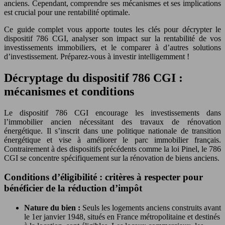
anciens. Cependant, comprendre ses mécanismes et ses implications
est crucial pour une rentabilité optimale.
Ce guide complet vous apporte toutes les clés pour décrypter le
dispositif 786 CGI, analyser son impact sur la rentabilité de vos
investissements immobiliers, et le comparer à d’autres solutions
d’investissement. Préparez-vous à investir intelligemment !
Décryptage du dispositif 786 CGI :
mécanismes et conditions
Le dispositif 786 CGI encourage les investissements dans
l’immobilier ancien nécessitant des travaux de rénovation
énergétique. Il s’inscrit dans une politique nationale de transition
énergétique et vise à améliorer le parc immobilier français.
Contrairement à des dispositifs précédents comme la loi Pinel, le 786
CGI se concentre spécifiquement sur la rénovation de biens anciens.
Conditions d’éligibilité : critères à respecter pour
bénéficier de la réduction d’impôt
Nature du bien :
Seuls les logements anciens construits avant
le 1er janvier 1948, situés en France métropolitaine et destinés