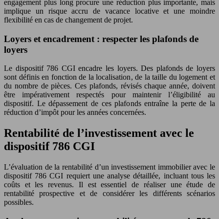
engagement plus long procure une réduction plus importante, mais
implique un risque accru de vacance locative et une moindre
flexibilité en cas de changement de projet.
Loyers et encadrement : respecter les plafonds de
loyers
Le dispositif 786 CGI encadre les loyers. Des plafonds de loyers
sont définis en fonction de la localisation, de la taille du logement et
du nombre de pièces. Ces plafonds, révisés chaque année, doivent
être impérativement respectés pour maintenir l’éligibilité au
dispositif. Le dépassement de ces plafonds entraîne la perte de la
réduction d’impôt pour les années concernées.
Rentabilité de l’investissement avec le
dispositif 786 CGI
L’évaluation de la rentabilité d’un investissement immobilier avec le
dispositif 786 CGI requiert une analyse détaillée, incluant tous les
coûts et les revenus. Il est essentiel de réaliser une étude de
rentabilité prospective et de considérer les différents scénarios
possibles.