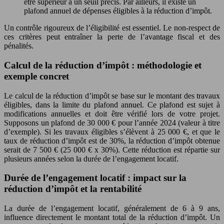
être supérieur à un seuil précis. Par ailleurs, il existe un
plafond annuel de dépenses éligibles à la réduction d’impôt.
Un contrôle rigoureux de l’éligibilité est essentiel. Le non-respect de
ces critères peut entraîner la perte de l’avantage fiscal et des
pénalités.
Calcul de la réduction d’impôt : méthodologie et
exemple concret
Le calcul de la réduction d’impôt se base sur le montant des travaux
éligibles, dans la limite du plafond annuel. Ce plafond est sujet à
modifications annuelles et doit être vérifié lors de votre projet.
Supposons un plafond de 30 000 € pour l’année 2024 (valeur à titre
d’exemple). Si les travaux éligibles s’élèvent à 25 000 €, et que le
taux de réduction d’impôt est de 30%, la réduction d’impôt obtenue
serait de 7 500 € (25 000 € x 30%). Cette réduction est répartie sur
plusieurs années selon la durée de l’engagement locatif.
Durée de l’engagement locatif : impact sur la
réduction d’impôt et la rentabilité
La durée de l’engagement locatif, généralement de 6 à 9 ans,
influence directement le montant total de la réduction d’impôt. Un