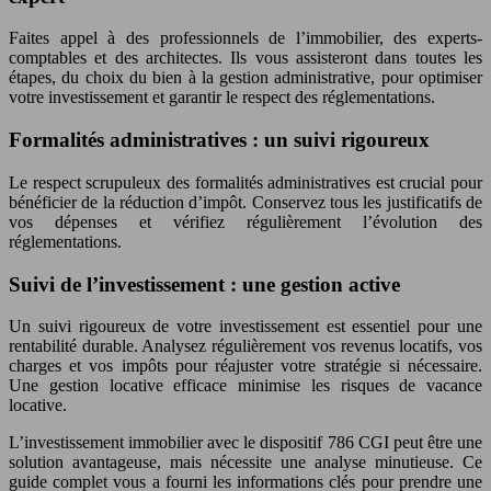
Faites appel à des professionnels de l’immobilier, des experts-
comptables et des architectes. Ils vous assisteront dans toutes les
étapes, du choix du bien à la gestion administrative, pour optimiser
votre investissement et garantir le respect des réglementations.
Formalités administratives : un suivi rigoureux
Le respect scrupuleux des formalités administratives est crucial pour
bénéficier de la réduction d’impôt. Conservez tous les justificatifs de
vos dépenses et vérifiez régulièrement l’évolution des
réglementations.
Suivi de l’investissement : une gestion active
Un suivi rigoureux de votre investissement est essentiel pour une
rentabilité durable. Analysez régulièrement vos revenus locatifs, vos
charges et vos impôts pour réajuster votre stratégie si nécessaire.
Une gestion locative efficace minimise les risques de vacance
locative.
L’investissement immobilier avec le dispositif 786 CGI peut être une
solution avantageuse, mais nécessite une analyse minutieuse. Ce
guide complet vous a fourni les informations clés pour prendre une