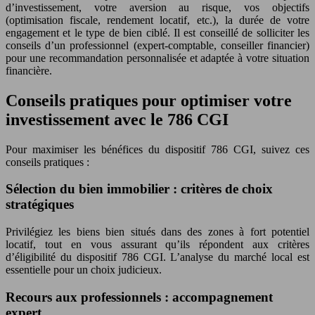
d’investissement, votre aversion au risque, vos objectifs
(optimisation fiscale, rendement locatif, etc.), la durée de votre
engagement et le type de bien ciblé. Il est conseillé de solliciter les
conseils d’un professionnel (expert-comptable, conseiller financier)
pour une recommandation personnalisée et adaptée à votre situation
financière.
Conseils pratiques pour optimiser votre
investissement avec le 786 CGI
Pour maximiser les bénéfices du dispositif 786 CGI, suivez ces
conseils pratiques :
Sélection du bien immobilier : critères de choix
stratégiques
Privilégiez les biens bien situés dans des zones à fort potentiel
locatif, tout en vous assurant qu’ils répondent aux critères
d’éligibilité du dispositif 786 CGI. L’analyse du marché local est
essentielle pour un choix judicieux.
Recours aux professionnels : accompagnement
expert