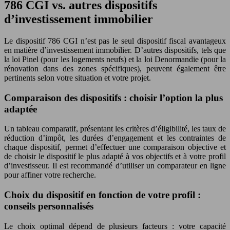
786 CGI vs. autres dispositifs
d’investissement immobilier
Le dispositif 786 CGI n’est pas le seul dispositif fiscal avantageux
en matière d’investissement immobilier. D’autres dispositifs, tels que
la loi Pinel (pour les logements neufs) et la loi Denormandie (pour la
rénovation dans des zones spécifiques), peuvent également être
pertinents selon votre situation et votre projet.
Comparaison des dispositifs : choisir l’option la plus
adaptée
Un tableau comparatif, présentant les critères d’éligibilité, les taux de
réduction d’impôt, les durées d’engagement et les contraintes de
chaque dispositif, permet d’effectuer une comparaison objective et
de choisir le dispositif le plus adapté à vos objectifs et à votre profil
d’investisseur. Il est recommandé d’utiliser un comparateur en ligne
pour affiner votre recherche.
Choix du dispositif en fonction de votre profil :
conseils personnalisés
Le choix optimal dépend de plusieurs facteurs : votre capacité