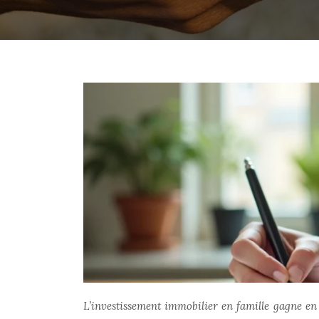
L’investissement immobilier en famille gagne en