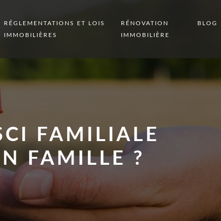
RÉGLEMENTATIONS ET LOIS
RÉNOVATION
BLOG
IMMOBILIÈRES
IMMOBILIÈRE
CI FAMILIALE
EN FAMILLE ?