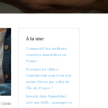
À la une
Comparatif des meilleurs
courtiers immobiliers en
France
Pourquoi les villas à
Châtellerault sont trois fois
moins chères que celles de
l’Île-de-France ?
Investir dans l’immobilier
avec une SARL : avantages et
 Civile