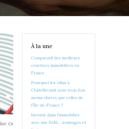
À la une
Comparatif des meilleurs
courtiers immobiliers en
France
Pourquoi les villas à
Châtellerault sont trois fois
moins chères que celles de
l’Île-de-France ?
Investir dans l’immobilier
avec une SARL : avantages et
ier. Ce