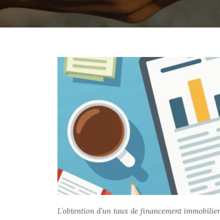
L’obtention d’un taux de financement immobilier