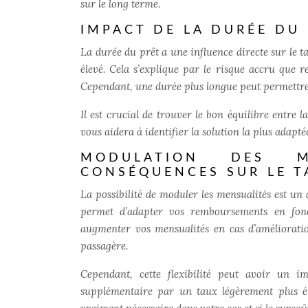
sur le long terme.
IMPACT DE LA DURÉE DU 
La durée du prêt a une influence directe sur le ta
élevé. Cela s’explique par le risque accru que
Cependant, une durée plus longue peut permettre 
Il est crucial de trouver le bon équilibre entre 
vous aidera à identifier la solution la plus adapté
MODULATION DES ME
CONSÉQUENCES SUR LE T
La possibilité de moduler les mensualités est un
permet d’adapter vos remboursements en fonct
augmenter vos mensualités en cas d’améliorati
passagère.
Cependant, cette flexibilité peut avoir un 
supplémentaire par un taux légèrement plus éle