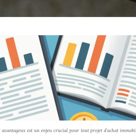
 avantageux est un enjeu crucial pour tout projet d’achat immobil