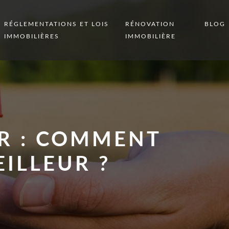
RÉGLEMENTATIONS ET LOIS
RÉNOVATION
BLOG
IMMOBILIÈRES
IMMOBILIÈRE
R : COMMENT
EILLEUR ?