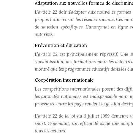
Adaptation aux nouvelles formes de discrimin
L’article 22 doit s’adapter aux nouvelles forme
propos haineux sur les réseaux sociaux. Ces nouv
de sanction spécifiques. L’anonymat en ligne re
autorités.
Prévention et éducation
L’article 22 est principalement répressif. Une 
sensibilisation, des formations pour les acteurs 
montré que les programmes éducatifs dans les club
Coopération internationale
Les compétitions internationales posent des diffi
les autorités nationales est indispensable pour u
procédure entre les pays rendent la gestion des i
L’article 22 de la loi du 6 juillet 1989 demeure 
sport. Cependant, son efficacité exige une adapt
tous les acteurs.