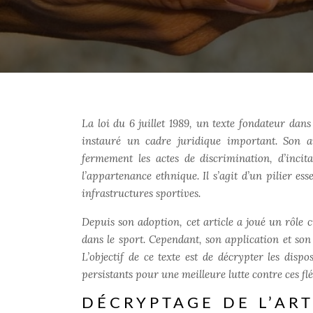
La loi du 6 juillet 1989, un texte fondateur dans
instauré un cadre juridique important. Son a
fermement les actes de discrimination, d’incita
l’appartenance ethnique. Il s’agit d’un pilier ess
infrastructures sportives.
Depuis son adoption, cet article a joué un rôle 
dans le sport. Cependant, son application et son e
L’objectif de ce texte est de décrypter les dispos
persistants pour une meilleure lutte contre ces fl
DÉCRYPTAGE DE L’ART