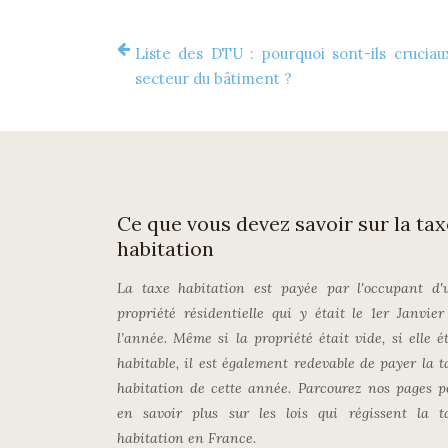
Liste des DTU : pourquoi sont-ils cruciau
secteur du bâtiment ?
Ce que vous devez savoir sur la tax
habitation
La taxe habitation est payée par l'occupant d'
propriété résidentielle qui y était le 1er Janvier
l’année. Même si la propriété était vide, si elle ét
habitable, il est également redevable de payer la t
habitation de cette année. Parcourez nos pages p
en savoir plus sur les lois qui régissent la t
habitation en France.