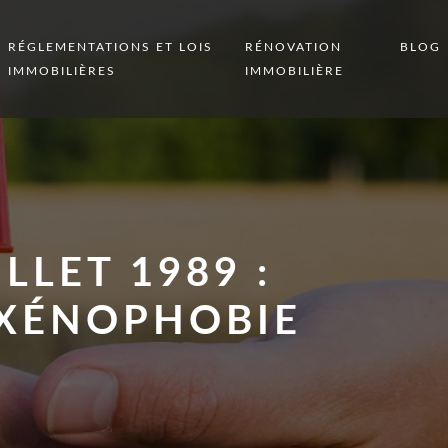
RÉGLEMENTATIONS ET LOIS
RÉNOVATION
BLOG
IMMOBILIÈRES
IMMOBILIÈRE
LLET 1989 :
 XÉNOPHOBIE