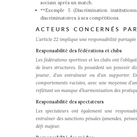
sociaux après un match.
**Exemple 5 (Discrimination institutionn
discriminatoires à ses compétitions.
ACTEURS CONCERNÉS PAR 
L’article 22 implique une responsabilité partagée
Responsabilité des fédérations et clubs
Les fédérations sportives et les clubs ont l’obli
de leurs structures. Ils possèdent un pouvoir dis
joueur, d’un entraîneur ou d’un supporter. E
comportements racistes, avec une moyenne d’ame
reflétant un manque d’harmonisation des pratiqu
Responsabilité des spectateurs
Les spectateurs ont également une responsab
entraîner des sanctions pénales (amendes, peines d
défi majeur.