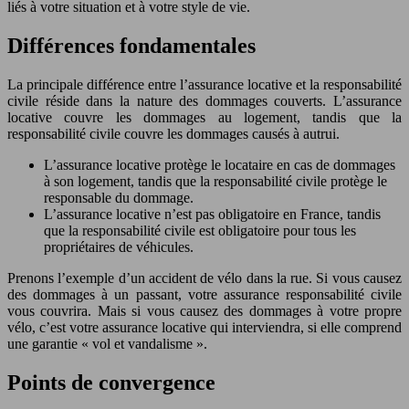
liés à votre situation et à votre style de vie.
Différences fondamentales
La principale différence entre l’assurance locative et la responsabilité
civile réside dans la nature des dommages couverts. L’assurance
locative couvre les dommages au logement, tandis que la
responsabilité civile couvre les dommages causés à autrui.
L’assurance locative protège le locataire en cas de dommages
à son logement, tandis que la responsabilité civile protège le
responsable du dommage.
L’assurance locative n’est pas obligatoire en France, tandis
que la responsabilité civile est obligatoire pour tous les
propriétaires de véhicules.
Prenons l’exemple d’un accident de vélo dans la rue. Si vous causez
des dommages à un passant, votre assurance responsabilité civile
vous couvrira. Mais si vous causez des dommages à votre propre
vélo, c’est votre assurance locative qui interviendra, si elle comprend
une garantie « vol et vandalisme ».
Points de convergence