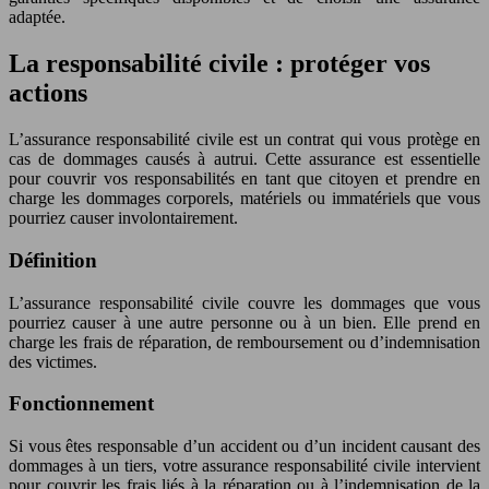
adaptée.
La responsabilité civile : protéger vos
actions
L’assurance responsabilité civile est un contrat qui vous protège en
cas de dommages causés à autrui. Cette assurance est essentielle
pour couvrir vos responsabilités en tant que citoyen et prendre en
charge les dommages corporels, matériels ou immatériels que vous
pourriez causer involontairement.
Définition
L’assurance responsabilité civile couvre les dommages que vous
pourriez causer à une autre personne ou à un bien. Elle prend en
charge les frais de réparation, de remboursement ou d’indemnisation
des victimes.
Fonctionnement
Si vous êtes responsable d’un accident ou d’un incident causant des
dommages à un tiers, votre assurance responsabilité civile intervient
pour couvrir les frais liés à la réparation ou à l’indemnisation de la