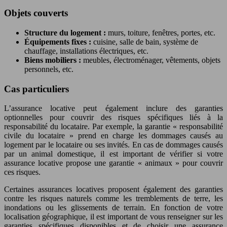
Objets couverts
Structure du logement :
murs, toiture, fenêtres, portes, etc.
Équipements fixes :
cuisine, salle de bain, système de
chauffage, installations électriques, etc.
Biens mobiliers :
meubles, électroménager, vêtements, objets
personnels, etc.
Cas particuliers
L’assurance locative peut également inclure des garanties
optionnelles pour couvrir des risques spécifiques liés à la
responsabilité du locataire. Par exemple, la garantie « responsabilité
civile du locataire » prend en charge les dommages causés au
logement par le locataire ou ses invités. En cas de dommages causés
par un animal domestique, il est important de vérifier si votre
assurance locative propose une garantie « animaux » pour couvrir
ces risques.
Certaines assurances locatives proposent également des garanties
contre les risques naturels comme les tremblements de terre, les
inondations ou les glissements de terrain. En fonction de votre
localisation géographique, il est important de vous renseigner sur les
garanties spécifiques disponibles et de choisir une assurance