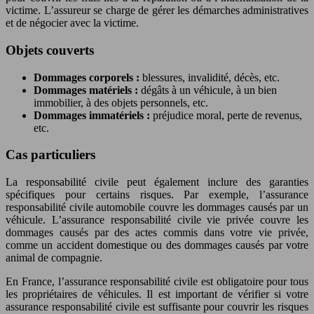
victime. L’assureur se charge de gérer les démarches administratives
et de négocier avec la victime.
Objets couverts
Dommages corporels :
blessures, invalidité, décès, etc.
Dommages matériels :
dégâts à un véhicule, à un bien
immobilier, à des objets personnels, etc.
Dommages immatériels :
préjudice moral, perte de revenus,
etc.
Cas particuliers
La responsabilité civile peut également inclure des garanties
spécifiques pour certains risques. Par exemple, l’assurance
responsabilité civile automobile couvre les dommages causés par un
véhicule. L’assurance responsabilité civile vie privée couvre les
dommages causés par des actes commis dans votre vie privée,
comme un accident domestique ou des dommages causés par votre
animal de compagnie.
En France, l’assurance responsabilité civile est obligatoire pour tous
les propriétaires de véhicules. Il est important de vérifier si votre
assurance responsabilité civile est suffisante pour couvrir les risques