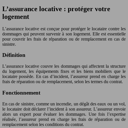
L’assurance locative : protéger votre
logement
L’assurance locative est conçue pour protéger le locataire contre les
dommages qui peuvent survenir à son logement. Elle est essentielle
pour couvrir les frais de réparation ou de remplacement en cas de
sinistre.
Définition
L’assurance locative couvre les dommages qui affectent la structure
du logement, les équipements fixes et les biens mobiliers que le
locataire possède. En cas d’incident, l’assureur prend en charge les
frais de réparation ou de remplacement, selon les termes du contrat.
Fonctionnement
En cas de sinistre, comme un incendie, un dégât des eaux ou un vol,
le locataire doit déclarer l’incident à son assureur. L’assureur envoie
alors un expert pour évaluer les dommages. Une fois l’expertise
réalisée, l’assureur prend en charge les frais de réparation ou de
remplacement selon les conditions du contrat.