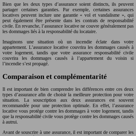
Bien que les deux types d’assurance soient distincts, ils peuvent
partager certaines garanties. Par exemple, certaines assurances
locatives peuvent inclure une garantie « vol et vandalisme », qui
peut également être présente dans les contrats de responsabilité
civile. En revanche, l’assurance locative ne couvre généralement pas
les dommages liés à la responsabilité du locataire.
Imaginons une situation où un incendie éclate dans votre
appartement. L’assurance locative couvrira les dommages causés à
votre logement, tandis que votre assurance responsabilité civile
couvrira les dommages causés à l’appartement du voisin si
l’incendie s’est propagé.
Comparaison et complémentarité
Il est important de bien comprendre les différences entre ces deux
types d’assurance afin de choisir la meilleure protection pour votre
situation. La souscription aux deux assurances est souvent
recommandée pour une protection optimale. En effet, l’assurance
locative vous protège contre les dommages à votre logement, tandis
que la responsabilité civile vous protège contre les dommages causés
à autrui.
Avant de souscrire à une assurance, il est important de comparer les