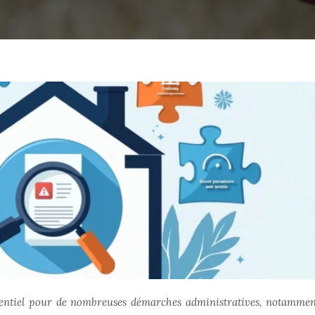
ssentiel pour de nombreuses démarches administratives, notamme