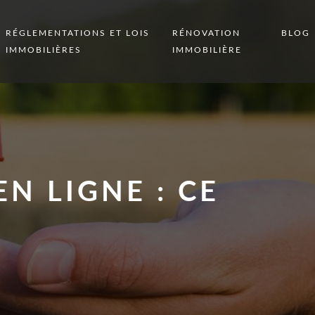
RÉGLEMENTATIONS ET LOIS
RÉNOVATION
BLOG
IMMOBILIÈRES
IMMOBILIÈRE
N LIGNE : CE
R