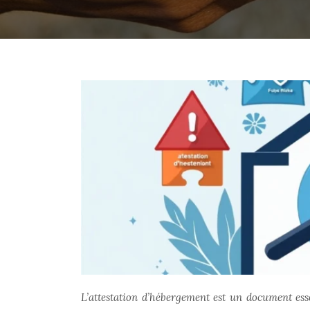
L’attestation d’hébergement est un document e