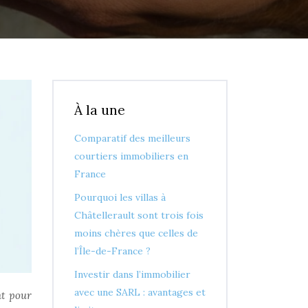
À la une
Comparatif des meilleurs
courtiers immobiliers en
France
Pourquoi les villas à
Châtellerault sont trois fois
moins chères que celles de
l’Île-de-France ?
Investir dans l’immobilier
avec une SARL : avantages et
nt pour