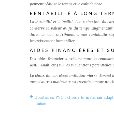
peuvent réduire le temps et le coût de pose.
RENTABILITÉ À LONG TER
La durabilité et la facilité d’entretien font du c
conserve sa valeur au fil du temps, augmentant l
durée de vie contribuent à une rentabilité s
investissement immobilier.
AIDES FINANCIÈRES ET 
Des aides financières existent pour la rénovat
ANIL, Anah, etc.) sur les subventions potentielles
Le choix du carrelage imitation pierre dépend d
avec d’autres matériaux est essentielle pour un ch
Gouttières PVC : choisir le matériau adapt
maison