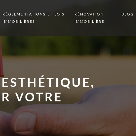
RÉGLEMENTATIONS ET LOIS
RÉNOVATION
BLOG
IMMOBILIÈRES
IMMOBILIÈRE
 ESTHÉTIQUE,
UR VOTRE