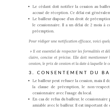
Le cédant doit notifier la cession au bail
accusé de réception. Ce délai est généralem
Le bailleur dispose d’un droit de préemptio
le cessionnaire. Il a un délai de 2 mois à 
préemption.
Pour rédiger une notification efficace, voici quel
»
Il est essentiel de respecter les formalités et dé
claire, concise et précise. Elle doit mentionner 
cession, le prix de cession et la date à laquelle 
3. CONSENTEMENT DU BA
Le bailleur peut refuser la cession, mais il 
la clause de préemption, le non-respect 
cessionnaire avec l’usage du local.
En cas de refus du bailleur, le cessionnaire 
amiable avec le bailleur. Il est important d