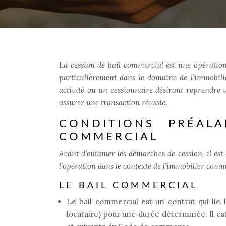
La cession de bail commercial est une opération
particulièrement dans le domaine de l’immobil
activité ou un cessionnaire désirant reprendre 
assurer une transaction réussie.
CONDITIONS PRÉAL
COMMERCIAL
Avant d’entamer les démarches de cession, il est e
l’opération dans le contexte de l’immobilier comm
LE BAIL COMMERCIAL
Le bail commercial est un contrat qui lie l
locataire) pour une durée déterminée. Il est