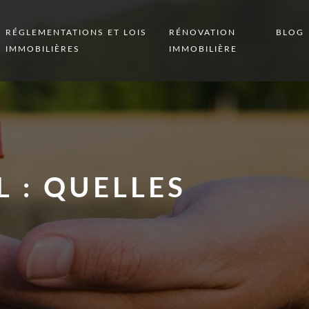
RÉGLEMENTATIONS ET LOIS
RÉNOVATION
BLOG
IMMOBILIÈRES
IMMOBILIÈRE
 : QUELLES