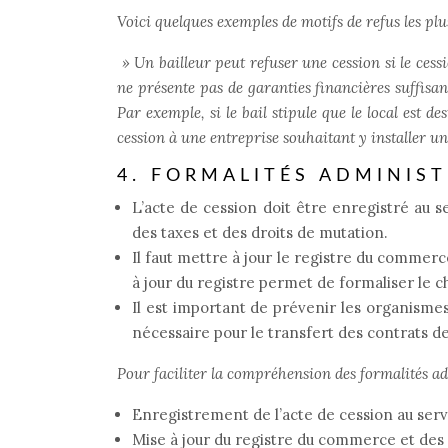
Voici quelques exemples de motifs de refus les plu
»
Un bailleur peut refuser une cession si le cess
ne présente pas de garanties financières suffisant
Par exemple, si le bail stipule que le local est d
cession à une entreprise souhaitant y installer un
4. FORMALITÉS ADMINIST
L’acte de cession doit être enregistré au 
des taxes et des droits de mutation.
Il faut mettre à jour le registre du commerc
à jour du registre permet de formaliser le
Il est important de prévenir les organisme
nécessaire pour le transfert des contrats de 
Pour faciliter la compréhension des formalités adm
Enregistrement de l’acte de cession au serv
Mise à jour du registre du commerce et des 