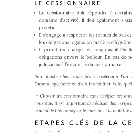
LE CESSIONNAIRE
Le cessionnaire doit répondre à certains 
domaine d’activité. Il doit également s’as
projets.
Il s’engage à respecter les termes du bail et
les obligations légales en matière d’hygiène
Il prend en charge les responsabilités 
obligations envers le bailleur. En cas de 
judiciaires à l’encontre du cessionnaire.
Pour illustrer les risques liés à la sélection d’
Dupont, spécialisé en droit immobilier. Voici quel
»
Choisir un cessionnaire sans vérifier ses ant
courante. Il est important de réaliser des vérifi
crucial de bien analyser le marché et la viabili
ETAPES CLÉS DE LA C