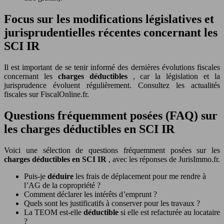
Focus sur les modifications législatives et
jurisprudentielles récentes concernant les
SCI IR
Il est important de se tenir informé des dernières évolutions fiscales
concernant les
charges déductibles
, car la législation et la
jurisprudence évoluent régulièrement. Consultez les actualités
fiscales sur FiscalOnline.fr.
Questions fréquemment posées (FAQ) sur
les charges déductibles en SCI IR
Voici une sélection de questions fréquemment posées sur les
charges déductibles en SCI IR
, avec les réponses de JurisImmo.fr.
Puis-je
déduire
les frais de déplacement pour me rendre à
l’AG de la copropriété ?
Comment déclarer les intérêts d’emprunt ?
Quels sont les justificatifs à conserver pour les travaux ?
La TEOM est-elle
déductible
si elle est refacturée au locataire
?