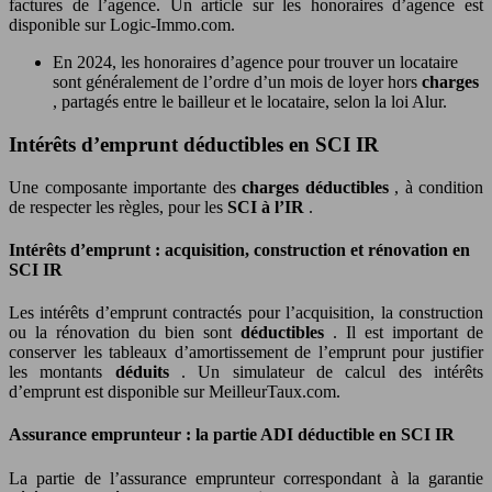
factures de l’agence. Un article sur les honoraires d’agence est
disponible sur Logic-Immo.com.
En 2024, les honoraires d’agence pour trouver un locataire
sont généralement de l’ordre d’un mois de loyer hors
charges
, partagés entre le bailleur et le locataire, selon la loi Alur.
Intérêts d’emprunt déductibles en SCI IR
Une composante importante des
charges déductibles
, à condition
de respecter les règles, pour les
SCI à l’IR
.
Intérêts d’emprunt : acquisition, construction et rénovation en
SCI IR
Les intérêts d’emprunt contractés pour l’acquisition, la construction
ou la rénovation du bien sont
déductibles
. Il est important de
conserver les tableaux d’amortissement de l’emprunt pour justifier
les montants
déduits
. Un simulateur de calcul des intérêts
d’emprunt est disponible sur MeilleurTaux.com.
Assurance emprunteur : la partie ADI déductible en SCI IR
La partie de l’assurance emprunteur correspondant à la garantie