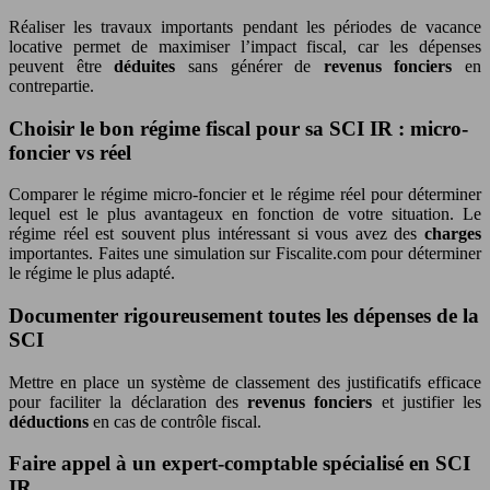
Réaliser les travaux importants pendant les périodes de vacance
locative permet de maximiser l’impact fiscal, car les dépenses
peuvent être
déduites
sans générer de
revenus fonciers
en
contrepartie.
Choisir le bon régime fiscal pour sa SCI IR : micro-
foncier vs réel
Comparer le régime micro-foncier et le régime réel pour déterminer
lequel est le plus avantageux en fonction de votre situation. Le
régime réel est souvent plus intéressant si vous avez des
charges
importantes. Faites une simulation sur Fiscalite.com pour déterminer
le régime le plus adapté.
Documenter rigoureusement toutes les dépenses de la
SCI
Mettre en place un système de classement des justificatifs efficace
pour faciliter la déclaration des
revenus fonciers
et justifier les
déductions
en cas de contrôle fiscal.
Faire appel à un expert-comptable spécialisé en SCI
IR