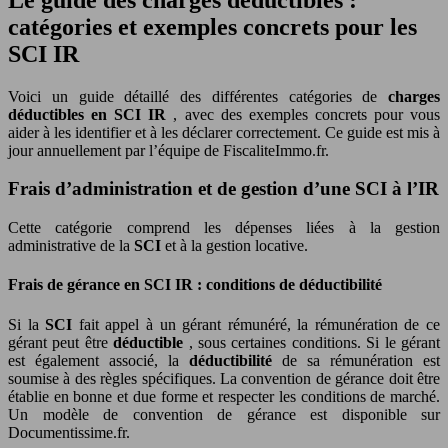
catégories et exemples concrets pour les
SCI IR
Voici un guide détaillé des différentes catégories de
charges
déductibles en SCI IR
, avec des exemples concrets pour vous
aider à les identifier et à les déclarer correctement. Ce guide est mis à
jour annuellement par l’équipe de FiscaliteImmo.fr.
Frais d’administration et de gestion d’une SCI à l’IR
Cette catégorie comprend les dépenses liées à la gestion
administrative de la
SCI
et à la gestion locative.
Frais de gérance en SCI IR : conditions de déductibilité
Si la
SCI
fait appel à un gérant rémunéré, la rémunération de ce
gérant peut être
déductible
, sous certaines conditions. Si le gérant
est également associé, la
déductibilité
de sa rémunération est
soumise à des règles spécifiques. La convention de gérance doit être
établie en bonne et due forme et respecter les conditions de marché.
Un modèle de convention de gérance est disponible sur
Documentissime.fr.