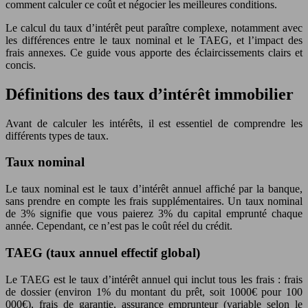
comment calculer ce coût et négocier les meilleures conditions.
Le calcul du taux d’intérêt peut paraître complexe, notamment avec
les différences entre le taux nominal et le TAEG, et l’impact des
frais annexes. Ce guide vous apporte des éclaircissements clairs et
concis.
Définitions des taux d’intérêt immobilier
Avant de calculer les intérêts, il est essentiel de comprendre les
différents types de taux.
Taux nominal
Le taux nominal est le taux d’intérêt annuel affiché par la banque,
sans prendre en compte les frais supplémentaires. Un taux nominal
de 3% signifie que vous paierez 3% du capital emprunté chaque
année. Cependant, ce n’est pas le coût réel du crédit.
TAEG (taux annuel effectif global)
Le TAEG est le taux d’intérêt annuel qui inclut tous les frais : frais
de dossier (environ 1% du montant du prêt, soit 1000€ pour 100
000€), frais de garantie, assurance emprunteur (variable selon le