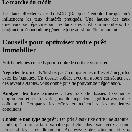
Le marché du crédit
Les taux directeurs de la BCE (Banque Centrale Européenne)
influencent les taux d’intérêt pratiqués. Une hausse des taux
directeurs se répercute sur les taux des crédits immobiliers. La
conjoncture économique générale joue aussi un rôle important.
Conseils pour optimiser votre prêt
immobilier
Voici quelques conseils pour réduire le coût de votre crédit.
Négocier le taux :
N’hésitez pas à comparer les offres et à négocier
avec les banques. Un dossier solide, avec un apport conséquent et
des revenus stables, vous donne plus de pouvoir de négociation.
Analyser les frais annexes :
Les frais de dossier, l’assurance
emprunteur et les frais de garantie impactent significativement le
coût total. Comparez les offres et recherchez les meilleures
conditions.
Choisir le bon type de prêt :
Un prêt à taux fixe offre une stabilité,
tandis qu’un prêt à taux variable peut être plus avantageux à court
terme si les taux diminuent. Analysez votre situation et vos