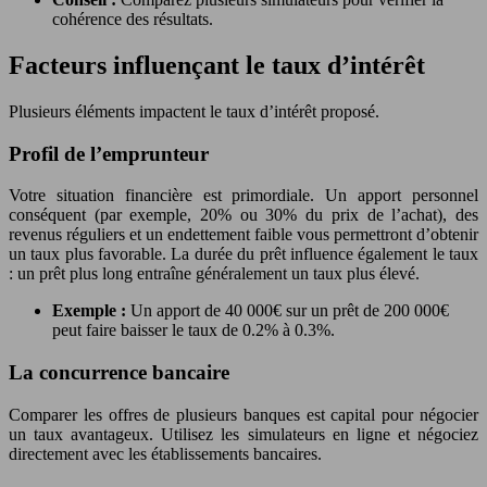
cohérence des résultats.
Facteurs influençant le taux d’intérêt
Plusieurs éléments impactent le taux d’intérêt proposé.
Profil de l’emprunteur
Votre situation financière est primordiale. Un apport personnel
conséquent (par exemple, 20% ou 30% du prix de l’achat), des
revenus réguliers et un endettement faible vous permettront d’obtenir
un taux plus favorable. La durée du prêt influence également le taux
: un prêt plus long entraîne généralement un taux plus élevé.
Exemple :
Un apport de 40 000€ sur un prêt de 200 000€
peut faire baisser le taux de 0.2% à 0.3%.
La concurrence bancaire
Comparer les offres de plusieurs banques est capital pour négocier
un taux avantageux. Utilisez les simulateurs en ligne et négociez
directement avec les établissements bancaires.