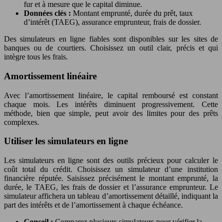
fur et à mesure que le capital diminue.
Données clés :
Montant emprunté, durée du prêt, taux
d’intérêt (TAEG), assurance emprunteur, frais de dossier.
Des simulateurs en ligne fiables sont disponibles sur les sites de
banques ou de courtiers. Choisissez un outil clair, précis et qui
intègre tous les frais.
Amortissement linéaire
Avec l’amortissement linéaire, le capital remboursé est constant
chaque mois. Les intérêts diminuent progressivement. Cette
méthode, bien que simple, peut avoir des limites pour des prêts
complexes.
Utiliser les simulateurs en ligne
Les simulateurs en ligne sont des outils précieux pour calculer le
coût total du crédit. Choisissez un simulateur d’une institution
financière réputée. Saisissez précisément le montant emprunté, la
durée, le TAEG, les frais de dossier et l’assurance emprunteur. Le
simulateur affichera un tableau d’amortissement détaillé, indiquant la
part des intérêts et de l’amortissement à chaque échéance.
Conseil :
Comparez plusieurs simulateurs pour vérifier la