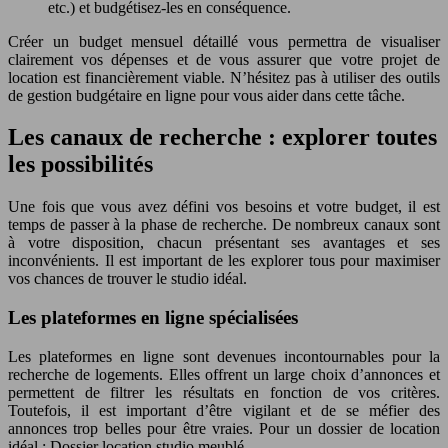
etc.) et budgétisez-les en conséquence.
Créer un budget mensuel détaillé vous permettra de visualiser
clairement vos dépenses et de vous assurer que votre projet de
location est financièrement viable. N’hésitez pas à utiliser des outils
de gestion budgétaire en ligne pour vous aider dans cette tâche.
Les canaux de recherche : explorer toutes
les possibilités
Une fois que vous avez défini vos besoins et votre budget, il est
temps de passer à la phase de recherche. De nombreux canaux sont
à votre disposition, chacun présentant ses avantages et ses
inconvénients. Il est important de les explorer tous pour maximiser
vos chances de trouver le studio idéal.
Les plateformes en ligne spécialisées
Les plateformes en ligne sont devenues incontournables pour la
recherche de logements. Elles offrent un large choix d’annonces et
permettent de filtrer les résultats en fonction de vos critères.
Toutefois, il est important d’être vigilant et de se méfier des
annonces trop belles pour être vraies. Pour un dossier de location
idéal : Dossier location studio meublé.