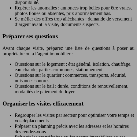
disponibilité.
Repérer les anomalies : annonces trop belles pour être vraies,
photos floues ou absentes, prix anormalement bas.
Se méfier des offres trop alléchantes : demande de versement
d’argent avant la visite, documents suspects.
Préparer ses questions
Avant chaque visite, préparez une liste de questions à poser au
propriétaire ou à l’agent immobilier :
Questions sur le logement : état général, isolation, chauffage,
eau chaude, parties communes, stationnement.
Questions sur le quartier : commerces, transports, sécurité,
nuisances sonores.
Questions sur le bail : durée, conditions de renouvellement,
modalités de paiement du loyer.
Organiser les visites efficacement
Regrouper les visites par secteur pour optimiser votre temps et
vos déplacements.
Préparer un planning précis avec les adresses et les horaires
des rendez-vous.