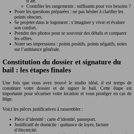
d’air.
Contrôler les rangements : suffisants pour vos besoins ?
Poser les questions préparées : ne pas hésiter à clarifier les
points obscurs.
Se projeter dans le logement : s’imaginer y vivre et évaluer
son confort.
Prendre des photos pour se souvenir des détails et comparer
les offres.
Noter ses impressions : points positifs, points négatifs, notes
sur l’ambiance générale.
Constitution du dossier et signature du
bail : les étapes finales
Une fois que vous avez trouvé le studio idéal, il est temps de
constituer votre dossier et de signer le bail. Cette étape est
importante pour sécuriser votre location et vous protéger en cas de
litige.
Voici les pièces justificatives à rassembler :
Pièce d’identité : carte d’identité, passeport.
Justificatif de domicile : quittance de loyer, facture
d’électricité.