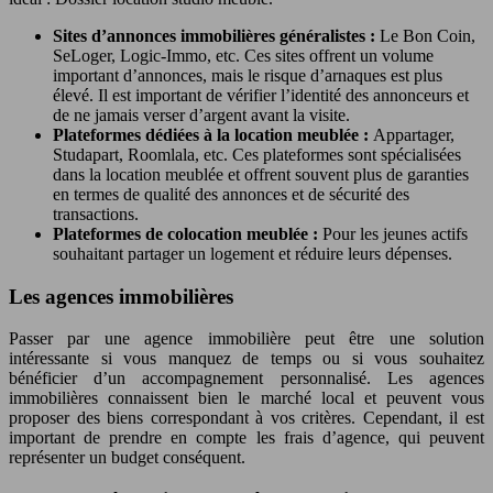
Sites d’annonces immobilières généralistes :
Le Bon Coin,
SeLoger, Logic-Immo, etc. Ces sites offrent un volume
important d’annonces, mais le risque d’arnaques est plus
élevé. Il est important de vérifier l’identité des annonceurs et
de ne jamais verser d’argent avant la visite.
Plateformes dédiées à la location meublée :
Appartager,
Studapart, Roomlala, etc. Ces plateformes sont spécialisées
dans la location meublée et offrent souvent plus de garanties
en termes de qualité des annonces et de sécurité des
transactions.
Plateformes de colocation meublée :
Pour les jeunes actifs
souhaitant partager un logement et réduire leurs dépenses.
Les agences immobilières
Passer par une agence immobilière peut être une solution
intéressante si vous manquez de temps ou si vous souhaitez
bénéficier d’un accompagnement personnalisé. Les agences
immobilières connaissent bien le marché local et peuvent vous
proposer des biens correspondant à vos critères. Cependant, il est
important de prendre en compte les frais d’agence, qui peuvent
représenter un budget conséquent.