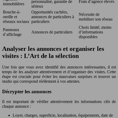
personnalisé, garantie de
Frais d’agence élevés
immobilières
sérieux
Bouche-à-
Opportunités cachées,
Nécessite de
oreille et
annonces de particuliers à
mobiliser son réseau
réseaux sociaux
particuliers
Choix limité, moins
Panneaux
Annonces de particuliers
d’informations
d’affichage
disponibles
Analyser les annonces et organiser les
visites : L’Art de la sélection
Une fois que vous avez identifié des annonces intéressantes, il est
temps de les analyser attentivement et d’organiser des visites. Cette
étape est cruciale pour éviter les mauvaises surprises et trouver un
studio qui correspond réellement à vos attentes.
Décrypter les annonces
Il est important de vérifier attentivement les informations clés de
chaque annonce :
Loyer, charges, superficie, localisation, équipements, date de