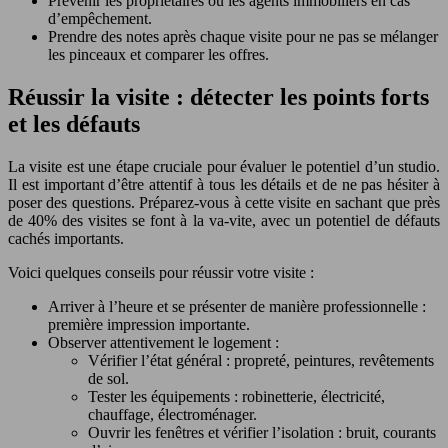
Prévenir les propriétaires ou les agents immobiliers en cas
d’empêchement.
Prendre des notes après chaque visite pour ne pas se mélanger
les pinceaux et comparer les offres.
Réussir la visite : détecter les points forts
et les défauts
La visite est une étape cruciale pour évaluer le potentiel d’un studio.
Il est important d’être attentif à tous les détails et de ne pas hésiter à
poser des questions. Préparez-vous à cette visite en sachant que près
de 40% des visites se font à la va-vite, avec un potentiel de défauts
cachés importants.
Voici quelques conseils pour réussir votre visite :
Arriver à l’heure et se présenter de manière professionnelle :
première impression importante.
Observer attentivement le logement :
Vérifier l’état général : propreté, peintures, revêtements
de sol.
Tester les équipements : robinetterie, électricité,
chauffage, électroménager.
Ouvrir les fenêtres et vérifier l’isolation : bruit, courants