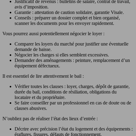
Justificatif de revenus : bulletins de salaire, contrat de travail,
avis d’imposition.
Garantie : attestation de caution solidaire, garantie Visale.
Conseils : préparer un dossier complet et bien organisé,
scanner les documents pour les envoyer rapidement.
Vous pourrez aussi potentiellement négocier le loyer :
Comparer les loyers du marché pour justifier une éventuelle
demande de baisse.
Négocier les charges si elles semblent excessives.
Demander des aménagements : peinture, remplacement d’un
équipement défectueux.
Il est essentiel de lire attentivement le bail :
Vérifier toutes les clauses : loyer, charges, dépôt de garantie,
durée du bail, conditions de résiliation, obligations du
locataire et du propriétaire.
Se faire conseiller par un professionnel en cas de doute ou de
clauses abusives.
N’oubliez pas de réaliser l’état des lieux d’entrée :
Décrire avec précision l’état du logement et des équipements :
éraflures, fissures, défauts de fonctionnement.