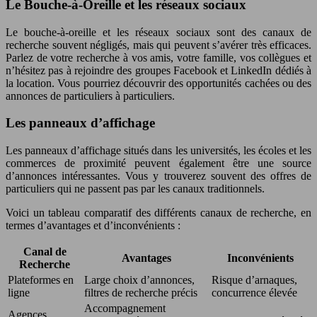
Le Bouche-à-Oreille et les réseaux sociaux
Le bouche-à-oreille et les réseaux sociaux sont des canaux de
recherche souvent négligés, mais qui peuvent s’avérer très efficaces.
Parlez de votre recherche à vos amis, votre famille, vos collègues et
n’hésitez pas à rejoindre des groupes Facebook et LinkedIn dédiés à
la location. Vous pourriez découvrir des opportunités cachées ou des
annonces de particuliers à particuliers.
Les panneaux d’affichage
Les panneaux d’affichage situés dans les universités, les écoles et les
commerces de proximité peuvent également être une source
d’annonces intéressantes. Vous y trouverez souvent des offres de
particuliers qui ne passent pas par les canaux traditionnels.
Voici un tableau comparatif des différents canaux de recherche, en
termes d’avantages et d’inconvénients :
Canal de
Avantages
Inconvénients
Recherche
Plateformes en
Large choix d’annonces,
Risque d’arnaques,
ligne
filtres de recherche précis
concurrence élevée
Accompagnement
Agences