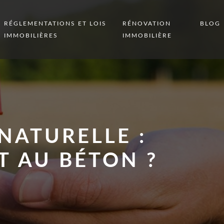
RÉGLEMENTATIONS ET LOIS
RÉNOVATION
BLOG
IMMOBILIÈRES
IMMOBILIÈRE
NATURELLE :
T AU BÉTON ?