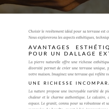
Choisir le revêtement idéal pour sa terrasse est c
Nous explorerons les aspects esthétiques, techniqu
AVANTAGES ESTHÉTI
POUR UN DALLAGE EX
La pierre naturelle offre une richesse esthétiq
diversité permet de créer une terrasse unique, 
votre maison. Imaginez une terrasse qui reflète vo
UNE RICHESSE INCOMPAR
La nature propose une incroyable variété de pier
chaleur et le charme authentique. Le calcaire, 
espace. Le granit, connu pour sa robustesse et sa