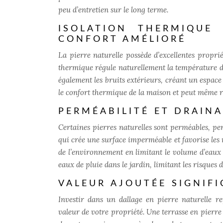
peu d’entretien sur le long terme.
ISOLATION THERMIQUE
CONFORT AMÉLIORÉ
La pierre naturelle possède d’excellentes propri
thermique régule naturellement la température de
également les bruits extérieurs, créant un espace
le confort thermique de la maison et peut même 
PERMÉABILITÉ ET DRAIN
Certaines pierres naturelles sont perméables, pe
qui crée une surface imperméable et favorise les 
de l’environnement en limitant le volume d’eaux 
eaux de pluie dans le jardin, limitant les risques d
VALEUR AJOUTÉE SIGNIFI
Investir dans un dallage en pierre naturelle r
valeur de votre propriété. Une terrasse en pierre 