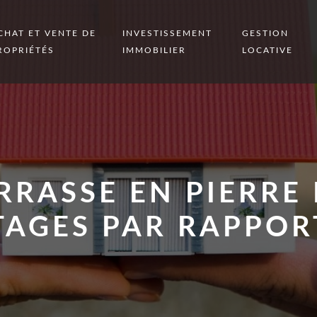
CHAT ET VENTE DE
INVESTISSEMENT
GESTION
ROPRIÉTÉS
IMMOBILIER
LOCATIVE
RRASSE EN PIERRE 
AGES PAR RAPPOR