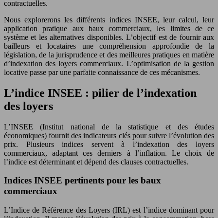
contractuelles.
Nous explorerons les différents indices INSEE, leur calcul, leur
application pratique aux baux commerciaux, les limites de ce
système et les alternatives disponibles. L’objectif est de fournir aux
bailleurs et locataires une compréhension approfondie de la
législation, de la jurisprudence et des meilleures pratiques en matière
d’indexation des loyers commerciaux. L’optimisation de la gestion
locative passe par une parfaite connaissance de ces mécanismes.
L’indice INSEE : pilier de l’indexation
des loyers
L’INSEE (Institut national de la statistique et des études
économiques) fournit des indicateurs clés pour suivre l’évolution des
prix. Plusieurs indices servent à l’indexation des loyers
commerciaux, adaptant ces derniers à l’inflation. Le choix de
l’indice est déterminant et dépend des clauses contractuelles.
Indices INSEE pertinents pour les baux
commerciaux
L’Indice de Référence des Loyers (IRL) est l’indice dominant pour