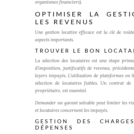
organismes financiers).
OPTIMISER LA GEST
LES REVENUS
Une gestion locative efficace est la clé de voût
aspects importants.
TROUVER LE BON LOCATAI
La sélection des locataires est une étape primo
d’imposition, justificatifs de revenus, précéden
loyers impayés. L’utilisation de plateformes en li
sélection de locataires fiables. Un contrat de
propriétaire, est essentiel.
Demander un garant solvable peut limiter les ris
et locataires concernent les impayés.
GESTION DES CHARGE
DÉPENSES