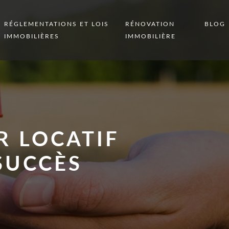
RÉGLEMENTATIONS ET LOIS
RÉNOVATION
BLOG
IMMOBILIÈRES
IMMOBILIÈRE
R LOCATIF
 SUCCÈS