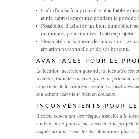
Coût d’accès à la propriété plus faible grâc
sur le capital emprunté pendant la période d
Possibilité d’acheter un bien immobilier sa
économies pour financer d’autres projets.
Flexibilité sur la durée de la location. Le 
situation personnelle et de ses besoins.
AVANTAGES POUR LE PRO
La location-accession garantit un locataire série
sécurité financière accrue grâce au paiement des 
la période de location-accession. La location-acc
souhaitent céder leur bien en douceur.
INCONVÉNIENTS POUR LE
Il existe cependant des risques associés à la loc
contrat, il ne pourra pas accéder à la propriété.
acquéreur doit respecter des obligations plus stric