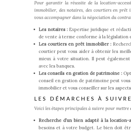
Pour garantir la réussite de la location-accessi
immobilier, des notaires, des courtiers en prêt 
vous accompagner dans la négociation du contrat,
Les notaires :
Expertise juridique et rédact
de vente à terme conforme à la législation en
Les courtiers en prêt immobilier :
Recherc
courtier peut vous aider à obtenir les meill
mieux à votre situation. Il peut également
avec les banques.
Les conseils en gestion de patrimoine :
Opt
conseil en gestion de patrimoine peut vous
immobilier et vous conseiller sur les aspects
LES DÉMARCHES À SUIVR
Voici les étapes principales à suivre pour mettre 
Recherche d’un bien adapté à la location-
besoins et à votre budget. Le bien doit être