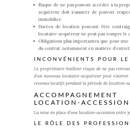
Risque de ne pas pouvoir accéder à la propr
acquéreur doit s’assurer de pouvoir respec
immobilier.
Durées de location pouvant être contraig
locataire-acquéreur ne peut pas rompre le co
Obligations plus importantes que pour une l
du contrat, notamment en matière d’entreti
INCONVÉNIENTS POUR LE
Le propriétaire-bailleur risque de ne pas retrouv
d’un nouveau locataire-acquéreur peut s’avérer 
revenus locatifs pendant la période de location-a
ACCOMPAGNEMENT
LOCATION-ACCESSION
La mise en place d’une location-accession entre pa
LE RÔLE DES PROFESSIO