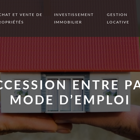
CHAT ET VENTE DE
INVESTISSEMENT
GESTION
ROPRIÉTÉS
IMMOBILIER
LOCATIVE
CESSION ENTRE PA
MODE D’EMPLOI