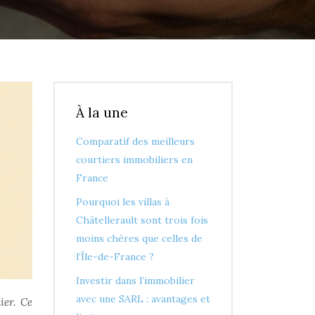
À la une
Comparatif des meilleurs
courtiers immobiliers en
France
Pourquoi les villas à
Châtellerault sont trois fois
moins chères que celles de
l’Île-de-France ?
Investir dans l’immobilier
avec une SARL : avantages et
ier. Ce