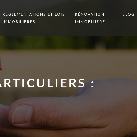
RÉGLEMENTATIONS ET LOIS
RÉNOVATION
BLOG
IMMOBILIÈRES
IMMOBILIÈRE
RTICULIERS :