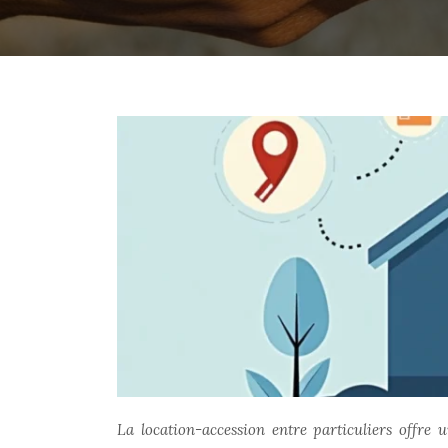
La location-accession entre particuliers offre u