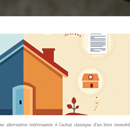
ne alternative intéressante à l’achat classique d’un bien immobil