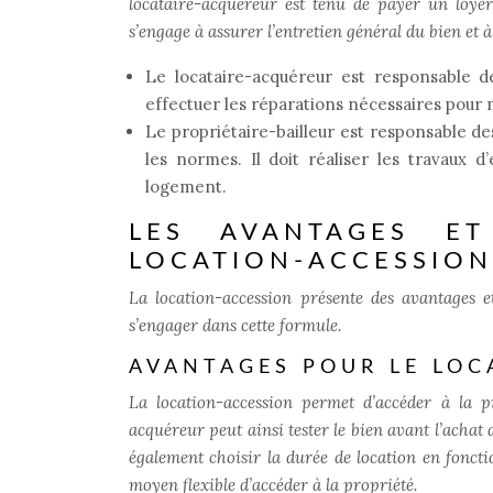
locataire-acquéreur est tenu de payer un loyer
s’engage à assurer l’entretien général du bien et à
Le locataire-acquéreur est responsable de
effectuer les réparations nécessaires pour 
Le propriétaire-bailleur est responsable d
les normes. Il doit réaliser les travaux d’
logement.
LES AVANTAGES ET
LOCATION-ACCESSION
La location-accession présente des avantages e
s’engager dans cette formule.
AVANTAGES POUR LE LOC
La location-accession permet d’accéder à la p
acquéreur peut ainsi tester le bien avant l’achat dé
également choisir la durée de location en fonctio
moyen flexible d’accéder à la propriété.