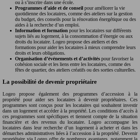
ou à s’inscrire dans une école.
Programmes d’aide et de conseil
pour améliorer la vie
quotidienne des locataires, comme des ateliers sur la gestion
du budget, des conseils pour la rénovation énergétique ou des
aides à la recherche d’un emploi.
Information et formation
pour les locataires sur différents
sujets liés au logement, à la consommation d’énergie ou aux
droits du locataire. Logeo propose des ateliers et des
formations pour aider les locataires à mieux comprendre leurs
droits et leurs obligations.
Organisation d’événements et d’activités
pour favoriser la
cohésion sociale et les liens entre les locataires, comme des
fêtes de quartier, des ateliers créatifs ou des sorties culturelles.
La possibilité de devenir propriétaire
Logeo propose également des programmes d’accession à la
propriété pour aider ses locataires à devenir propriétaires. Ces
programmes sont conçus pour les locataires qui souhaitent investir
dans un logement et accéder à la propriété. Les conditions d’accès à
ces programmes sont spécifiques et tiennent compte de la situation
financière et des revenus du locataire. Logeo accompagne les
locataires dans leur recherche d’un logement à acheter et dans les
démarches administratives liées à l’accession à la propriété. Devenir
propriétaire via Logeo offre de nombreux avantages, notamment la