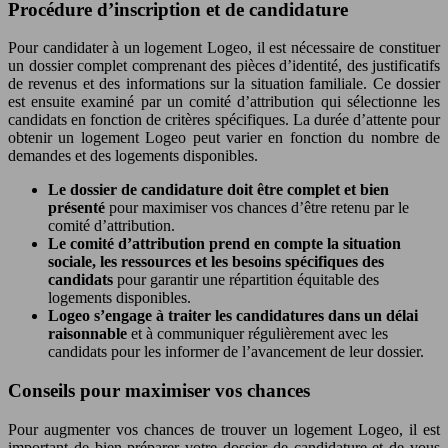
Procédure d’inscription et de candidature
Pour candidater à un logement Logeo, il est nécessaire de constituer
un dossier complet comprenant des pièces d’identité, des justificatifs
de revenus et des informations sur la situation familiale. Ce dossier
est ensuite examiné par un comité d’attribution qui sélectionne les
candidats en fonction de critères spécifiques. La durée d’attente pour
obtenir un logement Logeo peut varier en fonction du nombre de
demandes et des logements disponibles.
Le dossier de candidature doit être complet et bien
présenté
pour maximiser vos chances d’être retenu par le
comité d’attribution.
Le comité d’attribution prend en compte la situation
sociale, les ressources et les besoins spécifiques des
candidats
pour garantir une répartition équitable des
logements disponibles.
Logeo s’engage à traiter les candidatures dans un délai
raisonnable
et à communiquer régulièrement avec les
candidats pour les informer de l’avancement de leur dossier.
Conseils pour maximiser vos chances
Pour augmenter vos chances de trouver un logement Logeo, il est
important de bien préparer votre dossier de candidature et de vous