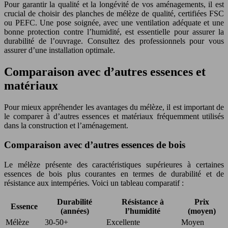
Pour garantir la qualité et la longévité de vos aménagements, il est
crucial de choisir des planches de mélèze de qualité, certifiées FSC
ou PEFC. Une pose soignée, avec une ventilation adéquate et une
bonne protection contre l’humidité, est essentielle pour assurer la
durabilité de l’ouvrage. Consultez des professionnels pour vous
assurer d’une installation optimale.
Comparaison avec d’autres essences et
matériaux
Pour mieux appréhender les avantages du mélèze, il est important de
le comparer à d’autres essences et matériaux fréquemment utilisés
dans la construction et l’aménagement.
Comparaison avec d’autres essences de bois
Le mélèze présente des caractéristiques supérieures à certaines
essences de bois plus courantes en termes de durabilité et de
résistance aux intempéries. Voici un tableau comparatif :
Durabilité
Résistance à
Prix
Essence
(années)
l’humidité
(moyen)
Mélèze
30-50+
Excellente
Moyen