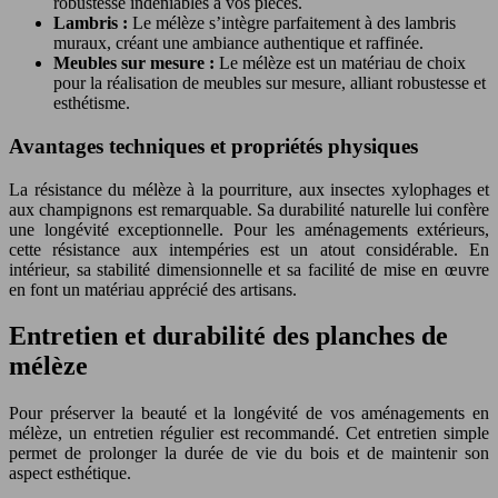
robustesse indéniables à vos pièces.
Lambris :
Le mélèze s’intègre parfaitement à des lambris
muraux, créant une ambiance authentique et raffinée.
Meubles sur mesure :
Le mélèze est un matériau de choix
pour la réalisation de meubles sur mesure, alliant robustesse et
esthétisme.
Avantages techniques et propriétés physiques
La résistance du mélèze à la pourriture, aux insectes xylophages et
aux champignons est remarquable. Sa durabilité naturelle lui confère
une longévité exceptionnelle. Pour les aménagements extérieurs,
cette résistance aux intempéries est un atout considérable. En
intérieur, sa stabilité dimensionnelle et sa facilité de mise en œuvre
en font un matériau apprécié des artisans.
Entretien et durabilité des planches de
mélèze
Pour préserver la beauté et la longévité de vos aménagements en
mélèze, un entretien régulier est recommandé. Cet entretien simple
permet de prolonger la durée de vie du bois et de maintenir son
aspect esthétique.