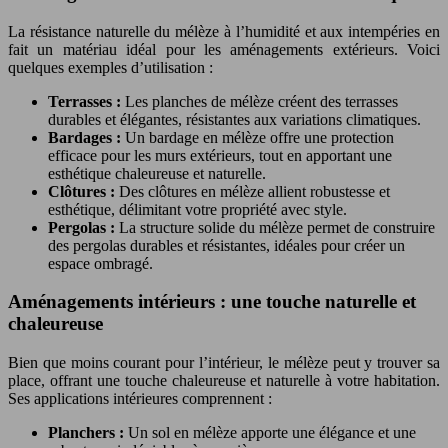
La résistance naturelle du mélèze à l’humidité et aux intempéries en
fait un matériau idéal pour les aménagements extérieurs. Voici
quelques exemples d’utilisation :
Terrasses :
Les planches de mélèze créent des terrasses
durables et élégantes, résistantes aux variations climatiques.
Bardages :
Un bardage en mélèze offre une protection
efficace pour les murs extérieurs, tout en apportant une
esthétique chaleureuse et naturelle.
Clôtures :
Des clôtures en mélèze allient robustesse et
esthétique, délimitant votre propriété avec style.
Pergolas :
La structure solide du mélèze permet de construire
des pergolas durables et résistantes, idéales pour créer un
espace ombragé.
Aménagements intérieurs : une touche naturelle et
chaleureuse
Bien que moins courant pour l’intérieur, le mélèze peut y trouver sa
place, offrant une touche chaleureuse et naturelle à votre habitation.
Ses applications intérieures comprennent :
Planchers :
Un sol en mélèze apporte une élégance et une