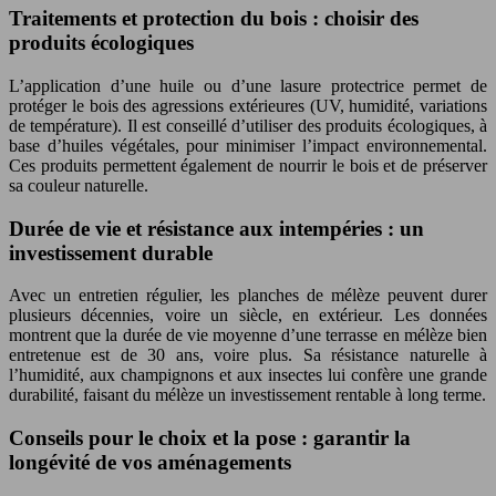
Traitements et protection du bois : choisir des
produits écologiques
L’application d’une huile ou d’une lasure protectrice permet de
protéger le bois des agressions extérieures (UV, humidité, variations
de température). Il est conseillé d’utiliser des produits écologiques, à
base d’huiles végétales, pour minimiser l’impact environnemental.
Ces produits permettent également de nourrir le bois et de préserver
sa couleur naturelle.
Durée de vie et résistance aux intempéries : un
investissement durable
Avec un entretien régulier, les planches de mélèze peuvent durer
plusieurs décennies, voire un siècle, en extérieur. Les données
montrent que la durée de vie moyenne d’une terrasse en mélèze bien
entretenue est de 30 ans, voire plus. Sa résistance naturelle à
l’humidité, aux champignons et aux insectes lui confère une grande
durabilité, faisant du mélèze un investissement rentable à long terme.
Conseils pour le choix et la pose : garantir la
longévité de vos aménagements