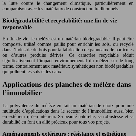
la lutte contre le changement climatique, particulièrement en
comparaison avec les matériaux de construction traditionnels.
Biodégradabilité et recyclabilité: une fin de vie
responsable
En fin de vie, le mélèze est un matériau biodégradable. Il peut être
composté, utilisé comme paillis pour enrichir les sols, ou recyclé
dans l’industrie du bois pour la fabrication de panneaux de particules
ou d’autres produits dérivés. Ce caractère recyclable réduit
significativement l’impact environnemental du mélèze sur le long
terme, contrairement aux matériaux synthétiques non biodégradables
qui polluent les sols et les eaux.
Applications des planches de mélèze dans
l’immobilier
La polyvalence du mélèze en fait un matériau de choix pour une
multitude d’applications dans le secteur de l’immobilier, aussi bien
en extérieur qu’en intérieur. Sa beauté naturelle, sa robustesse et sa
durabilité en font un allié précieux pour tous vos projets.
Aménagements extérieurs : résistance et esthétique