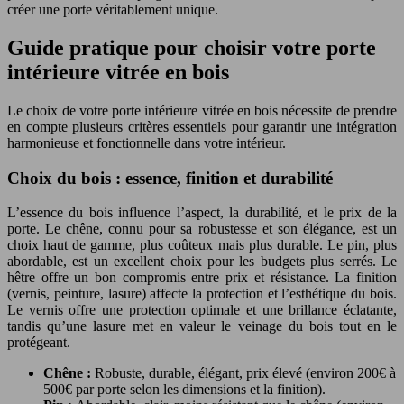
créer une porte véritablement unique.
Guide pratique pour choisir votre porte
intérieure vitrée en bois
Le choix de votre porte intérieure vitrée en bois nécessite de prendre
en compte plusieurs critères essentiels pour garantir une intégration
harmonieuse et fonctionnelle dans votre intérieur.
Choix du bois : essence, finition et durabilité
L’essence du bois influence l’aspect, la durabilité, et le prix de la
porte. Le chêne, connu pour sa robustesse et son élégance, est un
choix haut de gamme, plus coûteux mais plus durable. Le pin, plus
abordable, est un excellent choix pour les budgets plus serrés. Le
hêtre offre un bon compromis entre prix et résistance. La finition
(vernis, peinture, lasure) affecte la protection et l’esthétique du bois.
Le vernis offre une protection optimale et une brillance éclatante,
tandis qu’une lasure met en valeur le veinage du bois tout en le
protégeant.
Chêne :
Robuste, durable, élégant, prix élevé (environ 200€ à
500€ par porte selon les dimensions et la finition).