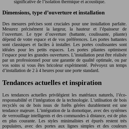
significative de l’isolation thermique et acoustique.
Dimensions, type d’ouverture et installation
Des mesures précises sont cruciales pour une installation parfaite.
Mesurez précisément la largeur, la hauteur et l’épaisseur de
l’ouverture. Le type d’ouverture (battante, coulissante, pliante)
dépend de votre espace et de vos préférences. Les portes battantes
sont classiques et faciles à installer. Les portes coulissantes sont
idéales pour les petits espaces. Les portes pliantes optimisent
l’espace pour les grandes ouvertures. L’installation peut être réalisée
par un professionnel pour une garantie de qualité optimale, ou par
vos soins si vous êtes bricoleur expérimenté. Prévoyez un temps
d’installation de 2 à 4 heures pour une porte standard.
Tendances actuelles et inspiration
Les tendances actuelles privilégient les matériaux naturels, l’éco-
responsabilité et l’intégration de la technologie. L’utilisation de bois
recyclés ou de bois issus de forêts gérées durablement est une
tendance majeure. L’intégration de la domotique, avec des systèmes
de verrouillage intelligents et des commandes à distance, est de plus
en plus courante. Les styles minimalistes et épurés restent très
populaires, avec des portes aux lignes simples et des couleurs