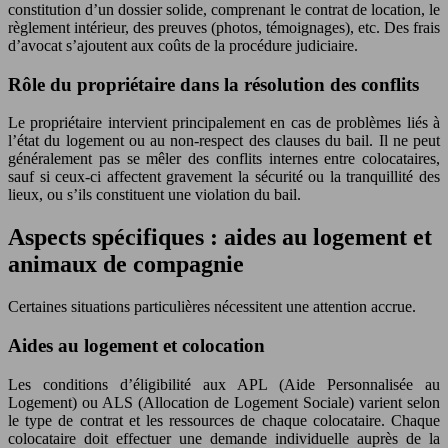
constitution d’un dossier solide, comprenant le contrat de location, le
règlement intérieur, des preuves (photos, témoignages), etc. Des frais
d’avocat s’ajoutent aux coûts de la procédure judiciaire.
Rôle du propriétaire dans la résolution des conflits
Le propriétaire intervient principalement en cas de problèmes liés à
l’état du logement ou au non-respect des clauses du bail. Il ne peut
généralement pas se mêler des conflits internes entre colocataires,
sauf si ceux-ci affectent gravement la sécurité ou la tranquillité des
lieux, ou s’ils constituent une violation du bail.
Aspects spécifiques : aides au logement et
animaux de compagnie
Certaines situations particulières nécessitent une attention accrue.
Aides au logement et colocation
Les conditions d’éligibilité aux APL (Aide Personnalisée au
Logement) ou ALS (Allocation de Logement Sociale) varient selon
le type de contrat et les ressources de chaque colocataire. Chaque
colocataire doit effectuer une demande individuelle auprès de la