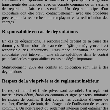
transparente des finances, avec un compte commun ou un système
de répartition clair, est essentielle. Un départ anticipé d’un
colocataire doit être prévu contractuellement, avec une procédure
précise pour la recherche d’un remplaçant et la redistribution des
charges.
Responsabilité en cas de dégradations
En cas de dégradations, la responsabilité dépend de la cause des
dommages. Si un colocataire cause des dégâts par négligence, il est
responsable des réparations. L’assurance habitation de chaque
colocataire peut intervenir. Une clause spécifique dans le contrat
peut clarifier les responsabilités en cas de dégâts importants.
Statistiquement, 25% des conflits en colocation sont liés à des
dégradations.
Respect de la vie privée et du règlement intérieur
Le respect mutuel et la vie privée sont essentiels. Un règlement
intérieur bien défini, établi en commun et signé par tous, minimise
les risques de conflits. Il doit aborder les questions d’heures de
coucher, d’invités, de bruit, de ménage, et de l’utilisation des espaces
communs. Un non-respect du règlement intérieur peut entraîner des