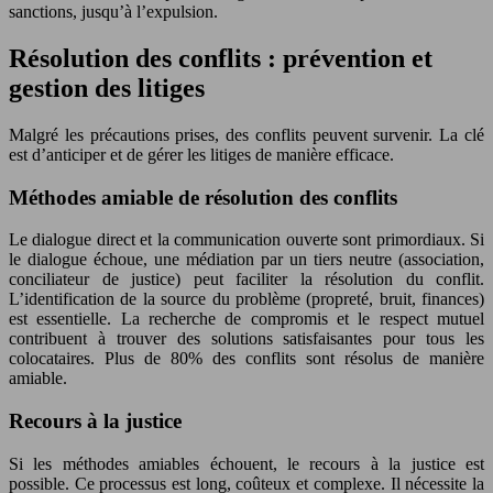
sanctions, jusqu’à l’expulsion.
Résolution des conflits : prévention et
gestion des litiges
Malgré les précautions prises, des conflits peuvent survenir. La clé
est d’anticiper et de gérer les litiges de manière efficace.
Méthodes amiable de résolution des conflits
Le dialogue direct et la communication ouverte sont primordiaux. Si
le dialogue échoue, une médiation par un tiers neutre (association,
conciliateur de justice) peut faciliter la résolution du conflit.
L’identification de la source du problème (propreté, bruit, finances)
est essentielle. La recherche de compromis et le respect mutuel
contribuent à trouver des solutions satisfaisantes pour tous les
colocataires. Plus de 80% des conflits sont résolus de manière
amiable.
Recours à la justice
Si les méthodes amiables échouent, le recours à la justice est
possible. Ce processus est long, coûteux et complexe. Il nécessite la