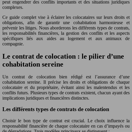
peut engendrer des conflits importants et des situations juridiques
complexes.
Ce guide complet vise à éclairer les colocataires sur leurs droits et
obligations, afin de garantir une cohabitation harmonieuse et
prévenir les litiges. Nous aborderons les différents types de contrats,
les responsabilités financières, la gestion des conflits et les aspects
spécifiques liés aux aides au logement et aux animaux de
compagnie.
Le contrat de colocation : le pilier d’une
cohabitation sereine
Un contrat de colocation bien rédigé est l’assurance d’une
cohabitation sereine. Il précise les droits et obligations de chaque
colocataire et du propriétaire, évitant ainsi les malentendus et les
conflits futurs. Plusieurs types de contrats existent, chacun ayant des
implications juridiques et financières distinctes.
Les différents types de contrats de colocation
Choisir le bon type de contrat est crucial. Le choix influence la
responsabilité financière de chaque colocataire en cas d’impayés ou
de dégradations. Trois modèles principaux se distinguent :