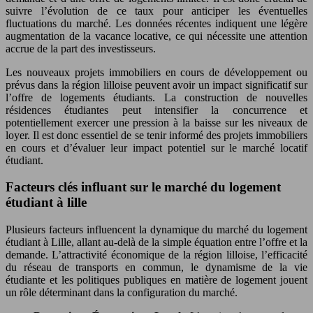
suivre l’évolution de ce taux pour anticiper les éventuelles
fluctuations du marché. Les données récentes indiquent une légère
augmentation de la vacance locative, ce qui nécessite une attention
accrue de la part des investisseurs.
Les nouveaux projets immobiliers en cours de développement ou
prévus dans la région lilloise peuvent avoir un impact significatif sur
l’offre de logements étudiants. La construction de nouvelles
résidences étudiantes peut intensifier la concurrence et
potentiellement exercer une pression à la baisse sur les niveaux de
loyer. Il est donc essentiel de se tenir informé des projets immobiliers
en cours et d’évaluer leur impact potentiel sur le marché locatif
étudiant.
Facteurs clés influant sur le marché du logement
étudiant à lille
Plusieurs facteurs influencent la dynamique du marché du logement
étudiant à Lille, allant au-delà de la simple équation entre l’offre et la
demande. L’attractivité économique de la région lilloise, l’efficacité
du réseau de transports en commun, le dynamisme de la vie
étudiante et les politiques publiques en matière de logement jouent
un rôle déterminant dans la configuration du marché.