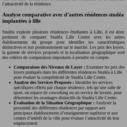
l’attractivité de la résidence.
Analyse comparative avec d’autres résidences studéa
implantées à lille
Studéa exploite plusieurs résidences étudiantes à Lille, il est donc
pertinent de comparer Studéa Lille Centre avec les autres
établissements du groupe pour identifier ses caractéristiques
distinctives et son positionnement sur le marché. Les prix des loyers,
la gamme de services proposés et la localisation géographique sont
des critères de comparaison importants à prendre en compte.
Comparaison des Niveaux de Loyer :
Examiner les prix des
loyers pratiqués dans les différentes résidences Studéa à Lille
pour évaluer la compétitivité de Studéa Lille Centre.
Analyse des Services Proposés :
Identifier les services
spécifiques offerts par chaque résidence, tels qu’une salle de
sport, un espace de coworking ou un service de laverie, pour
déterminer les avantages distinctifs de Studéa Lille Centre.
Évaluation de la Situation Géographique :
Analyser la
proximité des différentes résidences par rapport aux
principaux établissements d’enseignement supérieur et aux
centres d’intérêt de la ville pour évaluer l’attractivité de leur
emplacement.