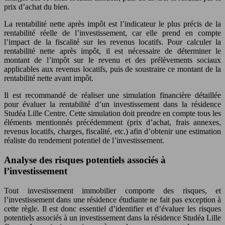
prix d’achat du bien.
La rentabilité nette après impôt est l’indicateur le plus précis de la
rentabilité réelle de l’investissement, car elle prend en compte
l’impact de la fiscalité sur les revenus locatifs. Pour calculer la
rentabilité nette après impôt, il est nécessaire de déterminer le
montant de l’impôt sur le revenu et des prélèvements sociaux
applicables aux revenus locatifs, puis de soustraire ce montant de la
rentabilité nette avant impôt.
Il est recommandé de réaliser une simulation financière détaillée
pour évaluer la rentabilité d’un investissement dans la résidence
Studéa Lille Centre. Cette simulation doit prendre en compte tous les
éléments mentionnés précédemment (prix d’achat, frais annexes,
revenus locatifs, charges, fiscalité, etc.) afin d’obtenir une estimation
réaliste du rendement potentiel de l’investissement.
Analyse des risques potentiels associés à
l’investissement
Tout investissement immobilier comporte des risques, et
l’investissement dans une résidence étudiante ne fait pas exception à
cette règle. Il est donc essentiel d’identifier et d’évaluer les risques
potentiels associés à un investissement dans la résidence Studéa Lille