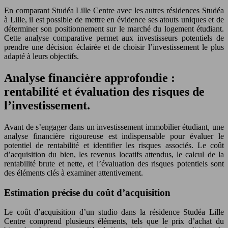
En comparant Studéa Lille Centre avec les autres résidences Studéa
à Lille, il est possible de mettre en évidence ses atouts uniques et de
déterminer son positionnement sur le marché du logement étudiant.
Cette analyse comparative permet aux investisseurs potentiels de
prendre une décision éclairée et de choisir l’investissement le plus
adapté à leurs objectifs.
Analyse financière approfondie :
rentabilité et évaluation des risques de
l’investissement.
Avant de s’engager dans un investissement immobilier étudiant, une
analyse financière rigoureuse est indispensable pour évaluer le
potentiel de rentabilité et identifier les risques associés. Le coût
d’acquisition du bien, les revenus locatifs attendus, le calcul de la
rentabilité brute et nette, et l’évaluation des risques potentiels sont
des éléments clés à examiner attentivement.
Estimation précise du coût d’acquisition
Le coût d’acquisition d’un studio dans la résidence Studéa Lille
Centre comprend plusieurs éléments, tels que le prix d’achat du