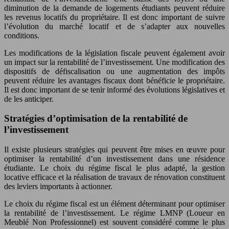
diminution de la demande de logements étudiants peuvent réduire
les revenus locatifs du propriétaire. Il est donc important de suivre
l’évolution du marché locatif et de s’adapter aux nouvelles
conditions.
Les modifications de la législation fiscale peuvent également avoir
un impact sur la rentabilité de l’investissement. Une modification des
dispositifs de défiscalisation ou une augmentation des impôts
peuvent réduire les avantages fiscaux dont bénéficie le propriétaire.
Il est donc important de se tenir informé des évolutions législatives et
de les anticiper.
Stratégies d’optimisation de la rentabilité de
l’investissement
Il existe plusieurs stratégies qui peuvent être mises en œuvre pour
optimiser la rentabilité d’un investissement dans une résidence
étudiante. Le choix du régime fiscal le plus adapté, la gestion
locative efficace et la réalisation de travaux de rénovation constituent
des leviers importants à actionner.
Le choix du régime fiscal est un élément déterminant pour optimiser
la rentabilité de l’investissement. Le régime LMNP (Loueur en
Meublé Non Professionnel) est souvent considéré comme le plus