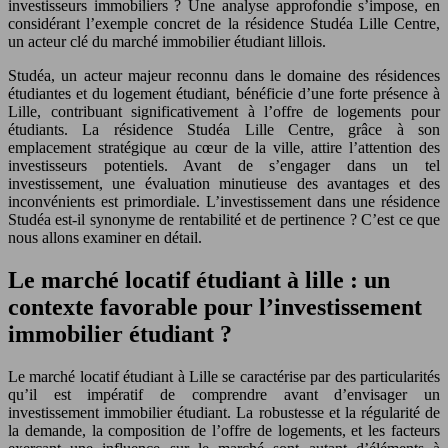
investisseurs immobiliers ? Une analyse approfondie s’impose, en
considérant l’exemple concret de la résidence Studéa Lille Centre,
un acteur clé du marché immobilier étudiant lillois.
Studéa, un acteur majeur reconnu dans le domaine des résidences
étudiantes et du logement étudiant, bénéficie d’une forte présence à
Lille, contribuant significativement à l’offre de logements pour
étudiants. La résidence Studéa Lille Centre, grâce à son
emplacement stratégique au cœur de la ville, attire l’attention des
investisseurs potentiels. Avant de s’engager dans un tel
investissement, une évaluation minutieuse des avantages et des
inconvénients est primordiale. L’investissement dans une résidence
Studéa est-il synonyme de rentabilité et de pertinence ? C’est ce que
nous allons examiner en détail.
Le marché locatif étudiant à lille : un
contexte favorable pour l’investissement
immobilier étudiant ?
Le marché locatif étudiant à Lille se caractérise par des particularités
qu’il est impératif de comprendre avant d’envisager un
investissement immobilier étudiant. La robustesse et la régularité de
la demande, la composition de l’offre de logements, et les facteurs