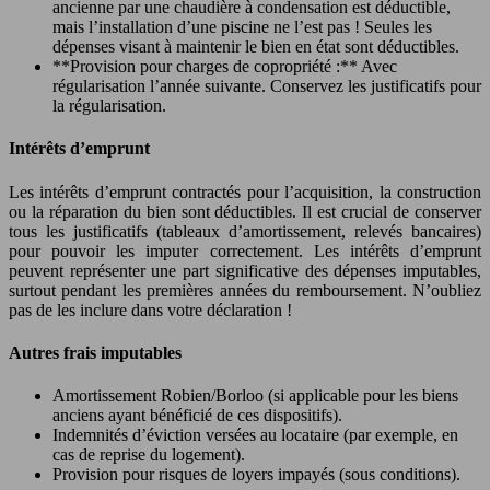
ancienne par une chaudière à condensation est déductible,
mais l’installation d’une piscine ne l’est pas ! Seules les
dépenses visant à maintenir le bien en état sont déductibles.
**Provision pour charges de copropriété :** Avec
régularisation l’année suivante. Conservez les justificatifs pour
la régularisation.
Intérêts d’emprunt
Les intérêts d’emprunt contractés pour l’acquisition, la construction
ou la réparation du bien sont déductibles. Il est crucial de conserver
tous les justificatifs (tableaux d’amortissement, relevés bancaires)
pour pouvoir les imputer correctement. Les intérêts d’emprunt
peuvent représenter une part significative des dépenses imputables,
surtout pendant les premières années du remboursement. N’oubliez
pas de les inclure dans votre déclaration !
Autres frais imputables
Amortissement Robien/Borloo (si applicable pour les biens
anciens ayant bénéficié de ces dispositifs).
Indemnités d’éviction versées au locataire (par exemple, en
cas de reprise du logement).
Provision pour risques de loyers impayés (sous conditions).