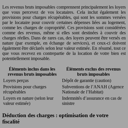
Les revenus bruts imposables comprennent principalement les loyers
que vous percevez de vos locataires. Cela inclut également les
provisions pour charges récupérables, qui sont les sommes versées
par le locataire pour couvrir certaines dépenses liées au logement,
comme les charges de copropriété. Ces provisions sont considérées
comme des revenus, même si elles sont destinées à couvrir des
charges réelles. Dans de rares cas, des loyers peuvent être versés en
nature (par exemple, en échange de services), et ceux-ci doivent
également être déclarés selon leur valeur estimée. En résumé, tout ce
que vous recevez en contrepartie de la location de votre bien est
potentiellement imposable.
Éléments inclus dans les
Éléments exclus des revenus
revenus bruts imposables
bruts imposables
Loyers perçus
Dépôt de garantie (caution)
Provisions pour charges
Subventions de l’ANAH (Agence
récupérables
Nationale de l’Habitat)
Loyers en nature (selon leur
Indemnités d’assurance en cas de
valeur estimée)
sinistre
Déduction des charges : optimisation de votre
fiscalité