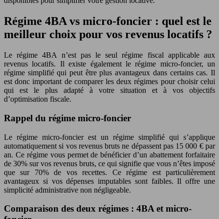
disponibles pour simplifier votre gestion locative.
Régime 4BA vs micro-foncier : quel est le
meilleur choix pour vos revenus locatifs ?
Le régime 4BA n’est pas le seul régime fiscal applicable aux
revenus locatifs. Il existe également le régime micro-foncier, un
régime simplifié qui peut être plus avantageux dans certains cas. Il
est donc important de comparer les deux régimes pour choisir celui
qui est le plus adapté à votre situation et à vos objectifs
d’optimisation fiscale.
Rappel du régime micro-foncier
Le régime micro-foncier est un régime simplifié qui s’applique
automatiquement si vos revenus bruts ne dépassent pas 15 000 € par
an. Ce régime vous permet de bénéficier d’un abattement forfaitaire
de 30% sur vos revenus bruts, ce qui signifie que vous n’êtes imposé
que sur 70% de vos recettes. Ce régime est particulièrement
avantageux si vos dépenses imputables sont faibles. Il offre une
simplicité administrative non négligeable.
Comparaison des deux régimes : 4BA et micro-