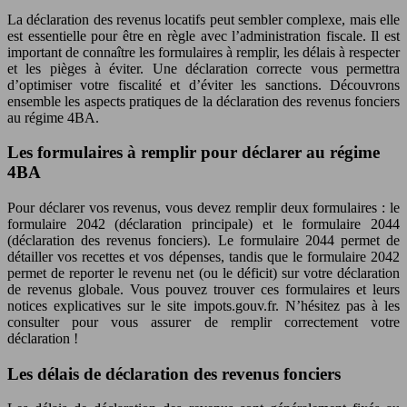
La déclaration des revenus locatifs peut sembler complexe, mais elle
est essentielle pour être en règle avec l’administration fiscale. Il est
important de connaître les formulaires à remplir, les délais à respecter
et les pièges à éviter. Une déclaration correcte vous permettra
d’optimiser votre fiscalité et d’éviter les sanctions. Découvrons
ensemble les aspects pratiques de la déclaration des revenus fonciers
au régime 4BA.
Les formulaires à remplir pour déclarer au régime
4BA
Pour déclarer vos revenus, vous devez remplir deux formulaires : le
formulaire 2042 (déclaration principale) et le formulaire 2044
(déclaration des revenus fonciers). Le formulaire 2044 permet de
détailler vos recettes et vos dépenses, tandis que le formulaire 2042
permet de reporter le revenu net (ou le déficit) sur votre déclaration
de revenus globale. Vous pouvez trouver ces formulaires et leurs
notices explicatives sur le site impots.gouv.fr. N’hésitez pas à les
consulter pour vous assurer de remplir correctement votre
déclaration !
Les délais de déclaration des revenus fonciers