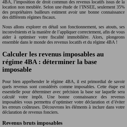
4BA, l’imposition de droit commun des revenus locatifs issus de la
location non meublée. Selon une étude de l’INSEE, seulement 35%
des propriétaires bailleurs estiment avoir une bonne connaissance
des différents régimes fiscaux.
Nous allons explorer en détail son fonctionnement, ses atouts, ses
inconvénients et la manière de l’appliquer correctement, afin de vous
aider à optimiser votre fiscalité immobilière. Alors, plongeons
ensemble dans le monde des revenus locatifs et du régime 4BA !
Calculer les revenus imposables au
régime 4BA : déterminer la base
imposable
Pour bien appréhender le régime 4BA, il est primordial de savoir
quels revenus sont considérés comme imposables. Cette étape est
essentielle pour déterminer avec précision la base sur laquelle sera
calculé votre impôt. Une bonne connaissance des revenus
imposables vous permettra d’optimiser votre déclaration et d’éviter
les erreurs coûteuses. Découvrons les éléments à inclure dans votre
déclaration de revenus fonciers.
Revenus bruts imposables