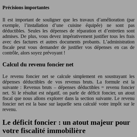
Précisions importantes
Il est important de souligner que les travaux d’amélioration (par
exemple, l’installation d’une cuisine équipée) ne sont pas
déductibles. Seules les dépenses de réparation et d’entretien sont
admises. De plus, vous devez impérativement justifier tous les frais
avec des factures et autres documents probants. L’administration
fiscale peut vous demander de justifier vos dépenses en cas de
contrôle, alors soyez prévoyant !
Calcul du revenu foncier net
Le revenu foncier net se calcule simplement en soustrayant les
dépenses déductibles de vos revenus bruts. La formule est la
suivante : Revenus bruts – dépenses déductibles = revenu foncier
net. Si le résultat est négatif, on parle de déficit foncier, un atout
fiscal que nous allons explorer dans la section suivante. Le revenu
foncier net est la base sur laquelle sera calculé votre impôt sur le
revenu.
Le déficit foncier : un atout majeur pour
votre fiscalité immobilière