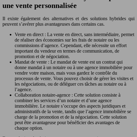
une vente personnalisée
Il existe également des alternatives et des solutions hybrides qui
peuvent s’avérer plus avantageuses dans certains cas.
Vente en direct : La vente en direct, sans intermédiaire, permet
de réaliser des économies sur les frais de notaire ou les
commissions d’agence. Cependant, elle nécessite un effort
important du vendeur en termes de communication, de
promotion et de négociation.
Mandat de vente : Le mandat de vente est un contrat qui
donne mandat à un notaire ou à une agence immobilière pour
vendre votre maison, mais vous gardez le contrôle du
processus de vente. Vous pouvez choisir de gérer les visites et
les négociations, ou de déléguer ces tâches au notaire ou à
l’agence.
Collaboration notaire-agence : Cette solution consiste à
combiner les services d’un notaire et d’une agence
immobilière. Le notaire s’occupe des aspects juridiques et
administratifs de la vente, tandis que l’agence immobilière se
charge de la promotion et de la négociation. Cette solution
peut être avantageuse pour bénéficier des avantages de
chaque option.