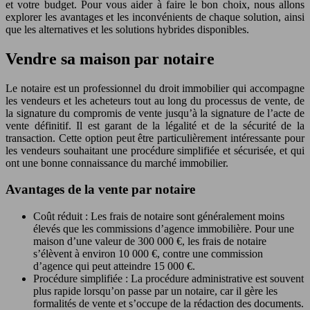
et votre budget. Pour vous aider à faire le bon choix, nous allons
explorer les avantages et les inconvénients de chaque solution, ainsi
que les alternatives et les solutions hybrides disponibles.
Vendre sa maison par notaire
Le notaire est un professionnel du droit immobilier qui accompagne
les vendeurs et les acheteurs tout au long du processus de vente, de
la signature du compromis de vente jusqu’à la signature de l’acte de
vente définitif. Il est garant de la légalité et de la sécurité de la
transaction. Cette option peut être particulièrement intéressante pour
les vendeurs souhaitant une procédure simplifiée et sécurisée, et qui
ont une bonne connaissance du marché immobilier.
Avantages de la vente par notaire
Coût réduit : Les frais de notaire sont généralement moins
élevés que les commissions d’agence immobilière. Pour une
maison d’une valeur de 300 000 €, les frais de notaire
s’élèvent à environ 10 000 €, contre une commission
d’agence qui peut atteindre 15 000 €.
Procédure simplifiée : La procédure administrative est souvent
plus rapide lorsqu’on passe par un notaire, car il gère les
formalités de vente et s’occupe de la rédaction des documents.