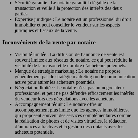
Sécurité garantie : Le notaire garantit la légalité de la
transaction et veille à la protection des intérêts des deux
parties.
Expertise juridique : Le notaire est un professionnel du droit
immobilier et peut conseiller le vendeur sur les aspects
juridiques et fiscaux de la vente.
Inconvénients de la vente par notaire
Visibilité limitée : La diffusion de l’annonce de vente est
souvent limitée aux réseaux du notaire, ce qui peut réduire la
visibilité de la maison et le nombre d’acheteurs potentiels.
Manque de stratégie marketing : Le notaire ne propose
généralement pas de stratégie marketing ou de communication
active pour attirer les acheteurs potentiels.
Négociation limitée : Le notaire n’est pas un négociateur
professionnel et peut ne pas défendre efficacement les intérêts
du vendeur lors des négociations avec les acheteurs.
Accompagnement réduit : Le notaire offre un
accompagnement plus limité que les agences immobilières,
qui proposent souvent des services complémentaires comme
la réalisation de photos et de visites virtuelles, la rédaction
d’annonces attractives et la gestion des contacts avec les
acheteurs potentiels.