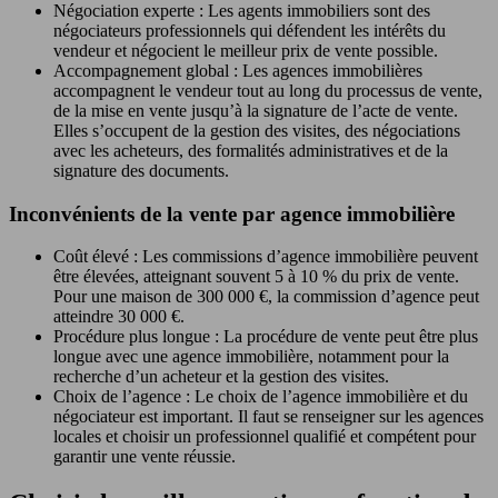
Négociation experte : Les agents immobiliers sont des
négociateurs professionnels qui défendent les intérêts du
vendeur et négocient le meilleur prix de vente possible.
Accompagnement global : Les agences immobilières
accompagnent le vendeur tout au long du processus de vente,
de la mise en vente jusqu’à la signature de l’acte de vente.
Elles s’occupent de la gestion des visites, des négociations
avec les acheteurs, des formalités administratives et de la
signature des documents.
Inconvénients de la vente par agence immobilière
Coût élevé : Les commissions d’agence immobilière peuvent
être élevées, atteignant souvent 5 à 10 % du prix de vente.
Pour une maison de 300 000 €, la commission d’agence peut
atteindre 30 000 €.
Procédure plus longue : La procédure de vente peut être plus
longue avec une agence immobilière, notamment pour la
recherche d’un acheteur et la gestion des visites.
Choix de l’agence : Le choix de l’agence immobilière et du
négociateur est important. Il faut se renseigner sur les agences
locales et choisir un professionnel qualifié et compétent pour
garantir une vente réussie.