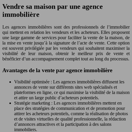
Vendre sa maison par une agence
immobilière
Les agences immobilières sont des professionnels de l’immobilier
qui mettent en relation les vendeurs et les acheteurs. Elles proposent
une large gamme de services pour faciliter la vente de la maison, de
la mise en vente jusqu’à la signature de l’acte de vente. Cette option
est souvent privilégiée par les vendeurs qui souhaitent maximiser la
visibilité de leur maison, obtenir le meilleur prix de vente et
bénéficier d’un accompagnement complet tout au long du processus.
Avantages de la vente par agence immobilière
Visibilité optimisée : Les agences immobilières diffusent les
annonces de vente sur différents sites web spécialisés et
plateformes en ligne, ce qui maximise la visibilité de la maison
et attire un large public d’acheteurs potentiels.
Stratégie marketing : Les agences immobilières mettent en
place des stratégies de communication et de promotion pour
attirer les acheteurs potentiels, comme la réalisation de photos
et de visites virtuelles de qualité professionnelle, la rédaction
d’annonces attractives et la participation à des salons
immobiliers.