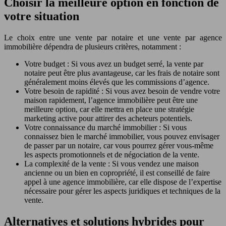
Choisir la meilleure option en fonction de
votre situation
Le choix entre une vente par notaire et une vente par agence
immobilière dépendra de plusieurs critères, notamment :
Votre budget : Si vous avez un budget serré, la vente par
notaire peut être plus avantageuse, car les frais de notaire sont
généralement moins élevés que les commissions d’agence.
Votre besoin de rapidité : Si vous avez besoin de vendre votre
maison rapidement, l’agence immobilière peut être une
meilleure option, car elle mettra en place une stratégie
marketing active pour attirer des acheteurs potentiels.
Votre connaissance du marché immobilier : Si vous
connaissez bien le marché immobilier, vous pouvez envisager
de passer par un notaire, car vous pourrez gérer vous-même
les aspects promotionnels et de négociation de la vente.
La complexité de la vente : Si vous vendez une maison
ancienne ou un bien en copropriété, il est conseillé de faire
appel à une agence immobilière, car elle dispose de l’expertise
nécessaire pour gérer les aspects juridiques et techniques de la
vente.
Alternatives et solutions hybrides pour