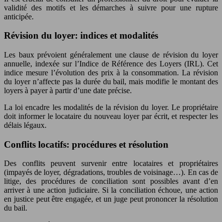
validité des motifs et les démarches à suivre pour une rupture
anticipée.
Révision du loyer: indices et modalités
Les baux prévoient généralement une clause de révision du loyer
annuelle, indexée sur l’Indice de Référence des Loyers (IRL). Cet
indice mesure l’évolution des prix à la consommation. La révision
du loyer n’affecte pas la durée du bail, mais modifie le montant des
loyers à payer à partir d’une date précise.
La loi encadre les modalités de la révision du loyer. Le propriétaire
doit informer le locataire du nouveau loyer par écrit, et respecter les
délais légaux.
Conflits locatifs: procédures et résolution
Des conflits peuvent survenir entre locataires et propriétaires
(impayés de loyer, dégradations, troubles de voisinage…). En cas de
litige, des procédures de conciliation sont possibles avant d’en
arriver à une action judiciaire. Si la conciliation échoue, une action
en justice peut être engagée, et un juge peut prononcer la résolution
du bail.