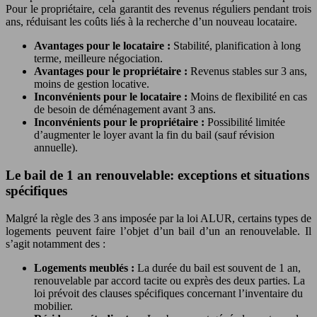
Pour le propriétaire, cela garantit des revenus réguliers pendant trois
ans, réduisant les coûts liés à la recherche d’un nouveau locataire.
Avantages pour le locataire :
Stabilité, planification à long
terme, meilleure négociation.
Avantages pour le propriétaire :
Revenus stables sur 3 ans,
moins de gestion locative.
Inconvénients pour le locataire :
Moins de flexibilité en cas
de besoin de déménagement avant 3 ans.
Inconvénients pour le propriétaire :
Possibilité limitée
d’augmenter le loyer avant la fin du bail (sauf révision
annuelle).
Le bail de 1 an renouvelable: exceptions et situations
spécifiques
Malgré la règle des 3 ans imposée par la loi ALUR, certains types de
logements peuvent faire l’objet d’un bail d’un an renouvelable. Il
s’agit notamment des :
Logements meublés :
La durée du bail est souvent de 1 an,
renouvelable par accord tacite ou exprès des deux parties. La
loi prévoit des clauses spécifiques concernant l’inventaire du
mobilier.