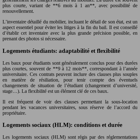
plus courte, variant de **6 mois à 1 an**, avec possibilité de
renouvellement.
L’inventaire détaillé du mobilier, incluant le détail de son état, est un
aspect essentiel pour éviter les litiges à la fin du bail. Il est conseillé
d’établir cet inventaire avec la plus grande précision possible, en
prenant des photos si nécessaire.
Logements étudiants: adaptabilité et flexibilité
Les baux pour étudiants sont généralement conclus pour des durées
plus courtes, souvent de **9 à 12 mois**, correspondant à l’année
universitaire. Ces contrats peuvent inclure des clauses plus souples
en matière de résiliation, pour tenir compte des éventuels
changements de situation de l’étudiant (changement d’université,
stage…). La flexibilité est un élément clé de ces baux.
Il est fréquent de voir des clauses permettant la sous-location
pendant les vacances universitaires, sous réserve de l’accord du
propriétaire.
Logements sociaux (HLM): conditions et durée
Les logements sociaux (HLM) sont régis par des réglementations