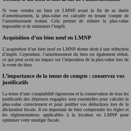
Si vous vendez un bien en LMNP avant la fin de sa durée
d’amortissement, la plus-value est calculée en tenant compte de
l’amortissement restant. Cela permet de réduire la plus-value
imposable et de minimiser l’impôt.
Acquisition d’un bien neuf en LMNP
L’acquisition d’un bien neuf en LMNP donne droit à une réduction
d’impôt. Cependant, l’amortissement du bien est également réduit,
ce qui peut avoir un impact sur l’imposition de la plus-value lors de
la vente du bien.
L’importance de la tenue de compte : conservez vos
justificatifs
La tenue d’une comptabilité rigoureuse et la conservation de tous les
justificatifs des dépenses engagées sont essentielles pour calculer la
plus-value correctement et pour justifier vos déductions lors de la
déclaration fiscale. Il est important de bien comprendre les règles et
les réglementations applicables à la location en LMNP pour
optimiser votre stratégie fiscale.