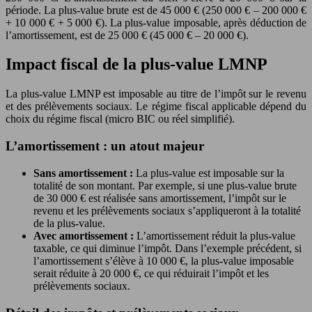
période. La plus-value brute est de 45 000 € (250 000 € – 200 000 €
+ 10 000 € + 5 000 €). La plus-value imposable, après déduction de
l’amortissement, est de 25 000 € (45 000 € – 20 000 €).
Impact fiscal de la plus-value LMNP
La plus-value LMNP est imposable au titre de l’impôt sur le revenu
et des prélèvements sociaux. Le régime fiscal applicable dépend du
choix du régime fiscal (micro BIC ou réel simplifié).
L’amortissement : un atout majeur
Sans amortissement :
La plus-value est imposable sur la
totalité de son montant. Par exemple, si une plus-value brute
de 30 000 € est réalisée sans amortissement, l’impôt sur le
revenu et les prélèvements sociaux s’appliqueront à la totalité
de la plus-value.
Avec amortissement :
L’amortissement réduit la plus-value
taxable, ce qui diminue l’impôt. Dans l’exemple précédent, si
l’amortissement s’élève à 10 000 €, la plus-value imposable
serait réduite à 20 000 €, ce qui réduirait l’impôt et les
prélèvements sociaux.