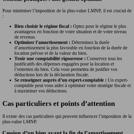
Pour minimiser l’imposition de la plus-value LMNP, il est crucial de
:
Bien choisir le régime fiscal :
Optez pour le régime le plus
avantageux en fonction de votre situation et de votre niveau
de revenus.
Optimiser l’amortissement :
Déterminez la durée
d’amortissement la plus favorable en fonction de la durée de
location prévue et de la valeur du bien.
Tenir une comptabilité rigoureuse :
Conservez tous les
justificatifs des dépenses engagées pour la location et
l’entretien du bien. Cela vous permettra de justifier vos
déductions lors de la déclaration fiscale.
Se renseigner auprès d’un expert-comptable :
Un expert-
comptable peut vous aider à optimiser votre stratégie fiscale et
à maximiser vos déductions.
Cas particuliers et points d’attention
Il existe des cas particuliers qui peuvent influencer l’imposition de la
plus-value LMNP.
Cession d’un bien avant la fin de l’amortissement