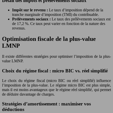
Détail des impôts et prélèvements sociaux
Impôt sur le revenu :
Le taux d’imposition dépend de la
tranche marginale d’imposition (TMI) du contribuable.
Prélèvements sociaux :
Le taux des prélèvements sociaux est
de 17,2 %. Ce taux peut varier en fonction de la nature des
revenus.
Optimisation fiscale de la plus-value
LMNP
Il existe différentes stratégies pour optimiser l’imposition de la plus-
value LMNP.
Choix du régime fiscal : micro BIC vs. réel simplifié
Le choix du régime fiscal (micro BIC ou réel simplifié) influence
l’imposition de la plus-value. Le régime micro BIC est plus simple,
mais il est moins avantageux que le régime réel simplifié, qui permet
de déduire davantage de charges.
Stratégies d’amortissement : maximiser vos
déductions