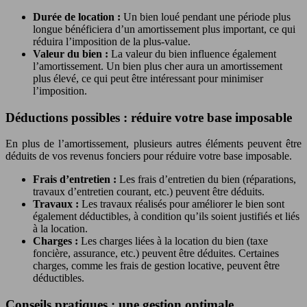
Durée de location :
Un bien loué pendant une période plus
longue bénéficiera d’un amortissement plus important, ce qui
réduira l’imposition de la plus-value.
Valeur du bien :
La valeur du bien influence également
l’amortissement. Un bien plus cher aura un amortissement
plus élevé, ce qui peut être intéressant pour minimiser
l’imposition.
Déductions possibles : réduire votre base imposable
En plus de l’amortissement, plusieurs autres éléments peuvent être
déduits de vos revenus fonciers pour réduire votre base imposable.
Frais d’entretien :
Les frais d’entretien du bien (réparations,
travaux d’entretien courant, etc.) peuvent être déduits.
Travaux :
Les travaux réalisés pour améliorer le bien sont
également déductibles, à condition qu’ils soient justifiés et liés
à la location.
Charges :
Les charges liées à la location du bien (taxe
foncière, assurance, etc.) peuvent être déduites. Certaines
charges, comme les frais de gestion locative, peuvent être
déductibles.
Conseils pratiques : une gestion optimale