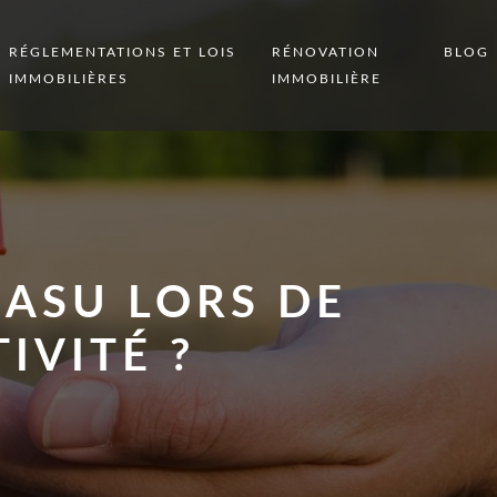
RÉGLEMENTATIONS ET LOIS
RÉNOVATION
BLOG
IMMOBILIÈRES
IMMOBILIÈRE
SASU LORS DE
IVITÉ ?