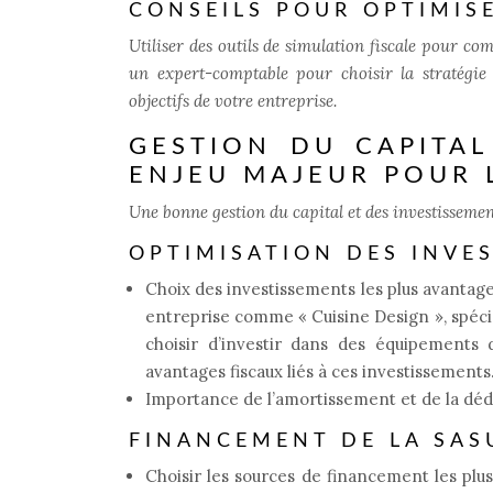
CONSEILS POUR OPTIMIS
Utiliser des outils de simulation fiscale pour c
un expert-comptable pour choisir la stratégie
objectifs de votre entreprise.
GESTION DU CAPITAL
ENJEU MAJEUR POUR 
Une bonne gestion du capital et des investissements
OPTIMISATION DES INVE
Choix des investissements les plus avantageu
entreprise comme « Cuisine Design », spécia
choisir d’investir dans des équipements 
avantages fiscaux liés à ces investissements
Importance de l’amortissement et de la dédu
FINANCEMENT DE LA SAS
Choisir les sources de financement les plu