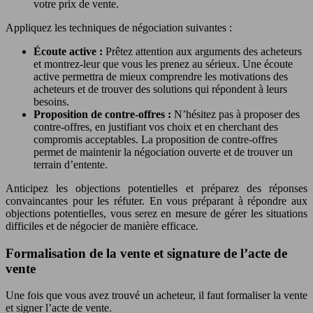
votre prix de vente.
Appliquez les techniques de négociation suivantes :
Écoute active :
Prêtez attention aux arguments des acheteurs
et montrez-leur que vous les prenez au sérieux. Une écoute
active permettra de mieux comprendre les motivations des
acheteurs et de trouver des solutions qui répondent à leurs
besoins.
Proposition de contre-offres :
N’hésitez pas à proposer des
contre-offres, en justifiant vos choix et en cherchant des
compromis acceptables. La proposition de contre-offres
permet de maintenir la négociation ouverte et de trouver un
terrain d’entente.
Anticipez les objections potentielles et préparez des réponses
convaincantes pour les réfuter. En vous préparant à répondre aux
objections potentielles, vous serez en mesure de gérer les situations
difficiles et de négocier de manière efficace.
Formalisation de la vente et signature de l’acte de
vente
Une fois que vous avez trouvé un acheteur, il faut formaliser la vente
et signer l’acte de vente.