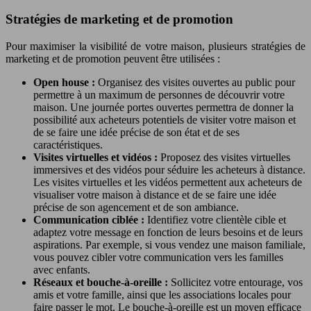
Stratégies de marketing et de promotion
Pour maximiser la visibilité de votre maison, plusieurs stratégies de
marketing et de promotion peuvent être utilisées :
Open house :
Organisez des visites ouvertes au public pour
permettre à un maximum de personnes de découvrir votre
maison. Une journée portes ouvertes permettra de donner la
possibilité aux acheteurs potentiels de visiter votre maison et
de se faire une idée précise de son état et de ses
caractéristiques.
Visites virtuelles et vidéos :
Proposez des visites virtuelles
immersives et des vidéos pour séduire les acheteurs à distance.
Les visites virtuelles et les vidéos permettent aux acheteurs de
visualiser votre maison à distance et de se faire une idée
précise de son agencement et de son ambiance.
Communication ciblée :
Identifiez votre clientèle cible et
adaptez votre message en fonction de leurs besoins et de leurs
aspirations. Par exemple, si vous vendez une maison familiale,
vous pouvez cibler votre communication vers les familles
avec enfants.
Réseaux et bouche-à-oreille :
Sollicitez votre entourage, vos
amis et votre famille, ainsi que les associations locales pour
faire passer le mot. Le bouche-à-oreille est un moyen efficace