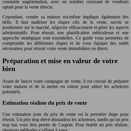
constante augmentation, avec un nombre croissant de vendeurs
optant pour la vente directe.
Cependant, vendre sa maison soi-même implique également des
défis. Il faut maîtriser les étapes clés de la vente, savoir se
positionner sur le marché, négocier efficacement et gérer les aspects
administratifs. Pour réussir, une planification méticuleuse et une
approche stratégique sont essentielles. Ce guide vous permettra de
comprendre les différentes étapes et de vous équiper des outils
nécessaires pour réussir votre vente immobilière en direct.
Préparation et mise en valeur de votre
bien
Avant de lancer votre campagne de vente, il est crucial de préparer
votre maison et de la mettre en valeur pour attirer les acheteurs
potentiels.
Estimation réaliste du prix de vente
Une estimation juste du prix de vente est la première étape pour
réussir. Un prix trop élevé dissuadera les acheteurs, tandis qu’un prix
trop bas vous fera perdre de l’argent. Pour établir un prix réaliste,
plusieurs méthodes s’offrent à vous: