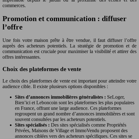
commerces.
Promotion et communication : diffuser
l’offre
Une fois votre maison prête à être vendue, il faut diffuser l’offre
auprès des acheteurs potentiels. La stratégie de promotion et de
communication est cruciale pour maximiser la visibilité et attirer des
offres intéressantes.
Choix des plateformes de vente
Le choix des plateformes de vente est important pour atteindre votre
audience cible. Il existe plusieurs options disponibles :
Sites d’annonces immobilières généralistes :
SeLoger,
Bien’ici et Leboncoin sont les plateformes les plus populaires
en France, offrant une large audience. Ces plateformes
regroupent un grand nombre d’annonces immobilières et sont
souvent consultées par les acheteurs potentiels.
Sites spécialisés :
Des sites spécialisés comme Propriétés
Privées, Maisons de Village et ImmoVendu proposent des
annonces ciblées vers des acheteurs spécifiques. Ces sites se