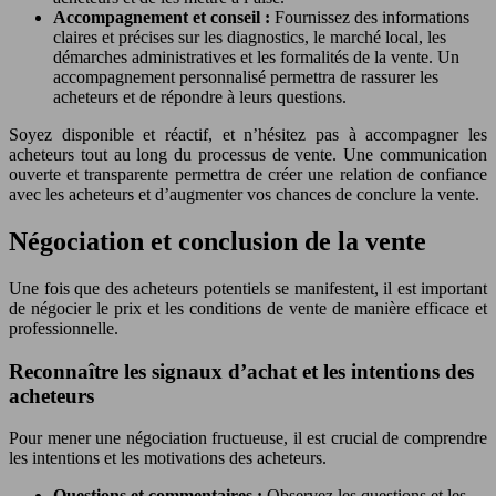
Accompagnement et conseil :
Fournissez des informations
claires et précises sur les diagnostics, le marché local, les
démarches administratives et les formalités de la vente. Un
accompagnement personnalisé permettra de rassurer les
acheteurs et de répondre à leurs questions.
Soyez disponible et réactif, et n’hésitez pas à accompagner les
acheteurs tout au long du processus de vente. Une communication
ouverte et transparente permettra de créer une relation de confiance
avec les acheteurs et d’augmenter vos chances de conclure la vente.
Négociation et conclusion de la vente
Une fois que des acheteurs potentiels se manifestent, il est important
de négocier le prix et les conditions de vente de manière efficace et
professionnelle.
Reconnaître les signaux d’achat et les intentions des
acheteurs
Pour mener une négociation fructueuse, il est crucial de comprendre
les intentions et les motivations des acheteurs.
Questions et commentaires :
Observez les questions et les