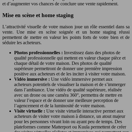
et d’augmenter vos chances de conclure une vente rapidement.
Mise en scène et home staging
L’attractivité visuelle de votre maison joue un rôle essentiel dans sa
vente. Une mise en scène soignée et un home staging réussi
permettent de mettre en valeur les points forts de votre bien et de
séduire les acheteurs.
Photos professionnelles :
Investissez dans des photos de
qualité professionnelle qui mettent en valeur chaque pièce et
chaque détail de votre maison. Des photos de qualité
supérieure permettront de donner une première impression
positive aux acheteurs et de les inciter à visiter votre maison.
Vidéo immersive :
Une vidéo immersive permet aux
acheteurs potentiels de visualiser la maison et de s’immerger
dans l’ambiance. Une vidéo de qualité supérieure, réalisée
avec un drone ou une caméra 360°, permettra de mettre en
valeur l’espace et de donner une meilleure perception de
l’agencement et de la luminosité de votre maison.
Visite virtuelle :
Une visite virtuelle interactive permet aux
acheteurs de visiter votre maison à distance, un atout majeur
pour les personnes vivant loin ou ayant peu de temps. Des
plateformes comme Matterport ou Kuula permettent de créer