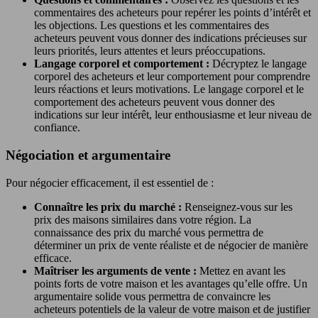
commentaires des acheteurs pour repérer les points d’intérêt et
les objections. Les questions et les commentaires des
acheteurs peuvent vous donner des indications précieuses sur
leurs priorités, leurs attentes et leurs préoccupations.
Langage corporel et comportement :
Décryptez le langage
corporel des acheteurs et leur comportement pour comprendre
leurs réactions et leurs motivations. Le langage corporel et le
comportement des acheteurs peuvent vous donner des
indications sur leur intérêt, leur enthousiasme et leur niveau de
confiance.
Négociation et argumentaire
Pour négocier efficacement, il est essentiel de :
Connaître les prix du marché :
Renseignez-vous sur les
prix des maisons similaires dans votre région. La
connaissance des prix du marché vous permettra de
déterminer un prix de vente réaliste et de négocier de manière
efficace.
Maîtriser les arguments de vente :
Mettez en avant les
points forts de votre maison et les avantages qu’elle offre. Un
argumentaire solide vous permettra de convaincre les
acheteurs potentiels de la valeur de votre maison et de justifier