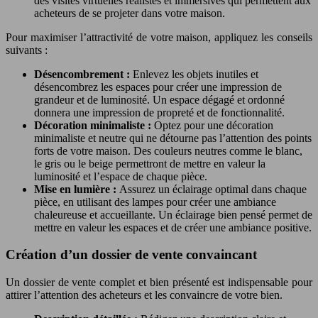
des visites virtuelles réalistes et immersives qui permettent aux
acheteurs de se projeter dans votre maison.
Pour maximiser l’attractivité de votre maison, appliquez les conseils
suivants :
Désencombrement :
Enlevez les objets inutiles et
désencombrez les espaces pour créer une impression de
grandeur et de luminosité. Un espace dégagé et ordonné
donnera une impression de propreté et de fonctionnalité.
Décoration minimaliste :
Optez pour une décoration
minimaliste et neutre qui ne détourne pas l’attention des points
forts de votre maison. Des couleurs neutres comme le blanc,
le gris ou le beige permettront de mettre en valeur la
luminosité et l’espace de chaque pièce.
Mise en lumière :
Assurez un éclairage optimal dans chaque
pièce, en utilisant des lampes pour créer une ambiance
chaleureuse et accueillante. Un éclairage bien pensé permet de
mettre en valeur les espaces et de créer une ambiance positive.
Création d’un dossier de vente convaincant
Un dossier de vente complet et bien présenté est indispensable pour
attirer l’attention des acheteurs et les convaincre de votre bien.