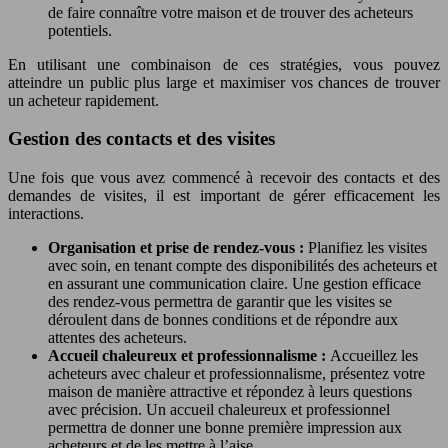
de faire connaître votre maison et de trouver des acheteurs
potentiels.
En utilisant une combinaison de ces stratégies, vous pouvez
atteindre un public plus large et maximiser vos chances de trouver
un acheteur rapidement.
Gestion des contacts et des visites
Une fois que vous avez commencé à recevoir des contacts et des
demandes de visites, il est important de gérer efficacement les
interactions.
Organisation et prise de rendez-vous :
Planifiez les visites
avec soin, en tenant compte des disponibilités des acheteurs et
en assurant une communication claire. Une gestion efficace
des rendez-vous permettra de garantir que les visites se
déroulent dans de bonnes conditions et de répondre aux
attentes des acheteurs.
Accueil chaleureux et professionnalisme :
Accueillez les
acheteurs avec chaleur et professionnalisme, présentez votre
maison de manière attractive et répondez à leurs questions
avec précision. Un accueil chaleureux et professionnel
permettra de donner une bonne première impression aux
acheteurs et de les mettre à l’aise.