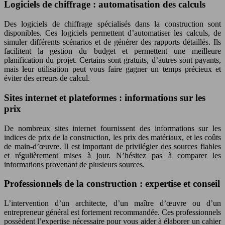
Logiciels de chiffrage : automatisation des calculs
Des logiciels de chiffrage spécialisés dans la construction sont
disponibles. Ces logiciels permettent d’automatiser les calculs, de
simuler différents scénarios et de générer des rapports détaillés. Ils
facilitent la gestion du budget et permettent une meilleure
planification du projet. Certains sont gratuits, d’autres sont payants,
mais leur utilisation peut vous faire gagner un temps précieux et
éviter des erreurs de calcul.
Sites internet et plateformes : informations sur les
prix
De nombreux sites internet fournissent des informations sur les
indices de prix de la construction, les prix des matériaux, et les coûts
de main-d’œuvre. Il est important de privilégier des sources fiables
et régulièrement mises à jour. N’hésitez pas à comparer les
informations provenant de plusieurs sources.
Professionnels de la construction : expertise et conseil
L’intervention d’un architecte, d’un maître d’œuvre ou d’un
entrepreneur général est fortement recommandée. Ces professionnels
possèdent l’expertise nécessaire pour vous aider à élaborer un cahier