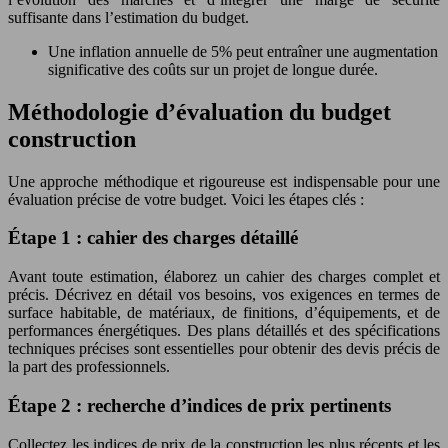
suffisante dans l’estimation du budget.
Une inflation annuelle de 5% peut entraîner une augmentation
significative des coûts sur un projet de longue durée.
Méthodologie d’évaluation du budget
construction
Une approche méthodique et rigoureuse est indispensable pour une
évaluation précise de votre budget. Voici les étapes clés :
Étape 1 : cahier des charges détaillé
Avant toute estimation, élaborez un cahier des charges complet et
précis. Décrivez en détail vos besoins, vos exigences en termes de
surface habitable, de matériaux, de finitions, d’équipements, et de
performances énergétiques. Des plans détaillés et des spécifications
techniques précises sont essentielles pour obtenir des devis précis de
la part des professionnels.
Étape 2 : recherche d’indices de prix pertinents
Collectez les indices de prix de la construction les plus récents et les