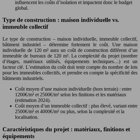
influencent les coûts d’isolation et impactent donc le budget
global.
Type de construction : maison individuelle vs.
immeuble collectif
Le type de construction – maison individuelle, immeuble collectif,
bâtiment industriel – détermine fortement le coût. Une maison
individuelle de 120 m² aura un coût de construction différent d’un
immeuble de bureaux de 120 m². La complexité du projet (nombre
d’étages, matériaux utilisés, équipements techniques…) est un
facteur clé. L’estimation du coût doit tenir compte du nombre de lots
pour les immeubles collectifs, et prendre en compte la spécificité des
bâtiments industriels.
Coût moyen d’une maison individuelle (hors terrain) : entre
1200€/m² et 2500€/m² selon les finitions et les matériaux
(estimation 2024).
Coût moyen d’un immeuble collectif : plus élevé, variant entre
2500€/m² et 4000€/m² ou plus, selon la complexité et la
localisation.
Caractéristiques du projet : matériaux, finitions et
équipements