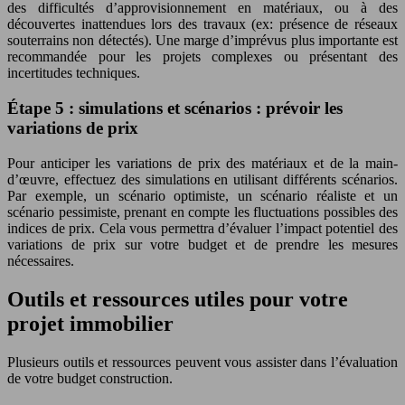
des difficultés d’approvisionnement en matériaux, ou à des
découvertes inattendues lors des travaux (ex: présence de réseaux
souterrains non détectés). Une marge d’imprévus plus importante est
recommandée pour les projets complexes ou présentant des
incertitudes techniques.
Étape 5 : simulations et scénarios : prévoir les
variations de prix
Pour anticiper les variations de prix des matériaux et de la main-
d’œuvre, effectuez des simulations en utilisant différents scénarios.
Par exemple, un scénario optimiste, un scénario réaliste et un
scénario pessimiste, prenant en compte les fluctuations possibles des
indices de prix. Cela vous permettra d’évaluer l’impact potentiel des
variations de prix sur votre budget et de prendre les mesures
nécessaires.
Outils et ressources utiles pour votre
projet immobilier
Plusieurs outils et ressources peuvent vous assister dans l’évaluation
de votre budget construction.