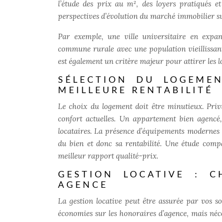
l’étude des prix au m², des loyers pratiqués et 
perspectives d’évolution du marché immobilier su
Par exemple, une ville universitaire en expan
commune rurale avec une population vieillissan
est également un critère majeur pour attirer les l
SÉLECTION DU LOGEMEN
MEILLEURE RENTABILITÉ
Le choix du logement doit être minutieux. Priv
confort actuelles. Un appartement bien agencé,
locataires. La présence d’équipements modernes (
du bien et donc sa rentabilité. Une étude compar
meilleur rapport qualité-prix.
GESTION LOCATIVE : C
AGENCE
La gestion locative peut être assurée par vos s
économies sur les honoraires d’agence, mais néc