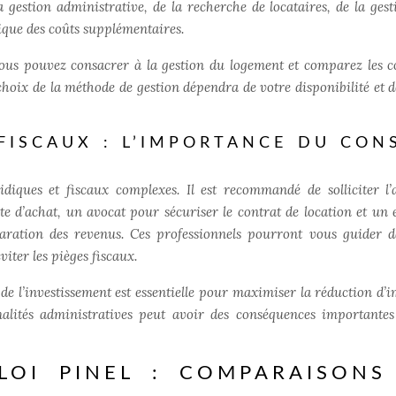
a gestion administrative, de la recherche de locataires, de la gest
ique des coûts supplémentaires.
vous pouvez consacrer à la gestion du logement et comparez les c
choix de la méthode de gestion dépendra de votre disponibilité et d
FISCAUX : L’IMPORTANCE DU CON
idiques et fiscaux complexes. Il est recommandé de solliciter l’
te d’achat, un avocat pour sécuriser le contrat de location et un 
claration des revenus. Ces professionnels pourront vous guider d
viter les pièges fiscaux.
 de l’investissement est essentielle pour maximiser la réduction d’i
alités administratives peut avoir des conséquences importantes
LOI PINEL : COMPARAISONS