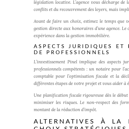
législation locative. L’agence vous décharge de l
conflits et du recouvrement des loyers, mais impl
Avant de faire un choix, estimez le temps que 
gestion directe aux honoraires d’une agence. Le 
expérience dans la gestion immobilière.
ASPECTS JURIDIQUES ET 
DE PROFESSIONNELS
L’investissement Pinel implique des aspects jur
professionnels compétents : un notaire pour l’ac
comptable pour l’optimisation fiscale et la dé
différentes étapes de votre projet et vous aider à é
Une planification fiscale rigoureuse dès le début
minimiser les risques. Le non-respect des form
montant de la réduction d’impôt.
ALTERNATIVES À LA 