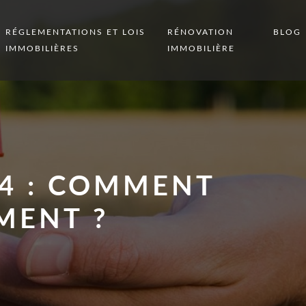
RÉGLEMENTATIONS ET LOIS
RÉNOVATION
BLOG
IMMOBILIÈRES
IMMOBILIÈRE
24 : COMMENT
MENT ?