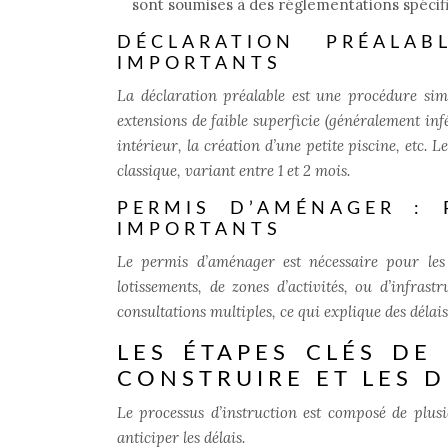
sont soumises à des réglementations spécifiq
DÉCLARATION PRÉALA
IMPORTANTS
La déclaration préalable est une procédure sim
extensions de faible superficie (généralement 
intérieur, la création d’une petite piscine, etc.
classique, variant entre 1 et 2 mois.
PERMIS D’AMÉNAGER : 
IMPORTANTS
Le permis d’aménager est nécessaire pour les
lotissements, de zones d’activités, ou d’infrast
consultations multiples, ce qui explique des délai
LES ÉTAPES CLÉS DE
CONSTRUIRE ET LES D
Le processus d’instruction est composé de plus
anticiper les délais.