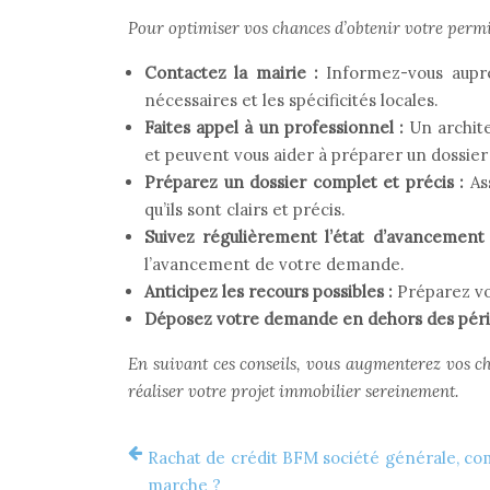
Pour optimiser vos chances d’obtenir votre permis
Contactez la mairie :
Informez-vous auprè
nécessaires et les spécificités locales.
Faites appel à un professionnel :
Un archit
et peuvent vous aider à préparer un dossie
Préparez un dossier complet et précis :
As
qu’ils sont clairs et précis.
Suivez régulièrement l’état d’avancement
l’avancement de votre demande.
Anticipez les recours possibles :
Préparez vo
Déposez votre demande en dehors des péri
En suivant ces conseils, vous augmenterez vos ch
réaliser votre projet immobilier sereinement.
Rachat de crédit BFM société générale, c
marche ?