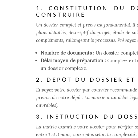
1. CONSTITUTION DU D
CONSTRUIRE
Un dossier complet et précis est fondamental. Il
plans détaillés, descriptif du projet, étude de 
compléments, rallongeant le processus. Prévoye
Nombre de documents :
Un dossier complet
Délai moyen de préparation :
Comptez entre
un dossier complexe.
2. DÉPÔT DU DOSSIER ET
Envoyez votre dossier par courrier recommandé a
preuve de votre dépôt. La mairie a un délai lég
ouvrables).
3. INSTRUCTION DU DOSS
La mairie examine votre dossier pour vérifier 
entre 1 et 3 mois, voire plus selon la complexité 