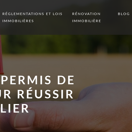
RÉGLEMENTATIONS ET LOIS
RÉNOVATION
BLOG
IMMOBILIÈRES
IMMOBILIÈRE
 PERMIS DE
UR RÉUSSIR
LIER