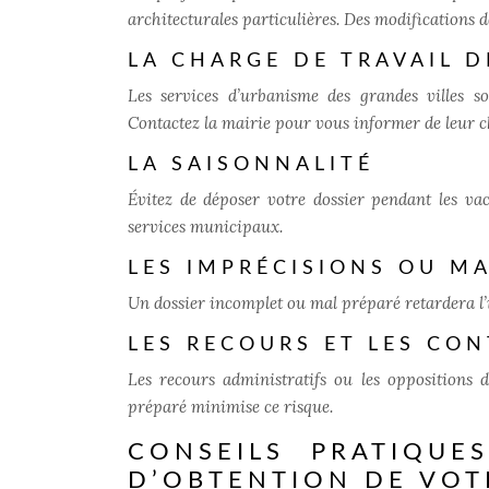
architecturales particulières. Des modifications d
LA CHARGE DE TRAVAIL D
Les services d’urbanisme des grandes villes so
Contactez la mairie pour vous informer de leur ch
LA SAISONNALITÉ
Évitez de déposer votre dossier pendant les vaca
services municipaux.
LES IMPRÉCISIONS OU M
Un dossier incomplet ou mal préparé retardera l’i
LES RECOURS ET LES CO
Les recours administratifs ou les oppositions 
préparé minimise ce risque.
CONSEILS PRATIQUE
D’OBTENTION DE VOT