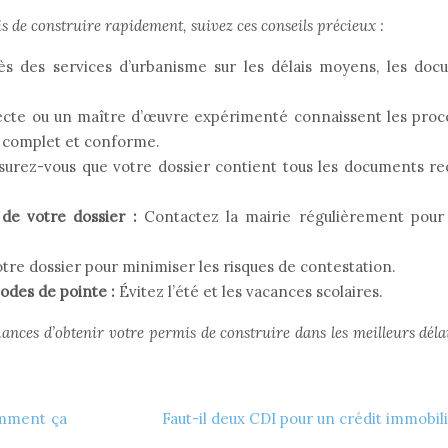
 de construire rapidement, suivez ces conseils précieux :
s des services d’urbanisme sur les délais moyens, les doc
ecte ou un maître d’œuvre expérimenté connaissent les proc
r complet et conforme.
surez-vous que votre dossier contient tous les documents re
 de votre dossier :
Contactez la mairie régulièrement pour 
tre dossier pour minimiser les risques de contestation.
odes de pointe :
Évitez l’été et les vacances scolaires.
ances d’obtenir votre permis de construire dans les meilleurs délai
omment ça
Faut-il deux CDI pour un crédit immobili