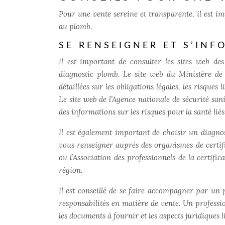
Pour une vente sereine et transparente, il est imp
au plomb.
SE RENSEIGNER ET S’INF
Il est important de consulter les sites web des
diagnostic plomb. Le site web du Ministère de 
détaillées sur les obligations légales, les risque
Le site web de l’Agence nationale de sécurité san
des informations sur les risques pour la santé liés
Il est également important de choisir un diagnos
vous renseigner auprès des organismes de certifi
ou l’Association des professionnels de la certifi
région.
Il est conseillé de se faire accompagner par un 
responsabilités en matière de vente. Un professi
les documents à fournir et les aspects juridiques 