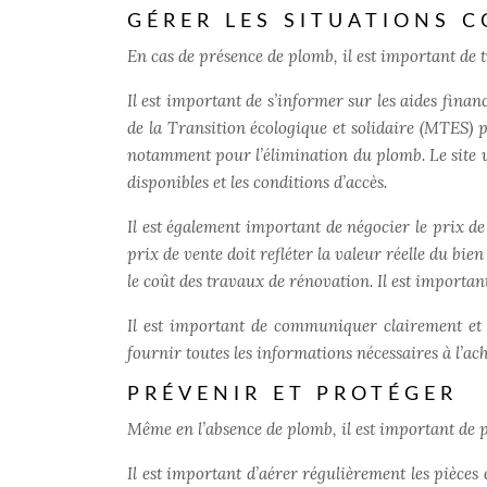
GÉRER LES SITUATIONS 
En cas de présence de plomb, il est important de t
Il est important de s’informer sur les aides fina
de la Transition écologique et solidaire (MTES) 
notamment pour l’élimination du plomb. Le site w
disponibles et les conditions d’accès.
Il est également important de négocier le prix de 
prix de vente doit refléter la valeur réelle du bi
le coût des travaux de rénovation. Il est importan
Il est important de communiquer clairement et o
fournir toutes les informations nécessaires à l’ac
PRÉVENIR ET PROTÉGER
Même en l’absence de plomb, il est important de 
Il est important d’aérer régulièrement les pièces