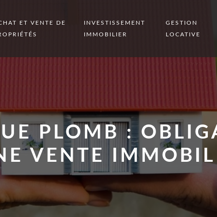
CHAT ET VENTE DE
INVESTISSEMENT
GESTION
ROPRIÉTÉS
IMMOBILIER
LOCATIVE
UE PLOMB : OBLIG
NE VENTE IMMOBIL