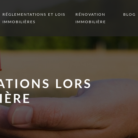
RÉGLEMENTATIONS ET LOIS
RÉNOVATION
BLOG
IMMOBILIÈRES
IMMOBILIÈRE
ATIONS LORS
IÈRE