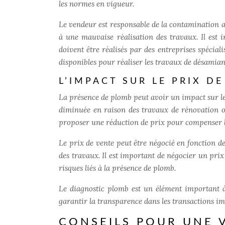
les normes en vigueur.
Le vendeur est responsable de la contamination au
à une mauvaise réalisation des travaux. Il est
doivent être réalisés par des entreprises spéciali
disponibles pour réaliser les travaux de désamian
L’IMPACT SUR LE PRIX D
La présence de plomb peut avoir un impact sur le
diminuée en raison des travaux de rénovation o
proposer une réduction de prix pour compenser le
Le prix de vente peut être négocié en fonction de
des travaux. Il est important de négocier un prix
risques liés à la présence de plomb.
Le diagnostic plomb est un élément important à
garantir la transparence dans les transactions im
CONSEILS POUR UNE 