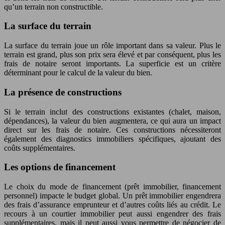
qu’un terrain non constructible.
La surface du terrain
La surface du terrain joue un rôle important dans sa valeur. Plus le
terrain est grand, plus son prix sera élevé et par conséquent, plus les
frais de notaire seront importants. La superficie est un critère
déterminant pour le calcul de la valeur du bien.
La présence de constructions
Si le terrain inclut des constructions existantes (chalet, maison,
dépendances), la valeur du bien augmentera, ce qui aura un impact
direct sur les frais de notaire. Ces constructions nécessiteront
également des diagnostics immobiliers spécifiques, ajoutant des
coûts supplémentaires.
Les options de financement
Le choix du mode de financement (prêt immobilier, financement
personnel) impacte le budget global. Un prêt immobilier engendrera
des frais d’assurance emprunteur et d’autres coûts liés au crédit. Le
recours à un courtier immobilier peut aussi engendrer des frais
supplémentaires, mais il peut aussi vous permettre de négocier de