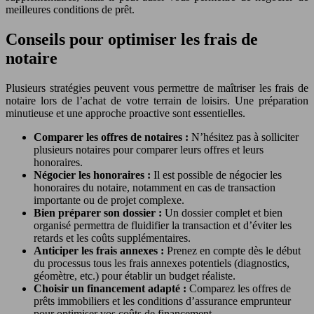
meilleures conditions de prêt.
Conseils pour optimiser les frais de
notaire
Plusieurs stratégies peuvent vous permettre de maîtriser les frais de
notaire lors de l’achat de votre terrain de loisirs. Une préparation
minutieuse et une approche proactive sont essentielles.
Comparer les offres de notaires :
N’hésitez pas à solliciter
plusieurs notaires pour comparer leurs offres et leurs
honoraires.
Négocier les honoraires :
Il est possible de négocier les
honoraires du notaire, notamment en cas de transaction
importante ou de projet complexe.
Bien préparer son dossier :
Un dossier complet et bien
organisé permettra de fluidifier la transaction et d’éviter les
retards et les coûts supplémentaires.
Anticiper les frais annexes :
Prenez en compte dès le début
du processus tous les frais annexes potentiels (diagnostics,
géomètre, etc.) pour établir un budget réaliste.
Choisir un financement adapté :
Comparez les offres de
prêts immobiliers et les conditions d’assurance emprunteur
pour optimiser vos coûts de financement.