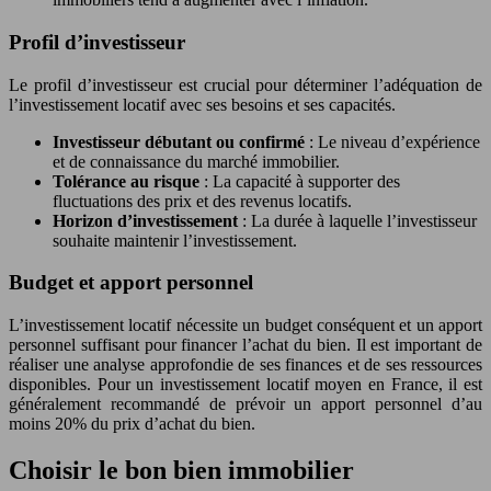
Profil d’investisseur
Le profil d’investisseur est crucial pour déterminer l’adéquation de
l’investissement locatif avec ses besoins et ses capacités.
Investisseur débutant ou confirmé
: Le niveau d’expérience
et de connaissance du marché immobilier.
Tolérance au risque
: La capacité à supporter des
fluctuations des prix et des revenus locatifs.
Horizon d’investissement
: La durée à laquelle l’investisseur
souhaite maintenir l’investissement.
Budget et apport personnel
L’investissement locatif nécessite un budget conséquent et un apport
personnel suffisant pour financer l’achat du bien. Il est important de
réaliser une analyse approfondie de ses finances et de ses ressources
disponibles. Pour un investissement locatif moyen en France, il est
généralement recommandé de prévoir un apport personnel d’au
moins 20% du prix d’achat du bien.
Choisir le bon bien immobilier