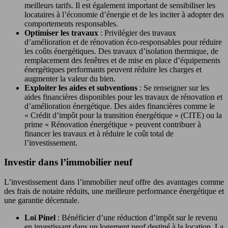
meilleurs tarifs. Il est également important de sensibiliser les
locataires à l’économie d’énergie et de les inciter à adopter des
comportements responsables.
Optimiser les travaux
: Privilégier des travaux
d’amélioration et de rénovation éco-responsables pour réduire
les coûts énergétiques. Des travaux d’isolation thermique, de
remplacement des fenêtres et de mise en place d’équipements
énergétiques performants peuvent réduire les charges et
augmenter la valeur du bien.
Exploiter les aides et subventions
: Se renseigner sur les
aides financières disponibles pour les travaux de rénovation et
d’amélioration énergétique. Des aides financières comme le
« Crédit d’impôt pour la transition énergétique » (CITE) ou la
prime « Rénovation énergétique » peuvent contribuer à
financer les travaux et à réduire le coût total de
l’investissement.
Investir dans l’immobilier neuf
L’investissement dans l’immobilier neuf offre des avantages comme
des frais de notaire réduits, une meilleure performance énergétique et
une garantie décennale.
Loi Pinel
: Bénéficier d’une réduction d’impôt sur le revenu
en investissant dans un logement neuf destiné à la location. La