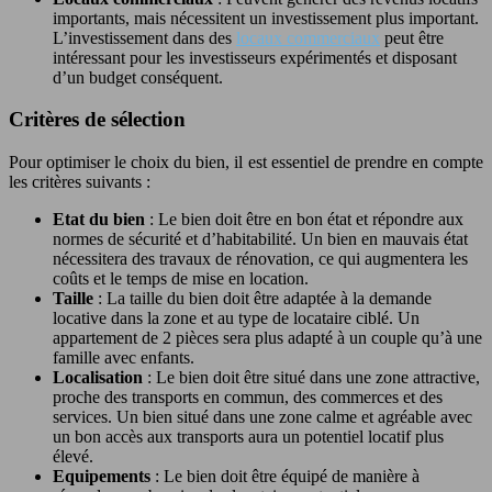
importants, mais nécessitent un investissement plus important.
L’investissement dans des
locaux commerciaux
peut être
intéressant pour les investisseurs expérimentés et disposant
d’un budget conséquent.
Critères de sélection
Pour optimiser le choix du bien, il est essentiel de prendre en compte
les critères suivants :
Etat du bien
: Le bien doit être en bon état et répondre aux
normes de sécurité et d’habitabilité. Un bien en mauvais état
nécessitera des travaux de rénovation, ce qui augmentera les
coûts et le temps de mise en location.
Taille
: La taille du bien doit être adaptée à la demande
locative dans la zone et au type de locataire ciblé. Un
appartement de 2 pièces sera plus adapté à un couple qu’à une
famille avec enfants.
Localisation
: Le bien doit être situé dans une zone attractive,
proche des transports en commun, des commerces et des
services. Un bien situé dans une zone calme et agréable avec
un bon accès aux transports aura un potentiel locatif plus
élevé.
Equipements
: Le bien doit être équipé de manière à