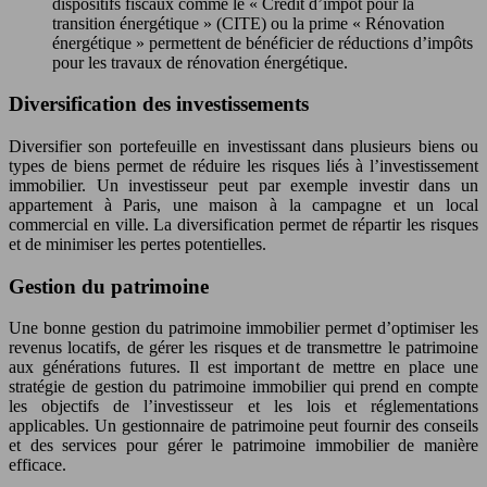
dispositifs fiscaux comme le « Crédit d’impôt pour la
transition énergétique » (CITE) ou la prime « Rénovation
énergétique » permettent de bénéficier de réductions d’impôts
pour les travaux de rénovation énergétique.
Diversification des investissements
Diversifier son portefeuille en investissant dans plusieurs biens ou
types de biens permet de réduire les risques liés à l’investissement
immobilier. Un investisseur peut par exemple investir dans un
appartement à Paris, une maison à la campagne et un local
commercial en ville. La diversification permet de répartir les risques
et de minimiser les pertes potentielles.
Gestion du patrimoine
Une bonne gestion du patrimoine immobilier permet d’optimiser les
revenus locatifs, de gérer les risques et de transmettre le patrimoine
aux générations futures. Il est important de mettre en place une
stratégie de gestion du patrimoine immobilier qui prend en compte
les objectifs de l’investisseur et les lois et réglementations
applicables. Un gestionnaire de patrimoine peut fournir des conseils
et des services pour gérer le patrimoine immobilier de manière
efficace.