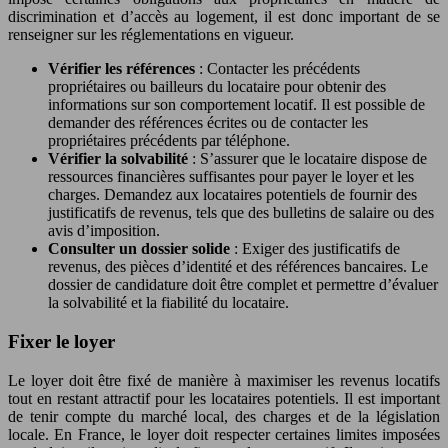
discrimination et d’accès au logement, il est donc important de se
renseigner sur les réglementations en vigueur.
Vérifier les références
: Contacter les précédents
propriétaires ou bailleurs du locataire pour obtenir des
informations sur son comportement locatif. Il est possible de
demander des références écrites ou de contacter les
propriétaires précédents par téléphone.
Vérifier la solvabilité
: S’assurer que le locataire dispose de
ressources financières suffisantes pour payer le loyer et les
charges. Demandez aux locataires potentiels de fournir des
justificatifs de revenus, tels que des bulletins de salaire ou des
avis d’imposition.
Consulter un dossier solide
: Exiger des justificatifs de
revenus, des pièces d’identité et des références bancaires. Le
dossier de candidature doit être complet et permettre d’évaluer
la solvabilité et la fiabilité du locataire.
Fixer le loyer
Le loyer doit être fixé de manière à maximiser les revenus locatifs
tout en restant attractif pour les locataires potentiels. Il est important
de tenir compte du marché local, des charges et de la législation
locale. En France, le loyer doit respecter certaines limites imposées