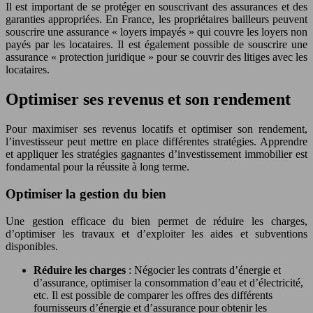
Il est important de se protéger en souscrivant des assurances et des
garanties appropriées. En France, les propriétaires bailleurs peuvent
souscrire une assurance « loyers impayés » qui couvre les loyers non
payés par les locataires. Il est également possible de souscrire une
assurance « protection juridique » pour se couvrir des litiges avec les
locataires.
Optimiser ses revenus et son rendement
Pour maximiser ses revenus locatifs et optimiser son rendement,
l’investisseur peut mettre en place différentes stratégies. Apprendre
et appliquer les stratégies gagnantes d’investissement immobilier est
fondamental pour la réussite à long terme.
Optimiser la gestion du bien
Une gestion efficace du bien permet de réduire les charges,
d’optimiser les travaux et d’exploiter les aides et subventions
disponibles.
Réduire les charges
: Négocier les contrats d’énergie et
d’assurance, optimiser la consommation d’eau et d’électricité,
etc. Il est possible de comparer les offres des différents
fournisseurs d’énergie et d’assurance pour obtenir les