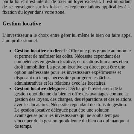
par la loi et il est interdit de fixer un loyer excessif. Il est important
de se renseigner sur les lois et les réglementations applicables à la
fixation du loyer dans votre zone.
Gestion locative
L’investisseur a le choix entre gérer lui-même le bien ou faire appel
à un professionnel.
Gestion locative en direct
: Offre une plus grande autonomie
et permet de maîtriser les coûts. Nécessite cependant des
compétences en gestion locative, en relations humaines et en
droit immobilier. La gestion locative en direct peut être une
option intéressante pour les investisseurs expérimentés et
disposant du temps nécessaire pour gérer les tâches
administratives et les relations avec les locataires.
Gestion locative déléguée
: Décharge l’investisseur de la
gestion quotidienne du bien et offre des avantages comme la
gestion des loyers, des charges, des réparations et des relations
avec les locataires. Nécessite cependant des frais de gestion.
La gestion locative déléguée peut être une solution
avantageuse pour les investisseurs qui ne souhaitent pas
s’occuper de la gestion quotidienne du bien ou qui manquent
de temps.