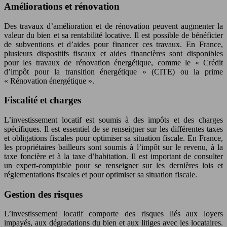
Améliorations et rénovation
Des travaux d’amélioration et de rénovation peuvent augmenter la
valeur du bien et sa rentabilité locative. Il est possible de bénéficier
de subventions et d’aides pour financer ces travaux. En France,
plusieurs dispositifs fiscaux et aides financières sont disponibles
pour les travaux de rénovation énergétique, comme le « Crédit
d’impôt pour la transition énergétique » (CITE) ou la prime
« Rénovation énergétique ».
Fiscalité et charges
L’investissement locatif est soumis à des impôts et des charges
spécifiques. Il est essentiel de se renseigner sur les différentes taxes
et obligations fiscales pour optimiser sa situation fiscale. En France,
les propriétaires bailleurs sont soumis à l’impôt sur le revenu, à la
taxe foncière et à la taxe d’habitation. Il est important de consulter
un expert-comptable pour se renseigner sur les dernières lois et
réglementations fiscales et pour optimiser sa situation fiscale.
Gestion des risques
L’investissement locatif comporte des risques liés aux loyers
impayés, aux dégradations du bien et aux litiges avec les locataires.