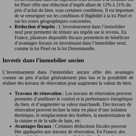
loi Pinel offre une réduction d’impôt allant de 12% à 21% du
prix d’achat du bien, sous certaines conditions. Il est important
de se renseigner sur les conditions d’éligibilité à la loi Pinel et
sur les zones géographiques concernées.
Réduction d’impôts
: L’investissement dans l’immobilier
neuf peut permettre de réduire ses impôts sur le revenu. En
France, plusieurs dispositifs fiscaux permettent de bénéficier
d’avantages fiscaux en investissant dans l’immobilier neuf,
comme la loi Pinel ou la loi Denormandie.
Investir dans l’immobilier ancien
L’investissement dans l’immobilier ancien offre des avantages
comme un prix d’achat généralement plus bas et la possibilité de
réaliser des travaux de rénovation pour augmenter la valeur du bien.
Travaux de rénovation
: Les travaux de rénovation peuvent
permettre d’améliorer le confort et la performance énergétique
du bien, et d’augmenter sa valeur marchande. Des travaux de
rénovation peuvent inclure la mise en place d’une isolation
thermique, le remplacement des fenêtres, la modernisation de
la cuisine et de la salle de bain, etc.
Avantages fiscaux
: Certaines déductions fiscales peuvent
être appliquées aux travaux de rénovation. En France, des