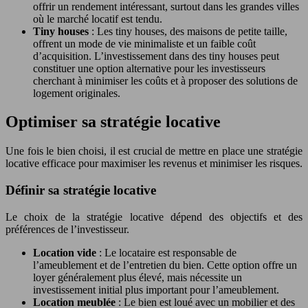
offrir un rendement intéressant, surtout dans les grandes villes
où le marché locatif est tendu.
Tiny houses
: Les tiny houses, des maisons de petite taille,
offrent un mode de vie minimaliste et un faible coût
d’acquisition. L’investissement dans des tiny houses peut
constituer une option alternative pour les investisseurs
cherchant à minimiser les coûts et à proposer des solutions de
logement originales.
Optimiser sa stratégie locative
Une fois le bien choisi, il est crucial de mettre en place une stratégie
locative efficace pour maximiser les revenus et minimiser les risques.
Définir sa stratégie locative
Le choix de la stratégie locative dépend des objectifs et des
préférences de l’investisseur.
Location vide
: Le locataire est responsable de
l’ameublement et de l’entretien du bien. Cette option offre un
loyer généralement plus élevé, mais nécessite un
investissement initial plus important pour l’ameublement.
Location meublée
: Le bien est loué avec un mobilier et des