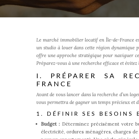
Le marché immobilier locatif en Île-de-France 
un studio à louer dans cette région dynamique p
offre une approche stratégique pour naviguer c
Préparez-vous à une recherche efficace et évitez 
I. PRÉPARER SA RE
FRANCE
Avant de vous lancer dans la recherche d’un loge
vous permettra de gagner un temps précieux et d’
1. DÉFINIR SES BESOINS 
Budget :
Déterminez précisément votre bud
électricité, ordures ménagères, charges 