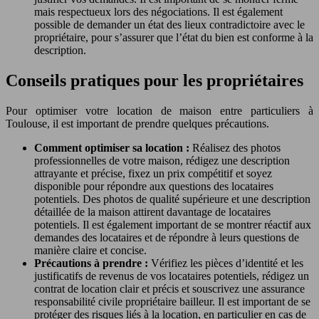
mais respectueux lors des négociations. Il est également
possible de demander un état des lieux contradictoire avec le
propriétaire, pour s’assurer que l’état du bien est conforme à la
description.
Conseils pratiques pour les propriétaires
Pour optimiser votre location de maison entre particuliers à
Toulouse, il est important de prendre quelques précautions.
Comment optimiser sa location :
Réalisez des photos
professionnelles de votre maison, rédigez une description
attrayante et précise, fixez un prix compétitif et soyez
disponible pour répondre aux questions des locataires
potentiels. Des photos de qualité supérieure et une description
détaillée de la maison attirent davantage de locataires
potentiels. Il est également important de se montrer réactif aux
demandes des locataires et de répondre à leurs questions de
manière claire et concise.
Précautions à prendre :
Vérifiez les pièces d’identité et les
justificatifs de revenus de vos locataires potentiels, rédigez un
contrat de location clair et précis et souscrivez une assurance
responsabilité civile propriétaire bailleur. Il est important de se
protéger des risques liés à la location, en particulier en cas de