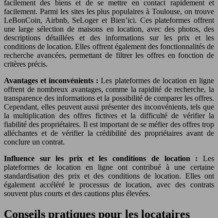
facilement des biens et de se mettre en contact rapidement et
facilement. Parmi les sites les plus populaires à Toulouse, on trouve
LeBonCoin, Airbnb, SeLoger et Bien’ici. Ces plateformes offrent
une large sélection de maisons en location, avec des photos, des
descriptions détaillées et des informations sur les prix et les
conditions de location. Elles offrent également des fonctionnalités de
recherche avancées, permettant de filtrer les offres en fonction de
critères précis.
Avantages et inconvénients :
Les plateformes de location en ligne
offrent de nombreux avantages, comme la rapidité de recherche, la
transparence des informations et la possibilité de comparer les offres.
Cependant, elles peuvent aussi présenter des inconvénients, tels que
la multiplication des offres fictives et la difficulté de vérifier la
fiabilité des propriétaires. Il est important de se méfier des offres trop
alléchantes et de vérifier la crédibilité des propriétaires avant de
conclure un contrat.
Influence sur les prix et les conditions de location :
Les
plateformes de location en ligne ont contribué à une certaine
standardisation des prix et des conditions de location. Elles ont
également accéléré le processus de location, avec des contrats
souvent plus courts et des cautions plus élevées.
Conseils pratiques pour les locataires