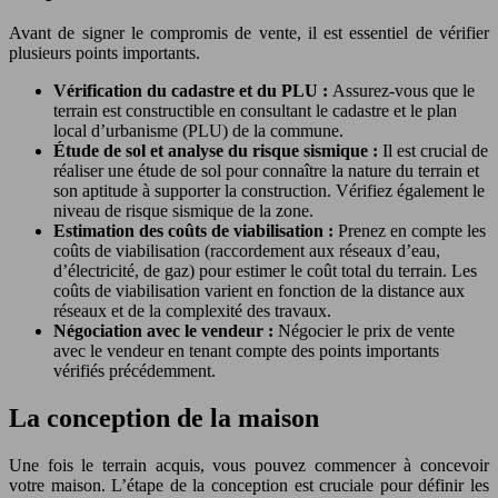
Avant de signer le compromis de vente, il est essentiel de vérifier
plusieurs points importants.
Vérification du cadastre et du PLU :
Assurez-vous que le
terrain est constructible en consultant le cadastre et le plan
local d’urbanisme (PLU) de la commune.
Étude de sol et analyse du risque sismique :
Il est crucial de
réaliser une étude de sol pour connaître la nature du terrain et
son aptitude à supporter la construction. Vérifiez également le
niveau de risque sismique de la zone.
Estimation des coûts de viabilisation :
Prenez en compte les
coûts de viabilisation (raccordement aux réseaux d’eau,
d’électricité, de gaz) pour estimer le coût total du terrain. Les
coûts de viabilisation varient en fonction de la distance aux
réseaux et de la complexité des travaux.
Négociation avec le vendeur :
Négocier le prix de vente
avec le vendeur en tenant compte des points importants
vérifiés précédemment.
La conception de la maison
Une fois le terrain acquis, vous pouvez commencer à concevoir
votre maison. L’étape de la conception est cruciale pour définir les