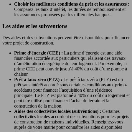
Choisir les meilleures conditions de prêt et les assurances :
Comparez les taux d’intérêt, les durées de remboursement et
les assurances proposées par les différentes banques.
Les aides et les subventions
Des aides et des subventions peuvent être disponibles pour financer
votre projet de construction.
Prime d’énergie (CEE) :
La prime d’énergie est une aide
financière accordée aux particuliers qui réalisent des travaux
d’amélioration énergétique de leur logement. Par exemple, la
prime CEE peut couvrir jusqu’à 40% du coût d’une pompe à
chaleur.
Prêt à taux zéro (PTZ) :
Le prêt à taux zéro (PTZ) est un
prêt sans intérêt accordé sous certaines conditions aux primo-
accédants pour financer l’acquisition d’une résidence
principale. Le PTZ est plafonné à 40% du coût du logement et
peut être utilisé pour financer l’achat du terrain et la
construction de la maison.
Aides des collectivités locales (subventions) :
Certaines
collectivités locales accordent des subventions pour les projets
de construction de maisons individuelles. Renseignez-vous
auprès de votre mairie pour connaître les aides disponibles