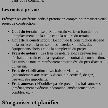
dans votre commune.
Les coûts à prévoir
Prévoyez les différents coûts à prendre en compte pour réaliser votre
projet de construction.
Coût du terrain :
Le prix du terrain varie en fonction de
l’emplacement, de la taille et de la nature du terrain.
Coût de la construction :
Le coût de la construction dépend
de la surface de la maison, des matériaux utilisés, des
équipements choisis et de la complexité du projet.
Frais de notaire :
Les frais de notaire sont à prévoir lors de
l’achat du terrain et de la signature du contrat de construction.
Les frais de notaire représentent environ 8% du prix d’achat
du terrain.
Frais de viabilisation :
Les frais de viabilisation
(raccordement aux réseaux d’eau, d’électricité, de gaz)
peuvent être importants.
Frais annexes :
N’oubliez pas de prévoir les frais annexes
(aménagement extérieur, décoration, aménagement des
combles, etc.).
S’organiser et planifier