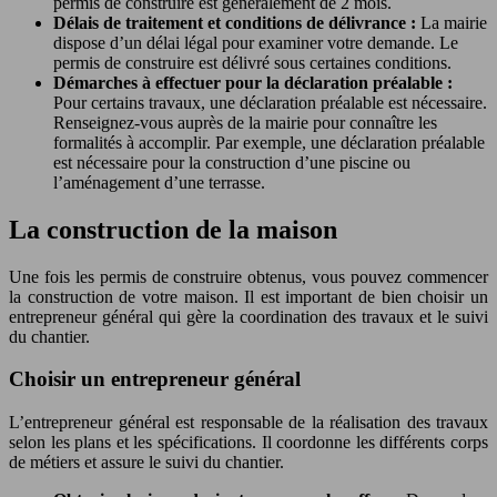
permis de construire est généralement de 2 mois.
Délais de traitement et conditions de délivrance :
La mairie
dispose d’un délai légal pour examiner votre demande. Le
permis de construire est délivré sous certaines conditions.
Démarches à effectuer pour la déclaration préalable :
Pour certains travaux, une déclaration préalable est nécessaire.
Renseignez-vous auprès de la mairie pour connaître les
formalités à accomplir. Par exemple, une déclaration préalable
est nécessaire pour la construction d’une piscine ou
l’aménagement d’une terrasse.
La construction de la maison
Une fois les permis de construire obtenus, vous pouvez commencer
la construction de votre maison. Il est important de bien choisir un
entrepreneur général qui gère la coordination des travaux et le suivi
du chantier.
Choisir un entrepreneur général
L’entrepreneur général est responsable de la réalisation des travaux
selon les plans et les spécifications. Il coordonne les différents corps
de métiers et assure le suivi du chantier.