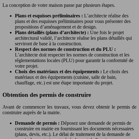
La conception de votre maison passe par plusieurs étapes.
Plans et esquisses préliminaires :
L’architecte réalise des
plans et des esquisses préliminaires pour vous présenter des
propositions d’aménagement et de design.
Plans détaillés (plans d’architecte) :
Une fois le projet
architectural validé, l’architecte réalise les plans détaillés qui
serviront de base à la construction.
Respect des normes de construction et du PLU :
L’architecte doit respecter les normes de construction et les
réglementations locales (PLU) pour garantir la conformité de
votre projet.
Choix des matériaux et des équipements :
Le choix des
matériaux et des équipements (cuisine, salle de bain,
chauffage, etc.) est une étape importante du projet.
Obtention des permis de construire
Avant de commencer les travaux, vous devez obtenir le permis de
construire auprès de la mairie.
Demande de permis :
Déposez une demande de permis de
construire en mairie en fournissant les documents nécessaires
(plans, devis, etc.). Le délai de traitement de la demande de