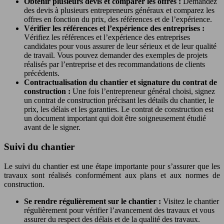
Obtenir plusieurs devis et comparer les offres :
Demandez
des devis à plusieurs entrepreneurs généraux et comparez les
offres en fonction du prix, des références et de l’expérience.
Vérifier les références et l’expérience des entreprises :
Vérifiez les références et l’expérience des entreprises
candidates pour vous assurer de leur sérieux et de leur qualité
de travail. Vous pouvez demander des exemples de projets
réalisés par l’entreprise et des recommandations de clients
précédents.
Contractualisation du chantier et signature du contrat de
construction :
Une fois l’entrepreneur général choisi, signez
un contrat de construction précisant les détails du chantier, le
prix, les délais et les garanties. Le contrat de construction est
un document important qui doit être soigneusement étudié
avant de le signer.
Suivi du chantier
Le suivi du chantier est une étape importante pour s’assurer que les
travaux sont réalisés conformément aux plans et aux normes de
construction.
Se rendre régulièrement sur le chantier :
Visitez le chantier
régulièrement pour vérifier l’avancement des travaux et vous
assurer du respect des délais et de la qualité des travaux.