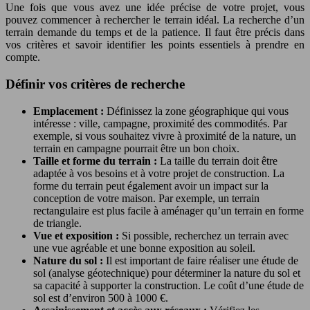
Une fois que vous avez une idée précise de votre projet, vous
pouvez commencer à rechercher le terrain idéal. La recherche d’un
terrain demande du temps et de la patience. Il faut être précis dans
vos critères et savoir identifier les points essentiels à prendre en
compte.
Définir vos critères de recherche
Emplacement :
Définissez la zone géographique qui vous
intéresse : ville, campagne, proximité des commodités. Par
exemple, si vous souhaitez vivre à proximité de la nature, un
terrain en campagne pourrait être un bon choix.
Taille et forme du terrain :
La taille du terrain doit être
adaptée à vos besoins et à votre projet de construction. La
forme du terrain peut également avoir un impact sur la
conception de votre maison. Par exemple, un terrain
rectangulaire est plus facile à aménager qu’un terrain en forme
de triangle.
Vue et exposition :
Si possible, recherchez un terrain avec
une vue agréable et une bonne exposition au soleil.
Nature du sol :
Il est important de faire réaliser une étude de
sol (analyse géotechnique) pour déterminer la nature du sol et
sa capacité à supporter la construction. Le coût d’une étude de
sol est d’environ 500 à 1000 €.