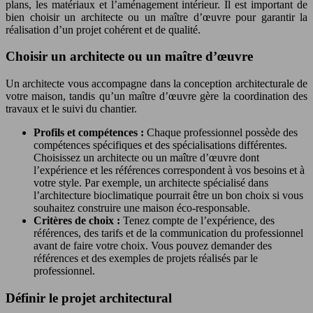
plans, les matériaux et l’aménagement intérieur. Il est important de
bien choisir un architecte ou un maître d’œuvre pour garantir la
réalisation d’un projet cohérent et de qualité.
Choisir un architecte ou un maître d’œuvre
Un architecte vous accompagne dans la conception architecturale de
votre maison, tandis qu’un maître d’œuvre gère la coordination des
travaux et le suivi du chantier.
Profils et compétences :
Chaque professionnel possède des
compétences spécifiques et des spécialisations différentes.
Choisissez un architecte ou un maître d’œuvre dont
l’expérience et les références correspondent à vos besoins et à
votre style. Par exemple, un architecte spécialisé dans
l’architecture bioclimatique pourrait être un bon choix si vous
souhaitez construire une maison éco-responsable.
Critères de choix :
Tenez compte de l’expérience, des
références, des tarifs et de la communication du professionnel
avant de faire votre choix. Vous pouvez demander des
références et des exemples de projets réalisés par le
professionnel.
Définir le projet architectural