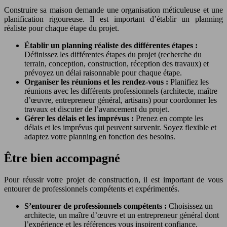
Construire sa maison demande une organisation méticuleuse et une
planification rigoureuse. Il est important d’établir un planning
réaliste pour chaque étape du projet.
Établir un planning réaliste des différentes étapes :
Définissez les différentes étapes du projet (recherche du
terrain, conception, construction, réception des travaux) et
prévoyez un délai raisonnable pour chaque étape.
Organiser les réunions et les rendez-vous :
Planifiez les
réunions avec les différents professionnels (architecte, maître
d’œuvre, entrepreneur général, artisans) pour coordonner les
travaux et discuter de l’avancement du projet.
Gérer les délais et les imprévus :
Prenez en compte les
délais et les imprévus qui peuvent survenir. Soyez flexible et
adaptez votre planning en fonction des besoins.
Être bien accompagné
Pour réussir votre projet de construction, il est important de vous
entourer de professionnels compétents et expérimentés.
S’entourer de professionnels compétents :
Choisissez un
architecte, un maître d’œuvre et un entrepreneur général dont
l’expérience et les références vous inspirent confiance.