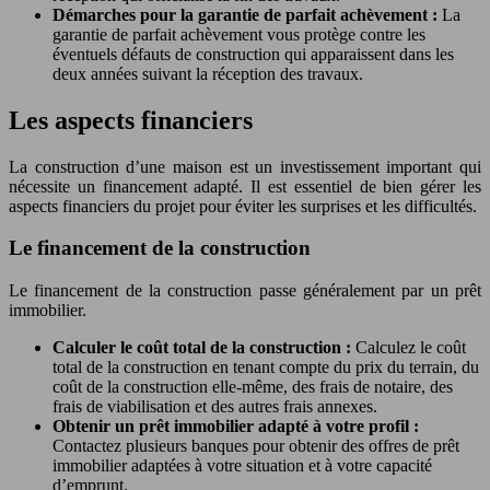
Démarches pour la garantie de parfait achèvement :
La
garantie de parfait achèvement vous protège contre les
éventuels défauts de construction qui apparaissent dans les
deux années suivant la réception des travaux.
Les aspects financiers
La construction d’une maison est un investissement important qui
nécessite un financement adapté. Il est essentiel de bien gérer les
aspects financiers du projet pour éviter les surprises et les difficultés.
Le financement de la construction
Le financement de la construction passe généralement par un prêt
immobilier.
Calculer le coût total de la construction :
Calculez le coût
total de la construction en tenant compte du prix du terrain, du
coût de la construction elle-même, des frais de notaire, des
frais de viabilisation et des autres frais annexes.
Obtenir un prêt immobilier adapté à votre profil :
Contactez plusieurs banques pour obtenir des offres de prêt
immobilier adaptées à votre situation et à votre capacité
d’emprunt.