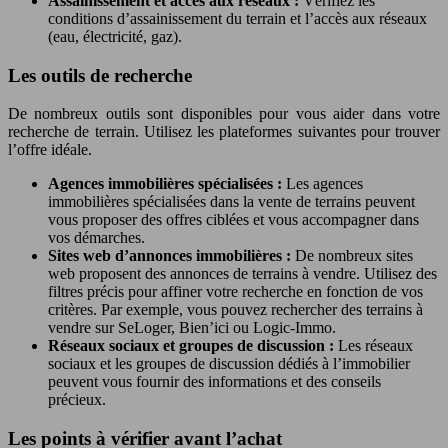
Assainissement et accès aux réseaux :
Vérifiez les
conditions d’assainissement du terrain et l’accès aux réseaux
(eau, électricité, gaz).
Les outils de recherche
De nombreux outils sont disponibles pour vous aider dans votre
recherche de terrain. Utilisez les plateformes suivantes pour trouver
l’offre idéale.
Agences immobilières spécialisées :
Les agences
immobilières spécialisées dans la vente de terrains peuvent
vous proposer des offres ciblées et vous accompagner dans
vos démarches.
Sites web d’annonces immobilières :
De nombreux sites
web proposent des annonces de terrains à vendre. Utilisez des
filtres précis pour affiner votre recherche en fonction de vos
critères. Par exemple, vous pouvez rechercher des terrains à
vendre sur SeLoger, Bien’ici ou Logic-Immo.
Réseaux sociaux et groupes de discussion :
Les réseaux
sociaux et les groupes de discussion dédiés à l’immobilier
peuvent vous fournir des informations et des conseils
précieux.
Les points à vérifier avant l’achat