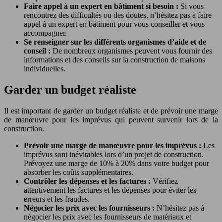
Faire appel à un expert en bâtiment si besoin :
Si vous
rencontrez des difficultés ou des doutes, n’hésitez pas à faire
appel à un expert en bâtiment pour vous conseiller et vous
accompagner.
Se renseigner sur les différents organismes d’aide et de
conseil :
De nombreux organismes peuvent vous fournir des
informations et des conseils sur la construction de maisons
individuelles.
Garder un budget réaliste
Il est important de garder un budget réaliste et de prévoir une marge
de manœuvre pour les imprévus qui peuvent survenir lors de la
construction.
Prévoir une marge de manœuvre pour les imprévus :
Les
imprévus sont inévitables lors d’un projet de construction.
Prévoyez une marge de 10% à 20% dans votre budget pour
absorber les coûts supplémentaires.
Contrôler les dépenses et les factures :
Vérifiez
attentivement les factures et les dépenses pour éviter les
erreurs et les fraudes.
Négocier les prix avec les fournisseurs :
N’hésitez pas à
négocier les prix avec les fournisseurs de matériaux et