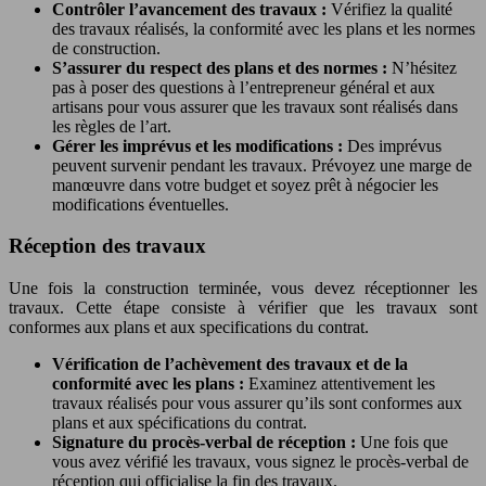
Contrôler l’avancement des travaux :
Vérifiez la qualité
des travaux réalisés, la conformité avec les plans et les normes
de construction.
S’assurer du respect des plans et des normes :
N’hésitez
pas à poser des questions à l’entrepreneur général et aux
artisans pour vous assurer que les travaux sont réalisés dans
les règles de l’art.
Gérer les imprévus et les modifications :
Des imprévus
peuvent survenir pendant les travaux. Prévoyez une marge de
manœuvre dans votre budget et soyez prêt à négocier les
modifications éventuelles.
Réception des travaux
Une fois la construction terminée, vous devez réceptionner les
travaux. Cette étape consiste à vérifier que les travaux sont
conformes aux plans et aux specifications du contrat.
Vérification de l’achèvement des travaux et de la
conformité avec les plans :
Examinez attentivement les
travaux réalisés pour vous assurer qu’ils sont conformes aux
plans et aux spécifications du contrat.
Signature du procès-verbal de réception :
Une fois que
vous avez vérifié les travaux, vous signez le procès-verbal de
réception qui officialise la fin des travaux.