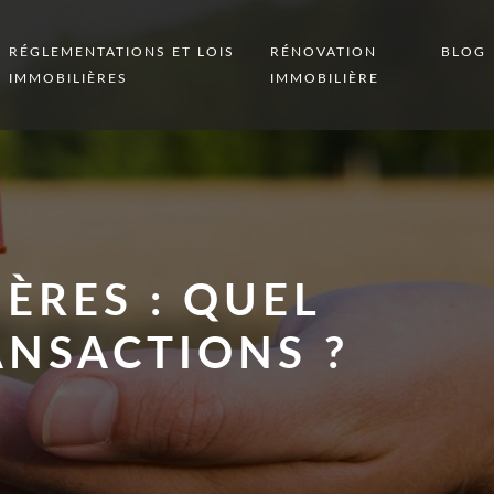
RÉGLEMENTATIONS ET LOIS
RÉNOVATION
BLOG
IMMOBILIÈRES
IMMOBILIÈRE
ÈRES : QUEL
ANSACTIONS ?