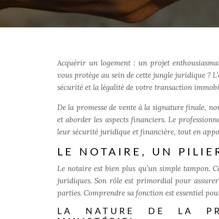
Acquérir un logement : un projet enthousiasma
vous protège au sein de cette jungle juridique ? L
sécurité et la légalité de votre transaction immobi
De la promesse de vente à la signature finale, no
et aborder les aspects financiers. Le professionn
leur sécurité juridique et financière, tout en appo
LE NOTAIRE, UN PILIE
Le notaire est bien plus qu’un simple tampon. Cet 
juridiques. Son rôle est primordial pour assurer
parties. Comprendre sa fonction est essentiel pou
LA NATURE DE LA PR