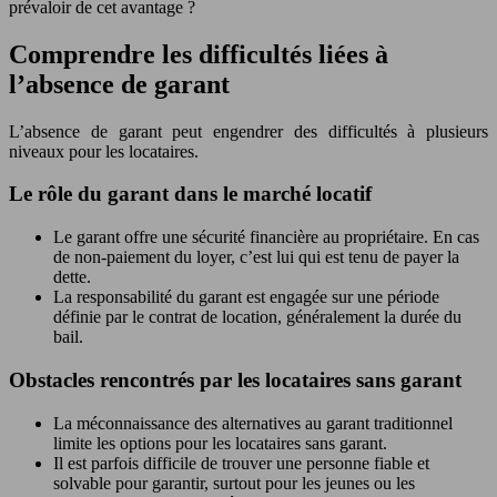
prévaloir de cet avantage ?
Comprendre les difficultés liées à
l’absence de garant
L’absence de garant peut engendrer des difficultés à plusieurs
niveaux pour les locataires.
Le rôle du garant dans le marché locatif
Le garant offre une sécurité financière au propriétaire. En cas
de non-paiement du loyer, c’est lui qui est tenu de payer la
dette.
La responsabilité du garant est engagée sur une période
définie par le contrat de location, généralement la durée du
bail.
Obstacles rencontrés par les locataires sans garant
La méconnaissance des alternatives au garant traditionnel
limite les options pour les locataires sans garant.
Il est parfois difficile de trouver une personne fiable et
solvable pour garantir, surtout pour les jeunes ou les