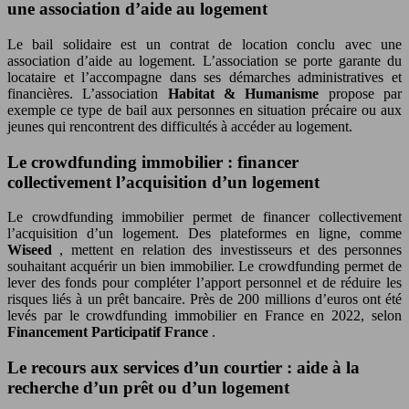
une association d’aide au logement
Le bail solidaire est un contrat de location conclu avec une
association d’aide au logement. L’association se porte garante du
locataire et l’accompagne dans ses démarches administratives et
financières. L’association
Habitat & Humanisme
propose par
exemple ce type de bail aux personnes en situation précaire ou aux
jeunes qui rencontrent des difficultés à accéder au logement.
Le crowdfunding immobilier : financer
collectivement l’acquisition d’un logement
Le crowdfunding immobilier permet de financer collectivement
l’acquisition d’un logement. Des plateformes en ligne, comme
Wiseed
, mettent en relation des investisseurs et des personnes
souhaitant acquérir un bien immobilier. Le crowdfunding permet de
lever des fonds pour compléter l’apport personnel et de réduire les
risques liés à un prêt bancaire. Près de 200 millions d’euros ont été
levés par le crowdfunding immobilier en France en 2022, selon
Financement Participatif France
.
Le recours aux services d’un courtier : aide à la
recherche d’un prêt ou d’un logement