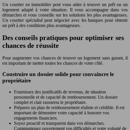
Un courtier en immobilier peut vous aider à trouver un prêt ou un
logement adapté à votre situation. Il vous accompagne dans vos
démarches et vous conseille sur les solutions les plus avantageuses.
Un courtier spécialisé peut négocier avec les banques pour obtenir
un prêt à des conditions plus avantageuses.
Des conseils pratiques pour optimiser ses
chances de réussite
Pour augmenter vos chances de trouver un logement sans garant, il
est important de mettre toutes les chances de votre côté.
Construire un dossier solide pour convaincre le
propriétaire
Fournissez des justificatifs de revenus, de situation
personnelle et de capacité de remboursement. Un dossier
complet et clair rassurera le propriétaire.
Préparez un plan de remboursement réaliste et crédible. Il est
important de démontrer votre capacité à honorer vos
engagements financiers.
Soyez proactif et transparent dans vos démarches.
Communiquez ouvertement vos difficultés et votre volonté de