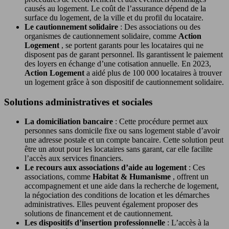
causés au logement. Le coût de l’assurance dépend de la
surface du logement, de la ville et du profil du locataire.
Le cautionnement solidaire
: Des associations ou des
organismes de cautionnement solidaire, comme
Action
Logement
, se portent garants pour les locataires qui ne
disposent pas de garant personnel. Ils garantissent le paiement
des loyers en échange d’une cotisation annuelle. En 2023,
Action Logement
a aidé plus de 100 000 locataires à trouver
un logement grâce à son dispositif de cautionnement solidaire.
Solutions administratives et sociales
La domiciliation bancaire
: Cette procédure permet aux
personnes sans domicile fixe ou sans logement stable d’avoir
une adresse postale et un compte bancaire. Cette solution peut
être un atout pour les locataires sans garant, car elle facilite
l’accès aux services financiers.
Le recours aux associations d’aide au logement
: Ces
associations, comme
Habitat & Humanisme
, offrent un
accompagnement et une aide dans la recherche de logement,
la négociation des conditions de location et les démarches
administratives. Elles peuvent également proposer des
solutions de financement et de cautionnement.
Les dispositifs d’insertion professionnelle
: L’accès à la