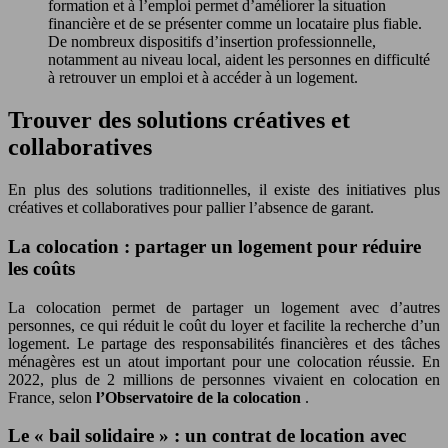
formation et à l’emploi permet d’améliorer la situation
financière et de se présenter comme un locataire plus fiable.
De nombreux dispositifs d’insertion professionnelle,
notamment au niveau local, aident les personnes en difficulté
à retrouver un emploi et à accéder à un logement.
Trouver des solutions créatives et
collaboratives
En plus des solutions traditionnelles, il existe des initiatives plus
créatives et collaboratives pour pallier l’absence de garant.
La colocation : partager un logement pour réduire
les coûts
La colocation permet de partager un logement avec d’autres
personnes, ce qui réduit le coût du loyer et facilite la recherche d’un
logement. Le partage des responsabilités financières et des tâches
ménagères est un atout important pour une colocation réussie. En
2022, plus de 2 millions de personnes vivaient en colocation en
France, selon
l’Observatoire de la colocation
.
Le « bail solidaire » : un contrat de location avec