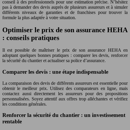
conseil à des professionnels pour une estimation précise. N’hésitez
pas à demander des devis auprès de plusieurs assureurs et à simuler
différents niveaux de garanties et de franchises pour trouver la
formule la plus adaptée à votre situation.
Optimiser le prix de son assurance HEHA
: conseils pratiques
Il est possible de maîtriser le prix de son assurance HEHA en
adoptant quelques bonnes pratiques : comparer les devis, renforcer
la sécurité du chantier et actualiser sa police d’assurance.
Comparer les devis : une étape indispensable
La comparaison des devis de différents assureurs est essentielle pour
obtenir le meilleur prix. Utilisez des comparateurs en ligne, mais
contactez aussi directement les assureurs pour des propositions
personnalisées. Soyez attentif aux offres trop alléchantes et vérifiez
les conditions générales.
Renforcer la sécurité du chantier : un investissement
rentable