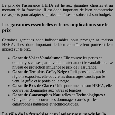
Le prix de l’assurance HEHA est lié aux garanties choisies et au
montant de la franchise. Il est donc important de bien comprendre
ces aspects pour adapter sa protection à ses besoins et à son budget.
Les garanties essentielles et leurs implications sur le
prix
Certaines garanties sont indispensables pour protéger sa maison
HEHA. Il est donc important de bien connaître leur portée et leur
impact sur le prix.
Garantie Vol et Vandalisme :
Elle couvre les pertes et
dommages causés par le vol de matériaux et le vandalisme. Le
niveau de protection influence le prix de l’assurance.
Garantie Tempête, Grêle, Neige :
Indispensable dans les
régions exposées, elle couvre les dommages causés par le
vent, la grêle et le poids de la neige.
Garantie Bris de Glace :
Utile pour une maison HEHA, elle
couvre les dommages aux vitres et fenêtres.
Garantie Catastrophes Naturelles et Technologiques :
Obligatoire, elle couvre les dommages causés par les
catastrophes naturelles et technologiques.
Le rôle de la franchise : un levier pour moduler le