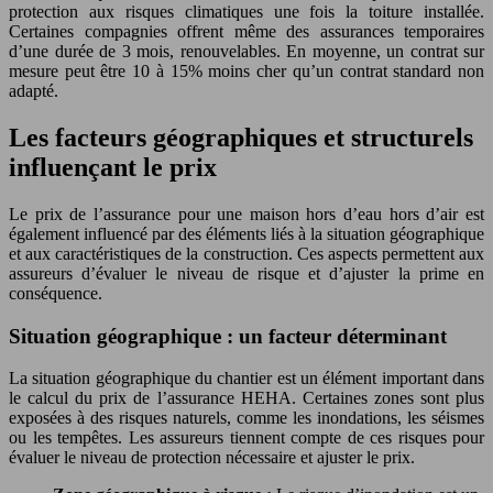
protection aux risques climatiques une fois la toiture installée.
Certaines compagnies offrent même des assurances temporaires
d’une durée de 3 mois, renouvelables. En moyenne, un contrat sur
mesure peut être 10 à 15% moins cher qu’un contrat standard non
adapté.
Les facteurs géographiques et structurels
influençant le prix
Le prix de l’assurance pour une maison hors d’eau hors d’air est
également influencé par des éléments liés à la situation géographique
et aux caractéristiques de la construction. Ces aspects permettent aux
assureurs d’évaluer le niveau de risque et d’ajuster la prime en
conséquence.
Situation géographique : un facteur déterminant
La situation géographique du chantier est un élément important dans
le calcul du prix de l’assurance HEHA. Certaines zones sont plus
exposées à des risques naturels, comme les inondations, les séismes
ou les tempêtes. Les assureurs tiennent compte de ces risques pour
évaluer le niveau de protection nécessaire et ajuster le prix.