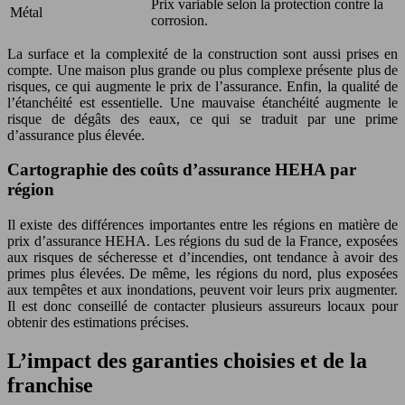
Prix variable selon la protection contre la
Métal
corrosion.
La surface et la complexité de la construction sont aussi prises en
compte. Une maison plus grande ou plus complexe présente plus de
risques, ce qui augmente le prix de l’assurance. Enfin, la qualité de
l’étanchéité est essentielle. Une mauvaise étanchéité augmente le
risque de dégâts des eaux, ce qui se traduit par une prime
d’assurance plus élevée.
Cartographie des coûts d’assurance HEHA par
région
Il existe des différences importantes entre les régions en matière de
prix d’assurance HEHA. Les régions du sud de la France, exposées
aux risques de sécheresse et d’incendies, ont tendance à avoir des
primes plus élevées. De même, les régions du nord, plus exposées
aux tempêtes et aux inondations, peuvent voir leurs prix augmenter.
Il est donc conseillé de contacter plusieurs assureurs locaux pour
obtenir des estimations précises.
L’impact des garanties choisies et de la
franchise