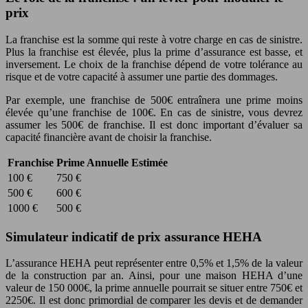
prix
La franchise est la somme qui reste à votre charge en cas de sinistre.
Plus la franchise est élevée, plus la prime d’assurance est basse, et
inversement. Le choix de la franchise dépend de votre tolérance au
risque et de votre capacité à assumer une partie des dommages.
Par exemple, une franchise de 500€ entraînera une prime moins
élevée qu’une franchise de 100€. En cas de sinistre, vous devrez
assumer les 500€ de franchise. Il est donc important d’évaluer sa
capacité financière avant de choisir la franchise.
Franchise
Prime Annuelle Estimée
100 €
750 €
500 €
600 €
1000 €
500 €
Simulateur indicatif de prix assurance HEHA
L’assurance HEHA peut représenter entre 0,5% et 1,5% de la valeur
de la construction par an. Ainsi, pour une maison HEHA d’une
valeur de 150 000€, la prime annuelle pourrait se situer entre 750€ et
2250€. Il est donc primordial de comparer les devis et de demander