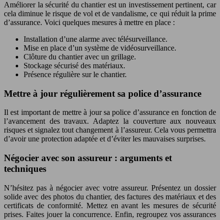
Améliorer la sécurité du chantier est un investissement pertinent, car
cela diminue le risque de vol et de vandalisme, ce qui réduit la prime
d’assurance. Voici quelques mesures à mettre en place :
Installation d’une alarme avec télésurveillance.
Mise en place d’un système de vidéosurveillance.
Clôture du chantier avec un grillage.
Stockage sécurisé des matériaux.
Présence régulière sur le chantier.
Mettre à jour régulièrement sa police d’assurance
Il est important de mettre à jour sa police d’assurance en fonction de
l’avancement des travaux. Adaptez la couverture aux nouveaux
risques et signalez tout changement à l’assureur. Cela vous permettra
d’avoir une protection adaptée et d’éviter les mauvaises surprises.
Négocier avec son assureur : arguments et
techniques
N’hésitez pas à négocier avec votre assureur. Présentez un dossier
solide avec des photos du chantier, des factures des matériaux et des
certificats de conformité. Mettez en avant les mesures de sécurité
prises. Faites jouer la concurrence. Enfin, regroupez vos assurances