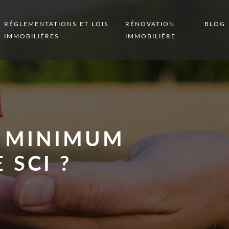
RÉGLEMENTATIONS ET LOIS
RÉNOVATION
BLOG
IMMOBILIÈRES
IMMOBILIÈRE
L MINIMUM
 SCI ?