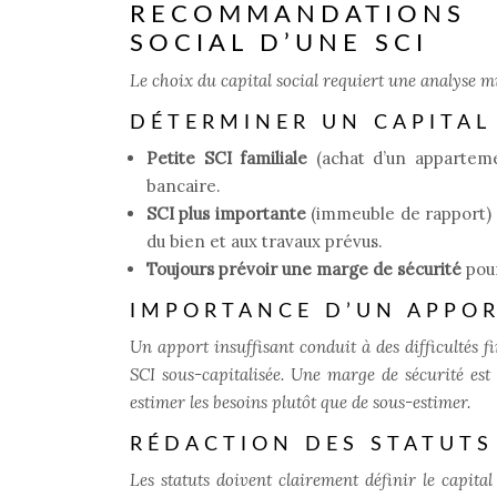
RECOMMANDATIONS 
SOCIAL D’UNE SCI
Le choix du capital social requiert une analyse 
DÉTERMINER UN CAPITAL
Petite SCI familiale
(achat d’un appartem
bancaire.
SCI plus importante
(immeuble de rapport) :
du bien et aux travaux prévus.
Toujours prévoir une marge de sécurité
pou
IMPORTANCE D’UN APPOR
Un apport insuffisant conduit à des difficultés 
SCI sous-capitalisée. Une marge de sécurité est 
estimer les besoins plutôt que de sous-estimer.
RÉDACTION DES STATUTS 
Les statuts doivent clairement définir le capital