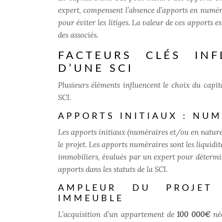
expert, compensent l’absence d’apports en numéra
pour éviter les litiges. La valeur de ces apports e
des associés.
FACTEURS CLÉS INF
D’UNE SCI
Plusieurs éléments influencent le choix du capit
SCI.
APPORTS INITIAUX : NUM
Les apports initiaux (numéraires et/ou en nature
le projet. Les apports numéraires sont les liquidi
immobiliers, évalués par un expert pour détermine
apports dans les statuts de la SCI.
AMPLEUR DU PROJET 
IMMEUBLE
L’acquisition d’un appartement de
100 000€
né