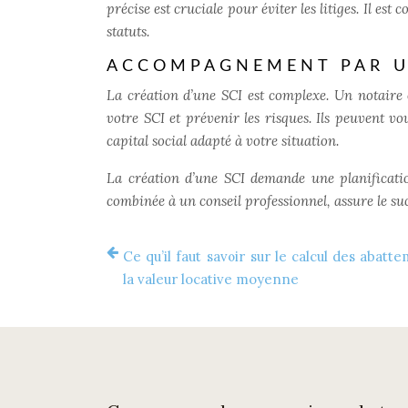
précise est cruciale pour éviter les litiges. Il est
statuts.
ACCOMPAGNEMENT PAR U
La création d’une SCI est complexe. Un notaire
votre SCI et prévenir les risques. Ils peuvent v
capital social adapté à votre situation.
La création d’une SCI demande une planificatio
combinée à un conseil professionnel, assure le su
Ce qu’il faut savoir sur le calcul des abatt
la valeur locative moyenne