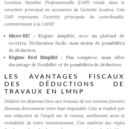
Location Meublée Professionnelle (LMP) réside dans le
caractère principal ou accessoire de l’activité locative. Une
LMP représente l’activité principale du contribuable,
contrairement à la LMNP.
Micro-BIC :
Régime simplifié, avec un plafond de
recettes. Déclaration facile, mais moins de possibilités
de déduction.
Régime Réel Simplifié :
Plus complexe, mais offre
davantage de flexibilité et de possibilités de déduction.
LES AVANTAGES FISCAUX
DES DÉDUCTIONS DE
TRAVAUX EN LMNP
Déduire les dépenses liées aux travaux de vos revenus fonciers
diminue directement votre base imposable. Cela se traduit par
une réduction de l’impôt sur le revenu, améliorant ainsi la
rentabilité de votre investissement. Une maîtrise des règles