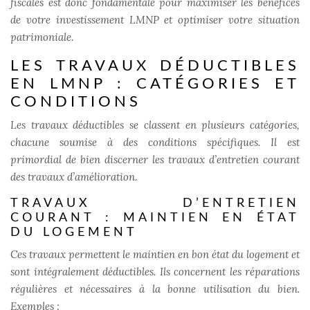
fiscales est donc fondamentale pour maximiser les bénéfices
de votre investissement LMNP et optimiser votre situation
patrimoniale.
LES TRAVAUX DÉDUCTIBLES
EN LMNP : CATÉGORIES ET
CONDITIONS
Les travaux déductibles se classent en plusieurs catégories,
chacune soumise à des conditions spécifiques. Il est
primordial de bien discerner les travaux d’entretien courant
des travaux d’amélioration.
TRAVAUX D’ENTRETIEN
COURANT : MAINTIEN EN ÉTAT
DU LOGEMENT
Ces travaux permettent le maintien en bon état du logement et
sont intégralement déductibles. Ils concernent les réparations
régulières et nécessaires à la bonne utilisation du bien.
Exemples :