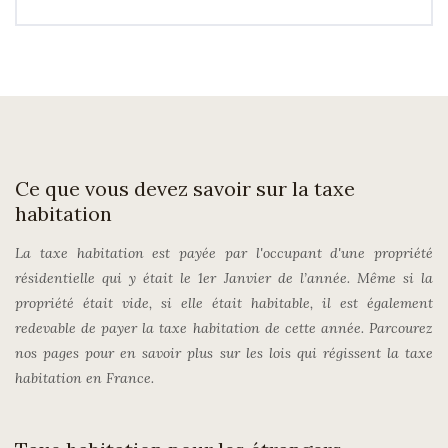
Ce que vous devez savoir sur la taxe
habitation
La taxe habitation est payée par l'occupant d'une propriété
résidentielle qui y était le 1er Janvier de l’année. Même si la
propriété était vide, si elle était habitable, il est également
redevable de payer la taxe habitation de cette année. Parcourez
nos pages pour en savoir plus sur les lois qui régissent la taxe
habitation en France.