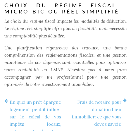
CHOIX DU RÉGIME FISCAL :
MICRO-BIC OU RÉEL SIMPLIFIÉ
Le choix du régime fiscal impacte les modalités de déduction.
Le régime réel simplifié offre plus de flexibilité, mais nécessite
une comptabilité plus détaillée.
Une planification rigoureuse des travaux, une bonne
compréhension des réglementations fiscales, et une gestion
minutieuse de vos dépenses sont essentielles pour optimiser
votre rentabilité en LMNP. N’hésitez pas à vous faire
accompagner par un professionnel pour une gestion
optimisée de votre investissement immobilier.
En quoi un prêt épargne
Frais de notaire pour
logement peut‑il influer
donation bien
sur le calcul de vos
immobilier: ce que vous
impôts locaux,
devez savoir.