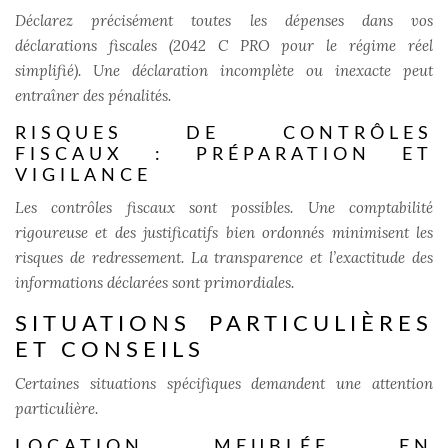
Déclarez précisément toutes les dépenses dans vos
déclarations fiscales (2042 C PRO pour le régime réel
simplifié). Une déclaration incomplète ou inexacte peut
entraîner des pénalités.
RISQUES DE CONTRÔLES
FISCAUX : PRÉPARATION ET
VIGILANCE
Les contrôles fiscaux sont possibles. Une comptabilité
rigoureuse et des justificatifs bien ordonnés minimisent les
risques de redressement. La transparence et l’exactitude des
informations déclarées sont primordiales.
SITUATIONS PARTICULIÈRES
ET CONSEILS
Certaines situations spécifiques demandent une attention
particulière.
LOCATION MEUBLÉE EN