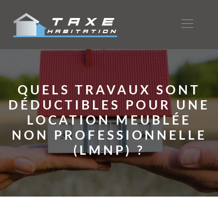
QUELS TRAVAUX SONT
DÉDUCTIBLES POUR UNE
LOCATION MEUBLÉE
NON PROFESSIONNELLE
(LMNP) ?