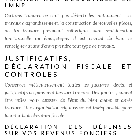
LMNP
Certains travaux ne sont pas déductibles, notamment : les
travaux d’agrandissement, la construction de nouvelles pièces,
ou les travaux purement esthétiques sans amélioration
fonctionnelle ou énergétique. Il est crucial de bien se
renseigner avant d’entreprendre tout type de travaux.
JUSTIFICATIFS,
DÉCLARATION FISCALE ET
CONTRÔLES
Conservez méticuleusement toutes les factures, devis, et
justificatifs de paiement liés aux travaux. Des photos peuvent
être utiles pour attester de l’état du bien avant et après
travaux. Une organisation rigoureuse est indispensable pour
faciliter la déclaration fiscale.
DÉCLARATION DES DÉPENSES
SUR VOS REVENUS FONCIERS