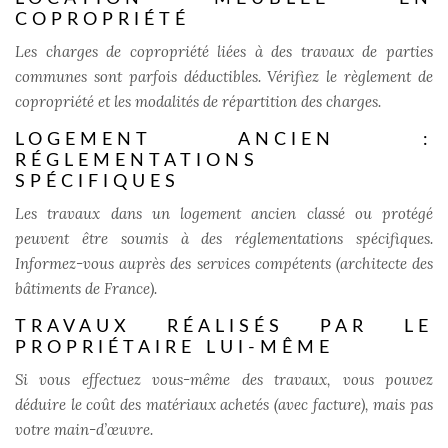
COPROPRIÉTÉ
Les charges de copropriété liées à des travaux de parties
communes sont parfois déductibles. Vérifiez le règlement de
copropriété et les modalités de répartition des charges.
LOGEMENT ANCIEN :
RÉGLEMENTATIONS
SPÉCIFIQUES
Les travaux dans un logement ancien classé ou protégé
peuvent être soumis à des réglementations spécifiques.
Informez-vous auprès des services compétents (architecte des
bâtiments de France).
TRAVAUX RÉALISÉS PAR LE
PROPRIÉTAIRE LUI-MÊME
Si vous effectuez vous-même des travaux, vous pouvez
déduire le coût des matériaux achetés (avec facture), mais pas
votre main-d’œuvre.