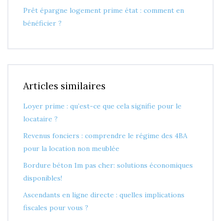
Prêt épargne logement prime état : comment en
bénéficier ?
Articles similaires
Loyer prime : qu’est-ce que cela signifie pour le
locataire ?
Revenus fonciers : comprendre le régime des 4BA
pour la location non meublée
Bordure béton 1m pas cher: solutions économiques
disponibles!
Ascendants en ligne directe : quelles implications
fiscales pour vous ?