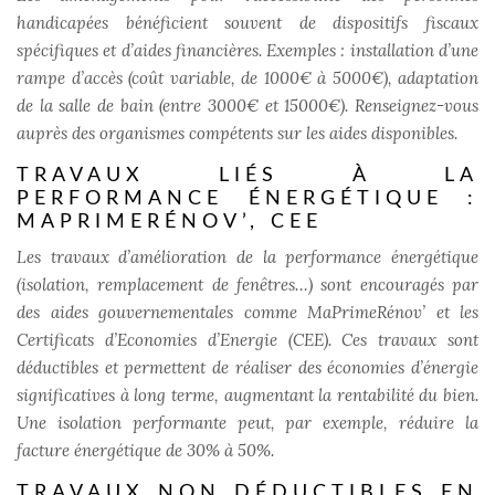
handicapées bénéficient souvent de dispositifs fiscaux
spécifiques et d’aides financières. Exemples : installation d’une
rampe d’accès (coût variable, de 1000€ à 5000€), adaptation
de la salle de bain (entre 3000€ et 15000€). Renseignez-vous
auprès des organismes compétents sur les aides disponibles.
TRAVAUX LIÉS À LA
PERFORMANCE ÉNERGÉTIQUE :
MAPRIMERÉNOV’, CEE
Les travaux d’amélioration de la performance énergétique
(isolation, remplacement de fenêtres…) sont encouragés par
des aides gouvernementales comme MaPrimeRénov’ et les
Certificats d’Economies d’Energie (CEE). Ces travaux sont
déductibles et permettent de réaliser des économies d’énergie
significatives à long terme, augmentant la rentabilité du bien.
Une isolation performante peut, par exemple, réduire la
facture énergétique de 30% à 50%.
TRAVAUX NON DÉDUCTIBLES EN