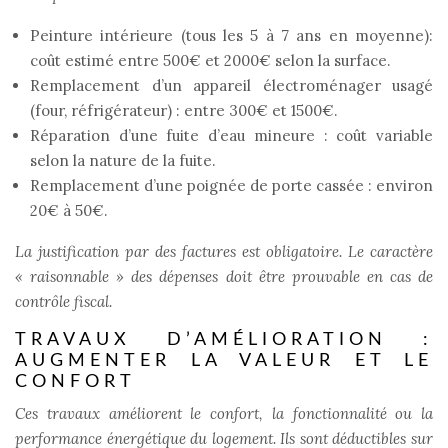
Peinture intérieure (tous les 5 à 7 ans en moyenne):
coût estimé entre 500€ et 2000€ selon la surface.
Remplacement d’un appareil électroménager usagé
(four, réfrigérateur) : entre 300€ et 1500€.
Réparation d’une fuite d’eau mineure : coût variable
selon la nature de la fuite.
Remplacement d’une poignée de porte cassée : environ
20€ à 50€.
La justification par des factures est obligatoire. Le caractère
« raisonnable » des dépenses doit être prouvable en cas de
contrôle fiscal.
TRAVAUX D’AMÉLIORATION :
AUGMENTER LA VALEUR ET LE
CONFORT
Ces travaux améliorent le confort, la fonctionnalité ou la
performance énergétique du logement. Ils sont déductibles sur