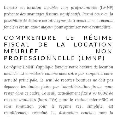
Investir en location meublée non professionnelle (LMNP)
présente des avantages fiscaux significatifs. Parmi ceux-ci, la
possibilité de déduire certains types de travaux de vos revenus
fonciers est un atout majeur pour optimiser votre rentabilité.
COMPRENDRE LE RÉGIME
FISCAL DE LA LOCATION
MEUBLÉE NON
PROFESSIONNELLE (LMNP)
Le régime LMNP s’applique lorsque votre activité de location
meublée est considérée comme accessoire par rapport à votre
activité principale. Le seuil de recettes locatives ne doit pas
dépasser les limites fixées par l’administration fiscale pour
rester dans ce cadre. Ce seuil, actuellement fixé à 70 000€ de
recettes annuelles (hors TVA) pour le régime micro-BIC et
sans limitation pour le régime réel simplifié, est
régulièrement réévalué. La distinction cruciale avec la