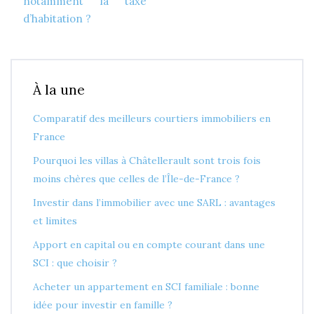
notamment la taxe
d’habitation ?
À la une
Comparatif des meilleurs courtiers immobiliers en
France
Pourquoi les villas à Châtellerault sont trois fois
moins chères que celles de l’Île-de-France ?
Investir dans l’immobilier avec une SARL : avantages
et limites
Apport en capital ou en compte courant dans une
SCI : que choisir ?
Acheter un appartement en SCI familiale : bonne
idée pour investir en famille ?