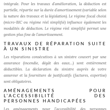
intégrale. Pour les travaux d’amélioration, la déduction est
partielle, répartie sur la durée d’amortissement (variable selon
la nature des travaux et la législation). Le régime fiscal choisi
(micro-BIC ou régime réel simplifié) influence également les
modalités de déduction. Le régime réel simplifié permet une
gestion plus fine de l’amortissement.
TRAVAUX DE RÉPARATION SUITE
À UN SINISTRE
Les réparations consécutives à un sinistre couvert par une
assurance (incendie, dégât des eaux…) sont entièrement
déductibles. La déclaration du sinistre auprès de votre
assureur et la fourniture de justificatifs (factures, expertise)
sont obligatoires.
AMÉNAGEMENTS POUR
L’ACCESSIBILITÉ DES
PERSONNES HANDICAPÉES
Les aménagements pour l’accessibilité des personnes