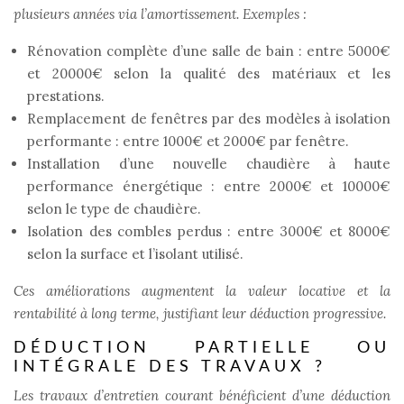
plusieurs années via l’amortissement. Exemples :
Rénovation complète d’une salle de bain : entre 5000€
et 20000€ selon la qualité des matériaux et les
prestations.
Remplacement de fenêtres par des modèles à isolation
performante : entre 1000€ et 2000€ par fenêtre.
Installation d’une nouvelle chaudière à haute
performance énergétique : entre 2000€ et 10000€
selon le type de chaudière.
Isolation des combles perdus : entre 3000€ et 8000€
selon la surface et l’isolant utilisé.
Ces améliorations augmentent la valeur locative et la
rentabilité à long terme, justifiant leur déduction progressive.
DÉDUCTION PARTIELLE OU
INTÉGRALE DES TRAVAUX ?
Les travaux d’entretien courant bénéficient d’une déduction