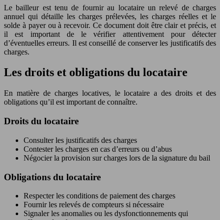
Le bailleur est tenu de fournir au locataire un relevé de charges
annuel qui détaille les charges prélevées, les charges réelles et le
solde à payer ou à recevoir. Ce document doit être clair et précis, et
il est important de le vérifier attentivement pour détecter
d’éventuelles erreurs. Il est conseillé de conserver les justificatifs des
charges.
Les droits et obligations du locataire
En matière de charges locatives, le locataire a des droits et des
obligations qu’il est important de connaître.
Droits du locataire
Consulter les justificatifs des charges
Contester les charges en cas d’erreurs ou d’abus
Négocier la provision sur charges lors de la signature du bail
Obligations du locataire
Respecter les conditions de paiement des charges
Fournir les relevés de compteurs si nécessaire
Signaler les anomalies ou les dysfonctionnements qui