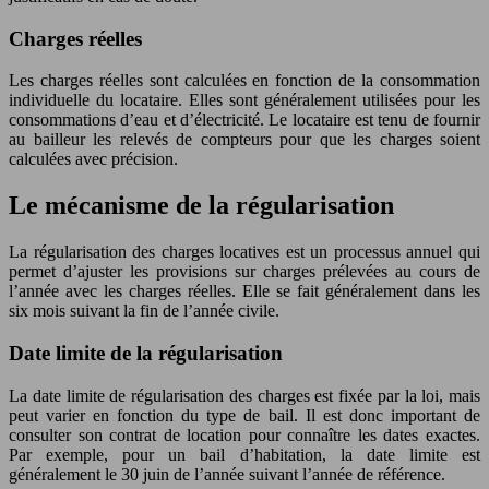
Charges réelles
Les charges réelles sont calculées en fonction de la consommation
individuelle du locataire. Elles sont généralement utilisées pour les
consommations d’eau et d’électricité. Le locataire est tenu de fournir
au bailleur les relevés de compteurs pour que les charges soient
calculées avec précision.
Le mécanisme de la régularisation
La régularisation des charges locatives est un processus annuel qui
permet d’ajuster les provisions sur charges prélevées au cours de
l’année avec les charges réelles. Elle se fait généralement dans les
six mois suivant la fin de l’année civile.
Date limite de la régularisation
La date limite de régularisation des charges est fixée par la loi, mais
peut varier en fonction du type de bail. Il est donc important de
consulter son contrat de location pour connaître les dates exactes.
Par exemple, pour un bail d’habitation, la date limite est
généralement le 30 juin de l’année suivant l’année de référence.