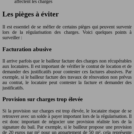
affectent les charges
Les pièges à éviter
Il est essentiel de se méfier de certains pièges qui peuvent survenir
lors de la régularisation des charges. Voici quelques points à
surveiller :
Facturation abusive
Il arrive parfois que le bailleur facture des charges non récupérables
aux locataires. Il est important de vérifier le contrat de location et de
demander des justificatifs pour contester ces factures abusives. Par
exemple, si le bailleur facture des travaux de rénovation non prévus
au contrat, le locataire peut contester la facture et demander des
justificatifs.
Provision sur charges trop élevée
Si la provision sur charges est trop élevée, le locataire risque de se
retrouver avec un solde à payer important lors de la régularisation. Il
est donc important de négocier une provision réaliste lors de la
signature du bail. Par exemple, si le bailleur propose une provision
de 20 euros par m² pour un appartement de 50 m², cela représente