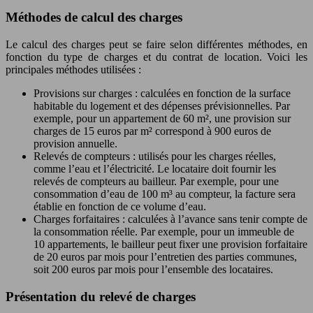
Méthodes de calcul des charges
Le calcul des charges peut se faire selon différentes méthodes, en
fonction du type de charges et du contrat de location. Voici les
principales méthodes utilisées :
Provisions sur charges : calculées en fonction de la surface
habitable du logement et des dépenses prévisionnelles. Par
exemple, pour un appartement de 60 m², une provision sur
charges de 15 euros par m² correspond à 900 euros de
provision annuelle.
Relevés de compteurs : utilisés pour les charges réelles,
comme l’eau et l’électricité. Le locataire doit fournir les
relevés de compteurs au bailleur. Par exemple, pour une
consommation d’eau de 100 m³ au compteur, la facture sera
établie en fonction de ce volume d’eau.
Charges forfaitaires : calculées à l’avance sans tenir compte de
la consommation réelle. Par exemple, pour un immeuble de
10 appartements, le bailleur peut fixer une provision forfaitaire
de 20 euros par mois pour l’entretien des parties communes,
soit 200 euros par mois pour l’ensemble des locataires.
Présentation du relevé de charges