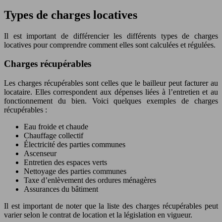
Types de charges locatives
Il est important de différencier les différents types de charges
locatives pour comprendre comment elles sont calculées et régulées.
Charges récupérables
Les charges récupérables sont celles que le bailleur peut facturer au
locataire. Elles correspondent aux dépenses liées à l’entretien et au
fonctionnement du bien. Voici quelques exemples de charges
récupérables :
Eau froide et chaude
Chauffage collectif
Électricité des parties communes
Ascenseur
Entretien des espaces verts
Nettoyage des parties communes
Taxe d’enlèvement des ordures ménagères
Assurances du bâtiment
Il est important de noter que la liste des charges récupérables peut
varier selon le contrat de location et la législation en vigueur.