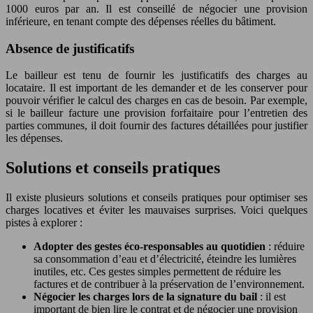
1000 euros par an. Il est conseillé de négocier une provision
inférieure, en tenant compte des dépenses réelles du bâtiment.
Absence de justificatifs
Le bailleur est tenu de fournir les justificatifs des charges au
locataire. Il est important de les demander et de les conserver pour
pouvoir vérifier le calcul des charges en cas de besoin. Par exemple,
si le bailleur facture une provision forfaitaire pour l’entretien des
parties communes, il doit fournir des factures détaillées pour justifier
les dépenses.
Solutions et conseils pratiques
Il existe plusieurs solutions et conseils pratiques pour optimiser ses
charges locatives et éviter les mauvaises surprises. Voici quelques
pistes à explorer :
Adopter des gestes éco-responsables au quotidien
: réduire
sa consommation d’eau et d’électricité, éteindre les lumières
inutiles, etc. Ces gestes simples permettent de réduire les
factures et de contribuer à la préservation de l’environnement.
Négocier les charges lors de la signature du bail
: il est
important de bien lire le contrat et de négocier une provision