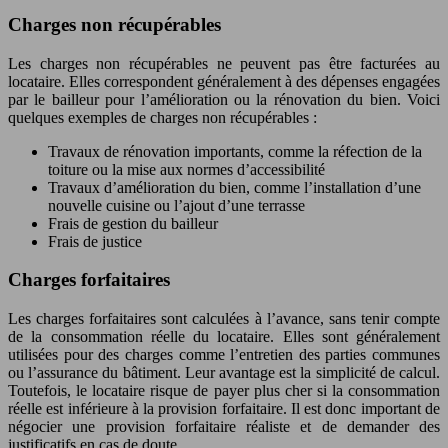
Charges non récupérables
Les charges non récupérables ne peuvent pas être facturées au
locataire. Elles correspondent généralement à des dépenses engagées
par le bailleur pour l’amélioration ou la rénovation du bien. Voici
quelques exemples de charges non récupérables :
Travaux de rénovation importants, comme la réfection de la
toiture ou la mise aux normes d’accessibilité
Travaux d’amélioration du bien, comme l’installation d’une
nouvelle cuisine ou l’ajout d’une terrasse
Frais de gestion du bailleur
Frais de justice
Charges forfaitaires
Les charges forfaitaires sont calculées à l’avance, sans tenir compte
de la consommation réelle du locataire. Elles sont généralement
utilisées pour des charges comme l’entretien des parties communes
ou l’assurance du bâtiment. Leur avantage est la simplicité de calcul.
Toutefois, le locataire risque de payer plus cher si la consommation
réelle est inférieure à la provision forfaitaire. Il est donc important de
négocier une provision forfaitaire réaliste et de demander des
justificatifs en cas de doute.