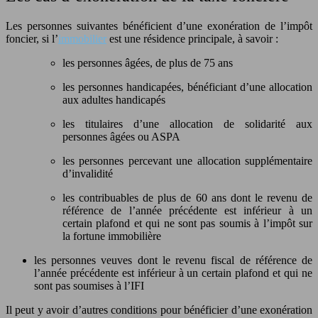
Les personnes suivantes bénéficient d’une exonération de l’impôt
foncier, si l’
immobilier
est une résidence principale, à savoir :
les personnes âgées, de plus de 75 ans
les personnes handicapées, bénéficiant d’une allocation
aux adultes handicapés
les titulaires d’une allocation de solidarité aux
personnes âgées ou ASPA
les personnes percevant une allocation supplémentaire
d’invalidité
les contribuables de plus de 60 ans dont le revenu de
référence de l’année précédente est inférieur à un
certain plafond et qui ne sont pas soumis à l’impôt sur
la fortune immobilière
les personnes veuves dont le revenu fiscal de référence de
l’année précédente est inférieur à un certain plafond et qui ne
sont pas soumises à l’IFI
Il peut y avoir d’autres conditions pour bénéficier d’une exonération